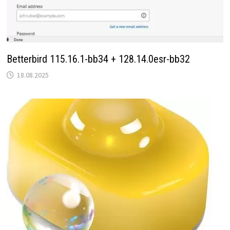
Betterbird 115.16.1-bb34 + 128.14.0esr-bb32
18.08.2025