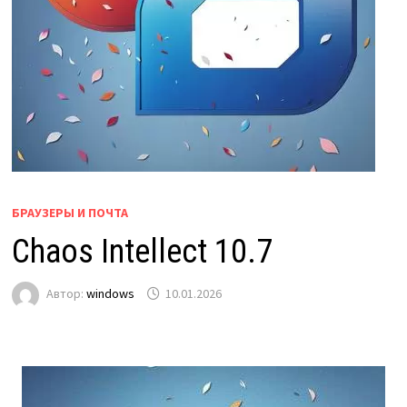
БРАУЗЕРЫ И ПОЧТА
Chaos Intellect 10.7
Автор:
windows
10.01.2026