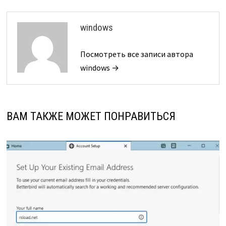
windows
Посмотреть все записи автора
windows →
ВАМ ТАКЖЕ МОЖЕТ ПОНРАВИТЬСЯ