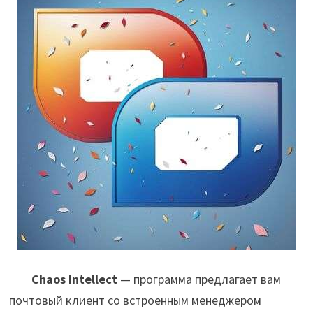
Chaos Intellect
— программа предлагает вам
почтовый клиент со встроенным менеджером