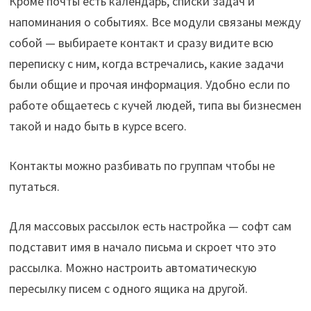
Кроме почты есть календарь, списки задач и
напоминания о событиях. Все модули связаны между
собой — выбираете контакт и сразу видите всю
переписку с ним, когда встречались, какие задачи
были общие и прочая информация. Удобно если по
работе общаетесь с кучей людей, типа вы бизнесмен
такой и надо быть в курсе всего.
Контакты можно разбивать по группам чтобы не
путаться.
Для массовых рассылок есть настройка — софт сам
подставит имя в начало письма и скроет что это
рассылка. Можно настроить автоматическую
пересылку писем с одного ящика на другой.