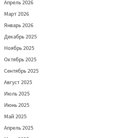
Апрель 2026
Март 2026
Январь 2026
Декабрь 2025
Ноябрь 2025
Октябрь 2025
Сентябрь 2025
Август 2025
Июль 2025
Июнь 2025
Май 2025
Апрель 2025