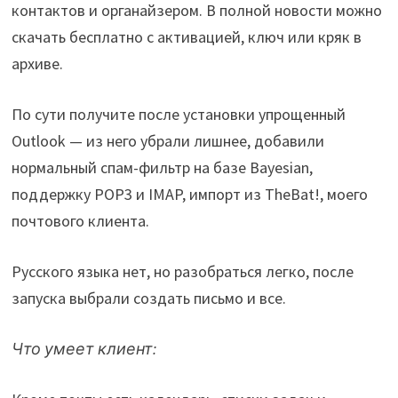
контактов и органайзером. В полной новости можно
скачать бесплатно с активацией, ключ или кряк в
архиве.
По сути получите после установки упрощенный
Outlook — из него убрали лишнее, добавили
нормальный спам-фильтр на базе Bayesian,
поддержку POP3 и IMAP, импорт из TheBat!, моего
почтового клиента.
Русского языка нет, но разобраться легко, после
запуска выбрали создать письмо и все.
Что умеет клиент: