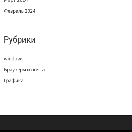
Февраль 2024
Рубрики
windows
Браузеры и почта
Графика