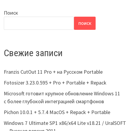
Поиск
ПОИСК
Свежие записи
Franzis CutOut 11 Pro + на Русском Portable
Fotosizer 3.23.0.595 + Pro + Portable + Repack
Microsoft готовит крупное обновление Windows 11
с более глубокой интеграцией смартфонов
Pichon 10.0.1 + 5.7.4 MacOS + Repack + Portable
Windows 7 Ultimate SP1 x86/x64 Lite v18.21 / UralSOFT
— Русская версия 2011