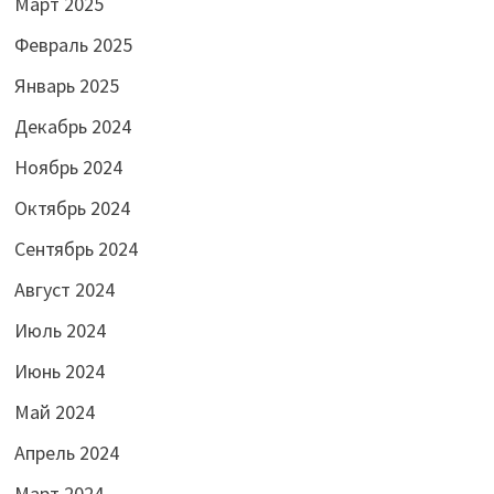
Март 2025
Февраль 2025
Январь 2025
Декабрь 2024
Ноябрь 2024
Октябрь 2024
Сентябрь 2024
Август 2024
Июль 2024
Июнь 2024
Май 2024
Апрель 2024
Март 2024