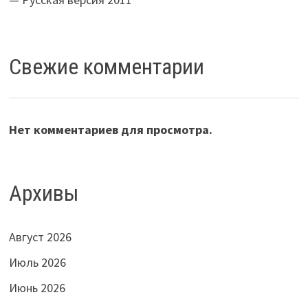
Свежие комментарии
Нет комментариев для просмотра.
Архивы
Август 2026
Июль 2026
Июнь 2026