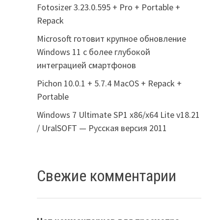
Fotosizer 3.23.0.595 + Pro + Portable +
Repack
Microsoft готовит крупное обновление
Windows 11 с более глубокой
интеграцией смартфонов
Pichon 10.0.1 + 5.7.4 MacOS + Repack +
Portable
Windows 7 Ultimate SP1 x86/x64 Lite v18.21
/ UralSOFT — Русская версия 2011
Свежие комментарии