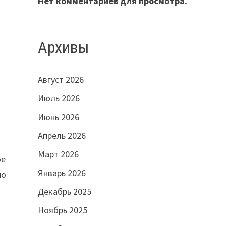
Нет комментариев для просмотра.
Архивы
Август 2026
Июль 2026
Июнь 2026
Апрель 2026
Март 2026
ое
Январь 2026
но
Декабрь 2025
Ноябрь 2025