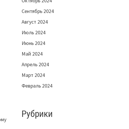
Октябрь 2024
Сентябрь 2024
Август 2024
Июль 2024
Июнь 2024
Май 2024
Апрель 2024
Март 2024
Февраль 2024
Рубрики
ому