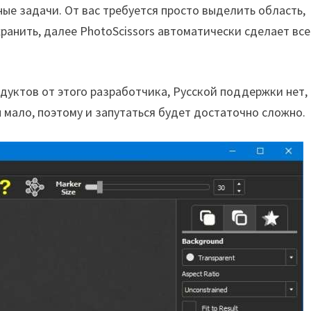
е задачи. От вас требуется просто выделить область,
ранить, далее PhotoScissors автоматически сделает все
дуктов от этого разработчика, Русской поддержки нет,
 мало, поэтому и запутаться будет достаточно сложно.