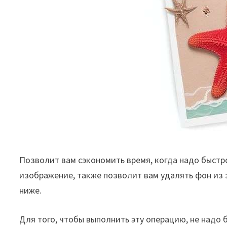
Позволит вам сэкономить время, когда надо быстро
изображение, также позволит вам удалять фон из
ниже.
Для того, чтобы выполнить эту операцию, не надо 