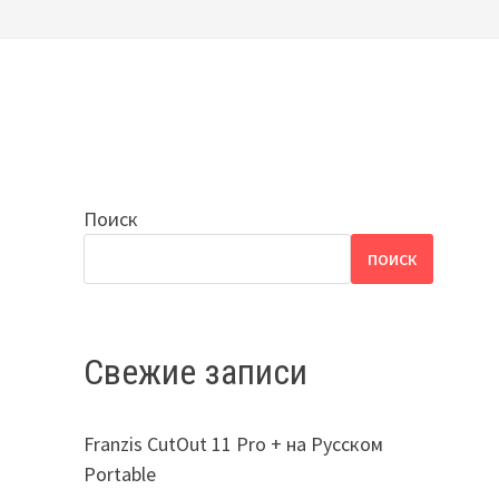
Поиск
ПОИСК
Свежие записи
Franzis CutOut 11 Pro + на Русском
Portable