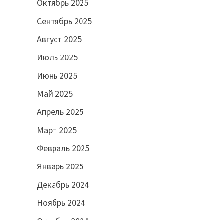
Октябрь 2025
Сентябрь 2025
Август 2025
Июль 2025
Июнь 2025
Май 2025
Апрель 2025
Март 2025
Февраль 2025
Январь 2025
Декабрь 2024
Ноябрь 2024