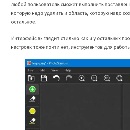
любой пользователь сможет выполнить поставленны
которую надо удалить и область, которую надо сох
остальное.
Интерфейс выглядит стильно как и у остальных про
настроек тоже почти нет, инструментов для работы