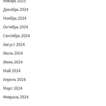
Январь 2025
Декабрь 2024
Ноябрь 2024
Октябрь 2024
Сентябрь 2024
Август 2024
Июль 2024
Июнь 2024
Май 2024
Апрель 2024
Март 2024
Февраль 2024