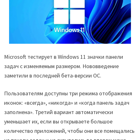
Microsoft тестирует в Windows 11 значки панели
задач с изменяемым размером. Нововведение
заметили в последней бета-версии ОС.
Пользователям доступны три режима отображения
иконок: «всегда», «никогда» и «когда панель задач
заполнена». Третий вариант автоматически
уменьшает их, если вы открываете большое
количество приложений, чтобы они все помещались