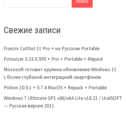
ПОИСК
Свежие записи
Franzis CutOut 11 Pro + на Русском Portable
Fotosizer 3.23.0.595 + Pro + Portable + Repack
Microsoft готовит крупное обновление Windows 11
с более глубокой интеграцией смартфонов
Pichon 10.0.1 + 5.7.4 MacOS + Repack + Portable
Windows 7 Ultimate SP1 x86/x64 Lite v18.21 / UralSOFT
— Русская версия 2011