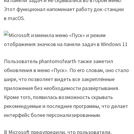
на панели задач и не скрывались во втором меню.
Этот функционал напоминает работу док-станции
в macOS.
Пользователь phantomofearth также заметил
обновления в меню «Пуск». По его словам, оно стало
шире, что позволяет видеть все закреплённые
приложения без необходимости развёртывания.
Кроме того, появилась возможность скрывать
рекомендуемые и последние программы, что делает
интерфейс более персонализированным.
В Microsoft предупредили, что пользователи,