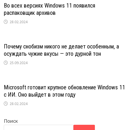
Во всех версиях Windows 11 появился
распаковщик архивов
28.02.2024
Почему снобизм никого не делает особенным, а
осуждать чужие вкусы — это дурной тон
25.09.2024
Microsoft готовит крупное обновление Windows 11
с ИИ. Оно выйдет в этом году
28.02.2024
Поиск