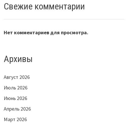
Свежие комментарии
Нет комментариев для просмотра.
Архивы
Август 2026
Июль 2026
Июнь 2026
Апрель 2026
Март 2026