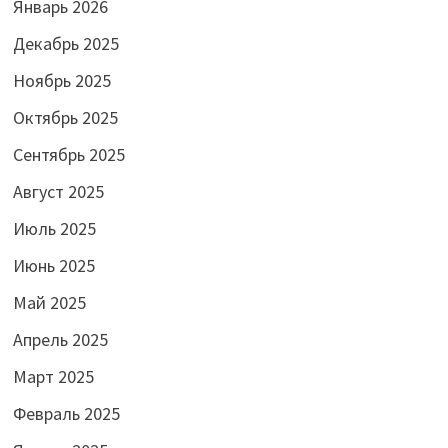
Январь 2026
Декабрь 2025
Ноябрь 2025
Октябрь 2025
Сентябрь 2025
Август 2025
Июль 2025
Июнь 2025
Май 2025
Апрель 2025
Март 2025
Февраль 2025