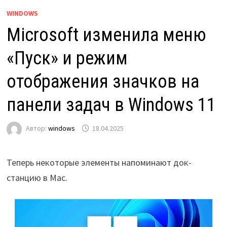
WINDOWS
Microsoft изменила меню
«Пуск» и режим
отображения значков на
панели задач в Windows 11
Автор:
windows
18.04.2025
Теперь некоторые элементы напоминают док-
станцию в Mac.