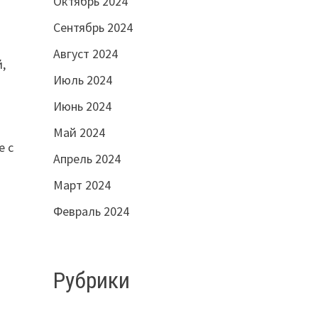
Октябрь 2024
Сентябрь 2024
Август 2024
,
Июль 2024
Июнь 2024
Май 2024
е с
Апрель 2024
Март 2024
Февраль 2024
Рубрики