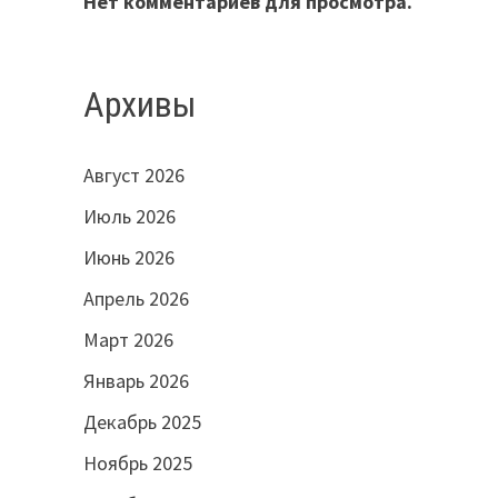
Нет комментариев для просмотра.
Архивы
Август 2026
Июль 2026
Июнь 2026
Апрель 2026
Март 2026
Январь 2026
Декабрь 2025
Ноябрь 2025