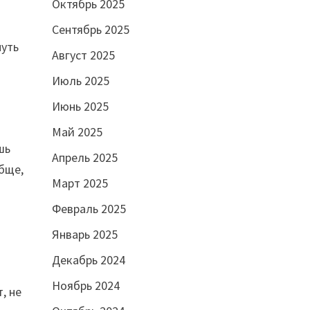
Октябрь 2025
Сентябрь 2025
нуть
Август 2025
Июль 2025
Июнь 2025
Май 2025
шь
Апрель 2025
обще,
Март 2025
Февраль 2025
Январь 2025
Декабрь 2024
Ноябрь 2024
, не