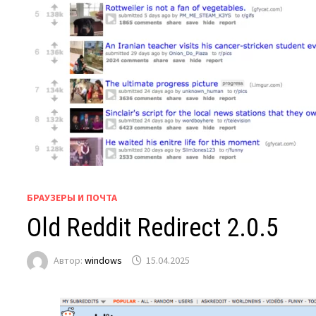
БРАУЗЕРЫ И ПОЧТА
Old Reddit Redirect 2.0.5
Автор:
windows
15.04.2025