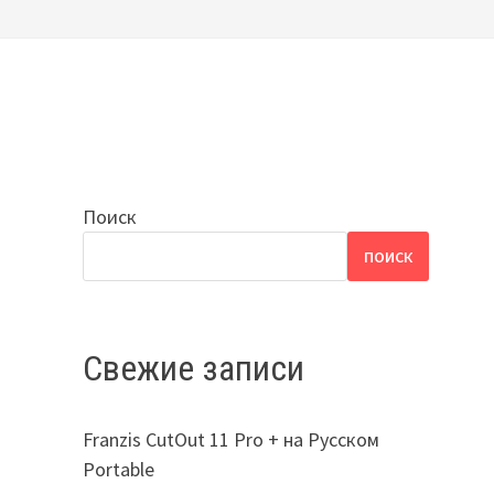
Поиск
ПОИСК
Свежие записи
Franzis CutOut 11 Pro + на Русском
Portable