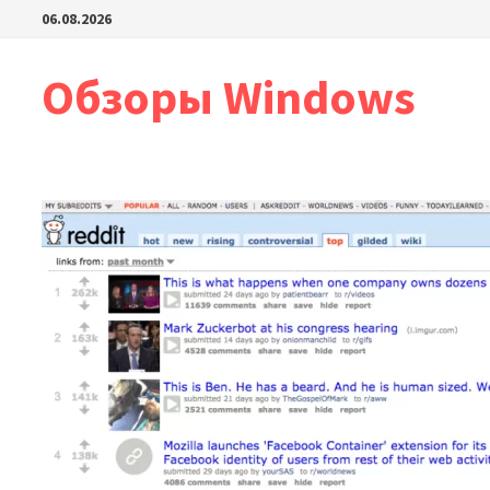
Перейти
06.08.2026
к
содержимому
Обзоры Windows