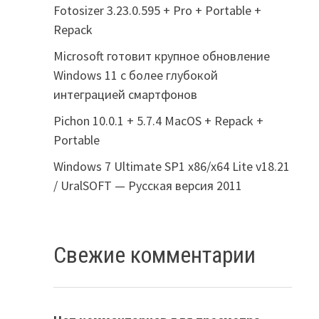
Fotosizer 3.23.0.595 + Pro + Portable +
Repack
Microsoft готовит крупное обновление
Windows 11 с более глубокой
интеграцией смартфонов
Pichon 10.0.1 + 5.7.4 MacOS + Repack +
Portable
Windows 7 Ultimate SP1 x86/x64 Lite v18.21
/ UralSOFT — Русская версия 2011
Свежие комментарии