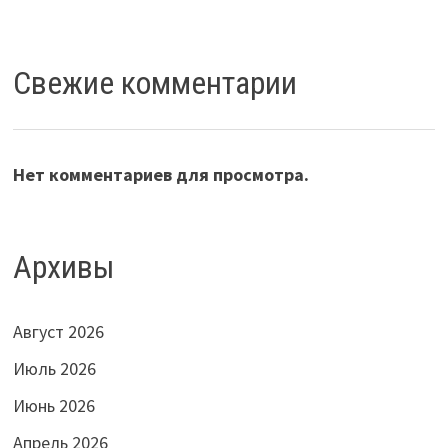
Свежие комментарии
Нет комментариев для просмотра.
Архивы
Август 2026
Июль 2026
Июнь 2026
Апрель 2026