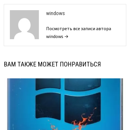
windows
Посмотреть все записи автора
windows →
ВАМ ТАКЖЕ МОЖЕТ ПОНРАВИТЬСЯ