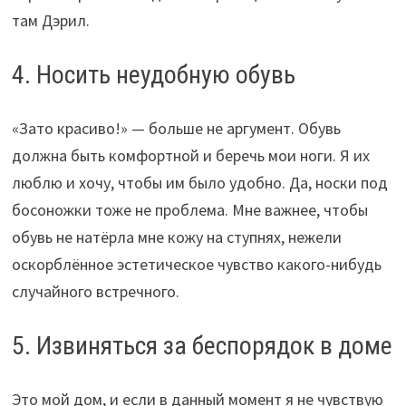
там Дэрил.
4. Носить неудобную обувь
«Зато красиво!» — больше не аргумент. Обувь
должна быть комфортной и беречь мои ноги. Я их
люблю и хочу, чтобы им было удобно. Да, носки под
босоножки тоже не проблема. Мне важнее, чтобы
обувь не натёрла мне кожу на ступнях, нежели
оскорблённое эстетическое чувство какого-нибудь
случайного встречного.
5. Извиняться за беспорядок в доме
Это мой дом, и если в данный момент я не чувствую