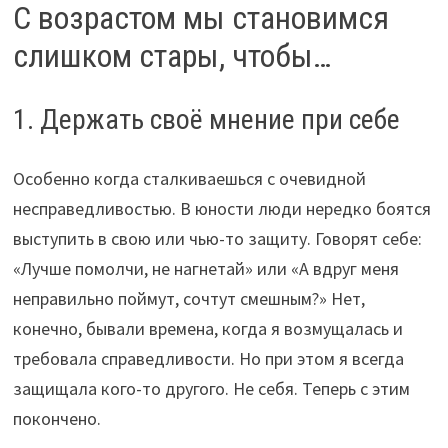
С возрастом мы становимся
слишком стары, чтобы…
1. Держать своё мнение при себе
Особенно когда сталкиваешься с очевидной
несправедливостью. В юности люди нередко боятся
выступить в свою или чью-то защиту. Говорят себе:
«Лучше помолчи, не нагнетай» или «А вдруг меня
неправильно поймут, сочтут смешным?» Нет,
конечно, бывали времена, когда я возмущалась и
требовала справедливости. Но при этом я всегда
защищала кого-то другого. Не себя. Теперь с этим
покончено.