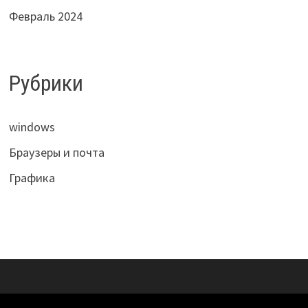
Февраль 2024
Рубрики
windows
Браузеры и почта
Графика