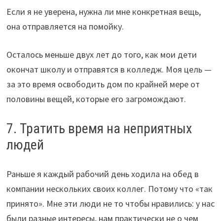
Если я не уверена, нужна ли мне конкретная вещь,
она отправляется на помойку.
Осталось меньше двух лет до того, как мои дети
окончат школу и отправятся в колледж. Моя цель —
за это время освободить дом по крайней мере от
половины вещей, которые его загромождают.
7. Тратить время на неприятных
людей
Раньше я каждый рабочий день ходила на обед в
компании нескольких своих коллег. Потому что «так
принято». Мне эти люди не то чтобы нравились: у нас
были разные интересы, нам практически не о чем