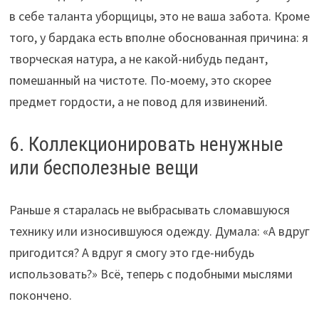
в себе таланта уборщицы, это не ваша забота. Кроме
того, у бардака есть вполне обоснованная причина: я
творческая натура, а не какой-нибудь педант,
помешанный на чистоте. По-моему, это скорее
предмет гордости, а не повод для извинений.
6. Коллекционировать ненужные
или бесполезные вещи
Раньше я старалась не выбрасывать сломавшуюся
технику или износившуюся одежду. Думала: «А вдруг
пригодится? А вдруг я смогу это где-нибудь
использовать?» Всё, теперь с подобными мыслями
покончено.