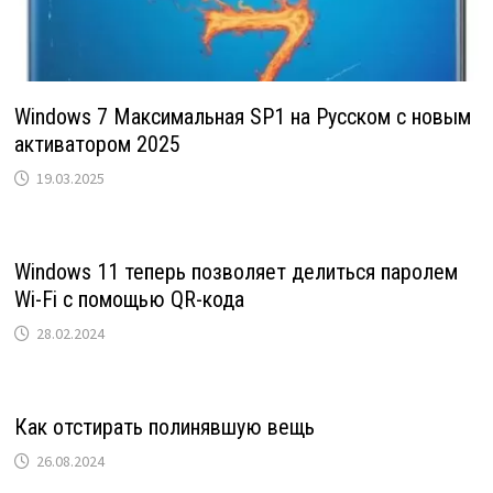
Windows 7 Максимальная SP1 на Русском с новым
активатором 2025
19.03.2025
Windows 11 теперь позволяет делиться паролем
Wi-Fi с помощью QR-кода
28.02.2024
Как отстирать полинявшую вещь
26.08.2024