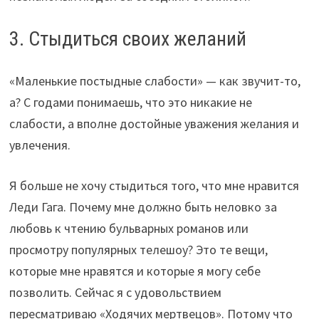
3. Стыдиться своих желаний
«Маленькие постыдные слабости» — как звучит-то,
а? С годами понимаешь, что это никакие не
слабости, а вполне достойные уважения желания и
увлечения.
Я больше не хочу стыдиться того, что мне нравится
Леди Гага. Почему мне должно быть неловко за
любовь к чтению бульварных романов или
просмотру популярных телешоу? Это те вещи,
которые мне нравятся и которые я могу себе
позволить. Сейчас я с удовольствием
пересматриваю «Ходячих мертвецов». Потому что