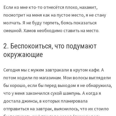
Если ко мне кто-то отнесётся плохо, нахамит,
посмотрит на меня как на пустое место, я не стану
молчать. Я не буду терпеть, боясь показаться
смешной. Хамов необходимо ставить на место.
2. Беспокоиться, что подумают
окружающие
Сегодня мы с мужем завтракали в крутом кафе. А
потом ходили по магазинам. Мои волосы выглядели
бы хорошо, если бы перед выходом я не обнаружила,
что у меня закончился сухой шампунь. А когда я
достала джинсы, в которых планировала
отправиться на завтрак, выяснилось, что их стоило