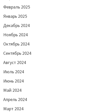
Февраль 2025
Январь 2025
Декабрь 2024
Ноябрь 2024
Октябрь 2024
Сентябрь 2024
Август 2024
Июль 2024
Июнь 2024
Май 2024
Апрель 2024
Март 2024