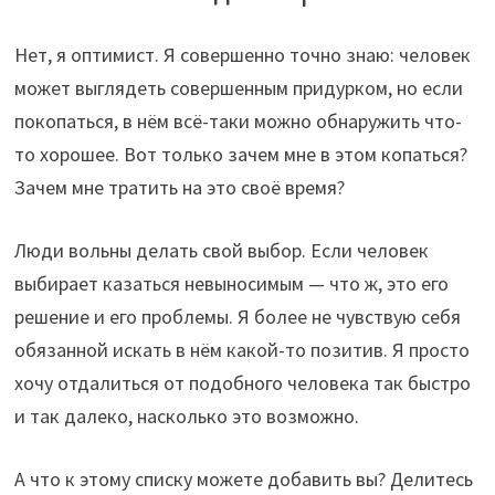
Нет, я оптимист. Я совершенно точно знаю: человек
может выглядеть совершенным придурком, но если
покопаться, в нём всё-таки можно обнаружить что-
то хорошее. Вот только зачем мне в этом копаться?
Зачем мне тратить на это своё время?
Люди вольны делать свой выбор. Если человек
выбирает казаться невыносимым — что ж, это его
решение и его проблемы. Я более не чувствую себя
обязанной искать в нём какой-то позитив. Я просто
хочу отдалиться от подобного человека так быстро
и так далеко, насколько это возможно.
А что к этому списку можете добавить вы? Делитесь