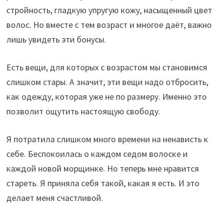
стройность, гладкую упругую кожу, насыщенный цвет
волос. Но вместе с тем возраст и многое даёт, важно
лишь увидеть эти бонусы.
Есть вещи, для которых с возрастом мы становимся
слишком стары. А значит, эти вещи надо отбросить,
как одежду, которая уже не по размеру. Именно это
позволит ощутить настоящую свободу.
Я потратила слишком много времени на ненависть к
себе. Беспокоилась о каждом седом волоске и
каждой новой морщинке. Но теперь мне нравится
стареть. Я приняла себя такой, какая я есть. И это
делает меня счастливой.