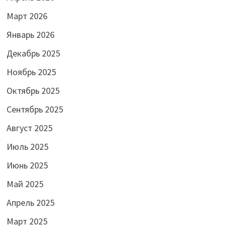
Март 2026
Январь 2026
Декабрь 2025
Ноябрь 2025
Октябрь 2025
Сентябрь 2025
Август 2025
Июль 2025
Июнь 2025
Май 2025
Апрель 2025
Март 2025