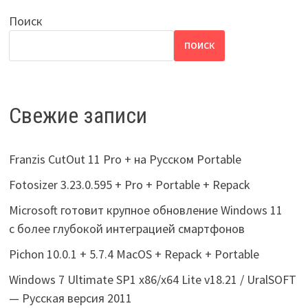
Поиск
ПОИСК
Свежие записи
Franzis CutOut 11 Pro + на Русском Portable
Fotosizer 3.23.0.595 + Pro + Portable + Repack
Microsoft готовит крупное обновление Windows 11
с более глубокой интеграцией смартфонов
Pichon 10.0.1 + 5.7.4 MacOS + Repack + Portable
Windows 7 Ultimate SP1 x86/x64 Lite v18.21 / UralSOFT
— Русская версия 2011