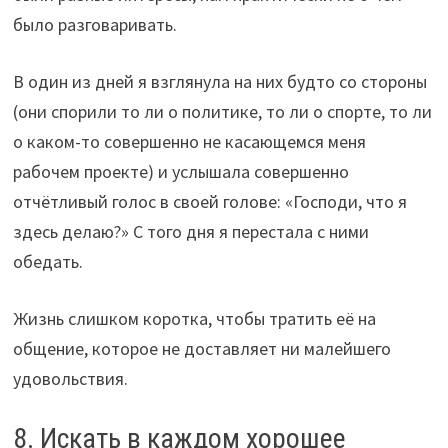
было разговаривать.
В один из дней я взглянула на них будто со стороны
(они спорили то ли о политике, то ли о спорте, то ли
о каком-то совершенно не касающемся меня
рабочем проекте) и услышала совершенно
отчётливый голос в своей голове: «Господи, что я
здесь делаю?» С того дня я перестала с ними
обедать.
Жизнь слишком коротка, чтобы тратить её на
общение, которое не доставляет ни малейшего
удовольствия.
8. Искать в каждом хорошее