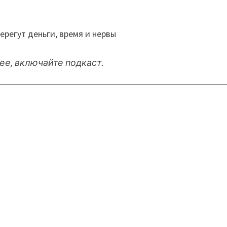
ее, включайте подкаст.