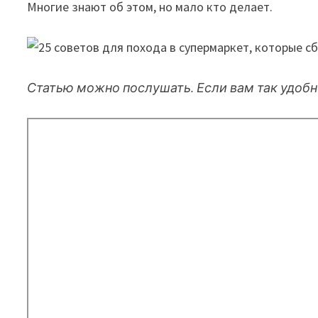
Многие знают об этом, но мало кто делает.
Статью можно послушать. Если вам так удобн