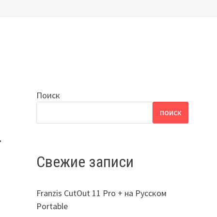
Поиск
ПОИСК
т
Свежие записи
Franzis CutOut 11 Pro + на Русском
Portable