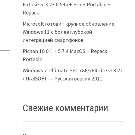
Fotosizer 3.23.0.595 + Pro + Portable +
Repack
Microsoft готовит крупное обновление
Windows 11 с более глубокой
интеграцией смартфонов
Pichon 10.0.1 + 5.7.4 MacOS + Repack +
Portable
Windows 7 Ultimate SP1 x86/x64 Lite v18.21
/ UralSOFT — Русская версия 2011
Свежие комментарии