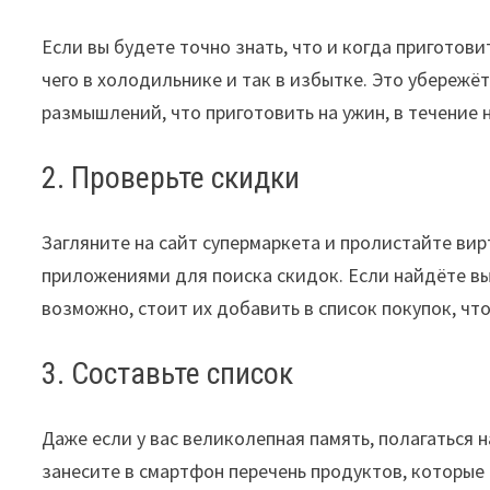
Если вы будете точно знать, что и когда приготови
чего в холодильнике и так в избытке. Это убережё
размышлений, что приготовить на ужин, в течение 
2. Проверьте скидки
Загляните на сайт супермаркета и пролистайте ви
приложениями для поиска скидок. Если найдёте вы
возможно, стоит их добавить в список покупок, чт
3. Составьте список
Даже если у вас великолепная память, полагаться н
занесите в смартфон перечень продуктов, которые 