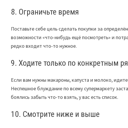
8. Ограничьте время
Поставьте себе цель сделать покупки за определён
возможности «что-нибудь ещё посмотреть» и потра
редко входит что-то нужное.
9. Ходите только по конкретным р
Если вам нужны макароны, капуста и молоко, идите
Неспешное блуждание по всему супермаркету заставл
боялись забыть что-то взять, у вас есть список.
10. Смотрите ниже и выше