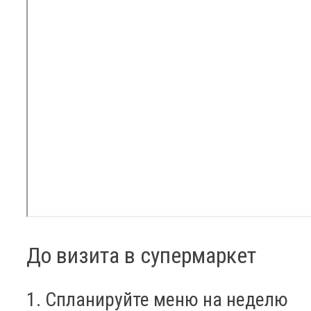
До визита в супермаркет
1. Спланируйте меню на неделю