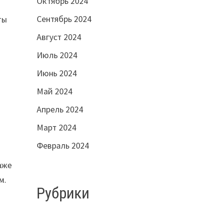
Октябрь 2024
Сентябрь 2024
ты
Август 2024
Июль 2024
Июнь 2024
Май 2024
Апрель 2024
Март 2024
Февраль 2024
аже
м.
Рубрики