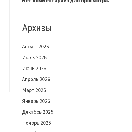
Нет комментариев для просмотра.
Архивы
Август 2026
Июль 2026
Июнь 2026
Апрель 2026
Март 2026
Январь 2026
Декабрь 2025
Ноябрь 2025