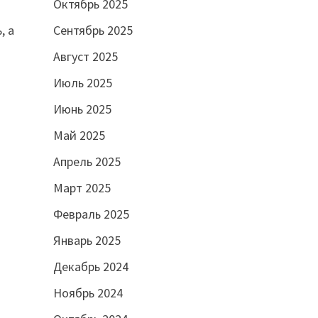
Октябрь 2025
, а
Сентябрь 2025
Август 2025
Июль 2025
Июнь 2025
Май 2025
Апрель 2025
Март 2025
Февраль 2025
Январь 2025
Декабрь 2024
Ноябрь 2024