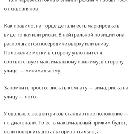
Как правило, на торце детали есть маркировка в
виде точки или риски. В нейтральной позиции она
располагается посередине вверху или внизу.
Положение метки в сторону уплотнителя
соответствует максимальному прижиму, в сторону
улицы — минимальному.
Запомнить просто: риска в комнату — зима, риска на
улицу — лето.
У овальных эксцентриков стандартное положение —
по диагонали. То есть максимальный прижим будет,
если повернуть деталь горизонтально, а