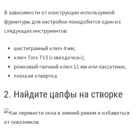
В зависимости от конструкции используемой
фурнитуры для настройки понадобится один из
следующих инструментов:
шестигранный ключ 4 мм;
ключ Torx T15 («звёздочка»);
рожковый гаечный ключ 11 мм или пассатижи;
плоская отвёртка.
2. Найдите цапфы на створке