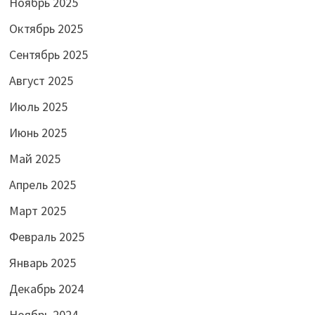
Ноябрь 2025
Октябрь 2025
Сентябрь 2025
Август 2025
Июль 2025
Июнь 2025
Май 2025
Апрель 2025
Март 2025
Февраль 2025
Январь 2025
Декабрь 2024
Ноябрь 2024