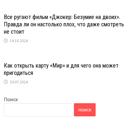
Все ругают фильм «Джокер: Безумие на двоих».
Правда ли он настолько плох, что даже смотреть
не стоит
14.10.2024
Как открыть карту «Мир» и для чего она может
пригодиться
29.07.2024
Поиск
ПОИСК