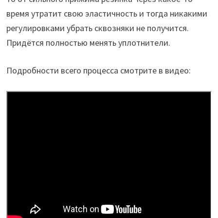
время утратит свою эластичность и тогда никакими
регулировками убрать сквозняки не получится.
Придётся полностью менять уплотнители.
Подробности всего процесса смотрите в видео: