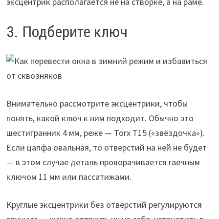
эксцентрик располагается не на створке, а на раме.
3. Подберите ключ
Внимательно рассмотрите эксцентрики, чтобы
понять, какой ключ к ним подходит. Обычно это
шестигранник 4 мм, реже — Torx T15 («звёздочка»).
Если цапфа овальная, то отверстий на ней не будет
— в этом случае деталь проворачивается гаечным
ключом 11 мм или пассатижами.
Круглые эксцентрики без отверстий регулируются