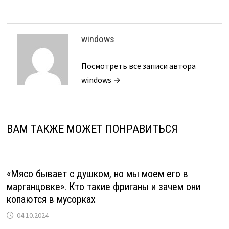
windows
Посмотреть все записи автора
windows →
ВАМ ТАКЖЕ МОЖЕТ ПОНРАВИТЬСЯ
«Мясо бывает с душком, но мы моем его в
марганцовке». Кто такие фриганы и зачем они
копаются в мусорках
04.10.2024