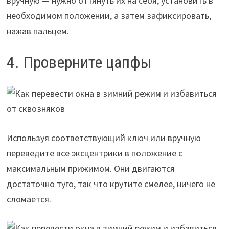
вручную — нужно оттянуть их на себя, установить в
необходимом положении, а затем зафиксировать,
нажав пальцем.
4. Проверните цапфы
Используя соответствующий ключ или вручную
переведите все эксцентрики в положение с
максимальным прижимом. Они двигаются
достаточно туго, так что крутите смелее, ничего не
сломается.