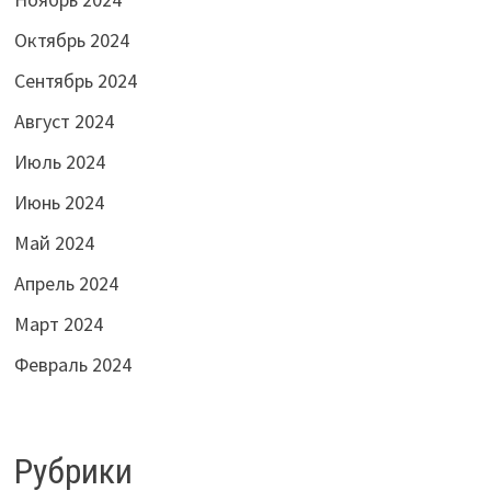
Октябрь 2024
Сентябрь 2024
Август 2024
Июль 2024
Июнь 2024
Май 2024
Апрель 2024
Март 2024
Февраль 2024
Рубрики