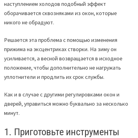
наступлением холодов подобный эффект
оборачивается сквозняками из окон, которые
никого не обрадуют.
Решается эта проблема с помощью изменения
прижима на эксцентриках створки. На зиму он
усиливается, а весной возвращается в исходное
положение, чтобы дополнительно не нагружать
уплотнители и продлить их срок службы.
Как и в случае с другими регулировками окон и
дверей, управиться можно буквально за несколько
минут.
1. Приготовьте инструменты