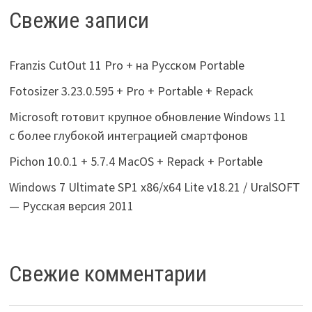
Свежие записи
Franzis CutOut 11 Pro + на Русском Portable
Fotosizer 3.23.0.595 + Pro + Portable + Repack
Microsoft готовит крупное обновление Windows 11
с более глубокой интеграцией смартфонов
Pichon 10.0.1 + 5.7.4 MacOS + Repack + Portable
Windows 7 Ultimate SP1 x86/x64 Lite v18.21 / UralSOFT
— Русская версия 2011
Свежие комментарии