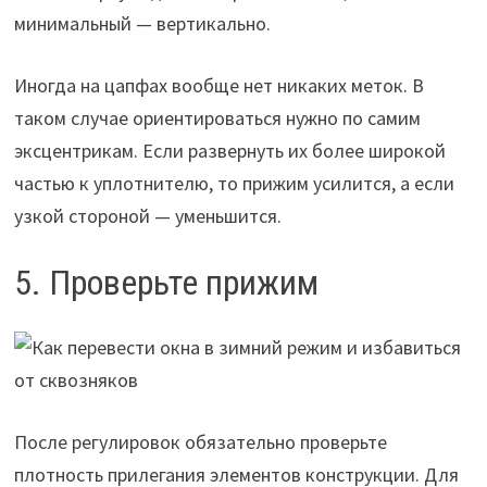
минимальный — вертикально.
Иногда на цапфах вообще нет никаких меток. В
таком случае ориентироваться нужно по самим
эксцентрикам. Если развернуть их более широкой
частью к уплотнителю, то прижим усилится, а если
узкой стороной — уменьшится.
5. Проверьте прижим
После регулировок обязательно проверьте
плотность прилегания элементов конструкции. Для