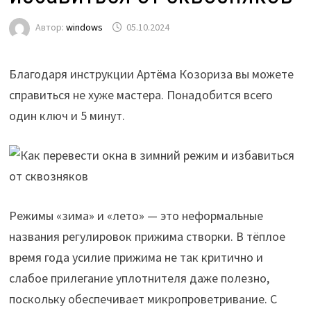
Автор:
windows
05.10.2024
Благодаря инструкции Артёма Козориза вы можете
справиться не хуже мастера. Понадобится всего
один ключ и 5 минут.
Режимы «зима» и «лето» — это неформальные
названия регулировок прижима створки. В тёплое
время года усилие прижима не так критично и
слабое прилегание уплотнителя даже полезно,
поскольку обеспечивает микропроветривание. С