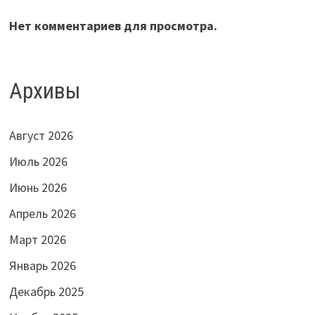
Нет комментариев для просмотра.
Архивы
Август 2026
Июль 2026
Июнь 2026
Апрель 2026
Март 2026
Январь 2026
Декабрь 2025