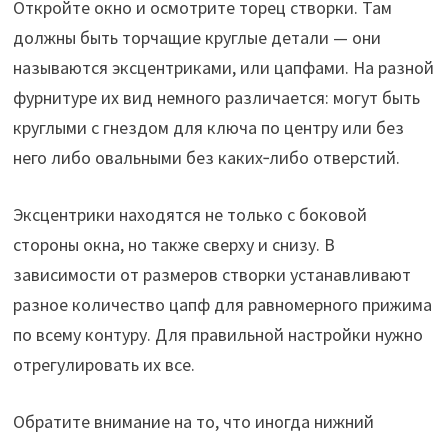
Откройте окно и осмотрите торец створки. Там
должны быть торчащие круглые детали — они
называются эксцентриками, или цапфами. На разной
фурнитуре их вид немного различается: могут быть
круглыми с гнездом для ключа по центру или без
него либо овальными без каких‑либо отверстий.
Эксцентрики находятся не только с боковой
стороны окна, но также сверху и снизу. В
зависимости от размеров створки устанавливают
разное количество цапф для равномерного прижима
по всему контуру. Для правильной настройки нужно
отрегулировать их все.
Обратите внимание на то, что иногда нижний