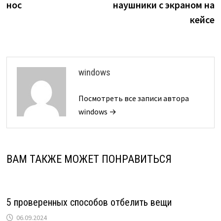
нос
наушники с экраном на
кейсе
windows
Посмотреть все записи автора
windows →
ВАМ ТАКЖЕ МОЖЕТ ПОНРАВИТЬСЯ
5 проверенных способов отбелить вещи
06.09.2024