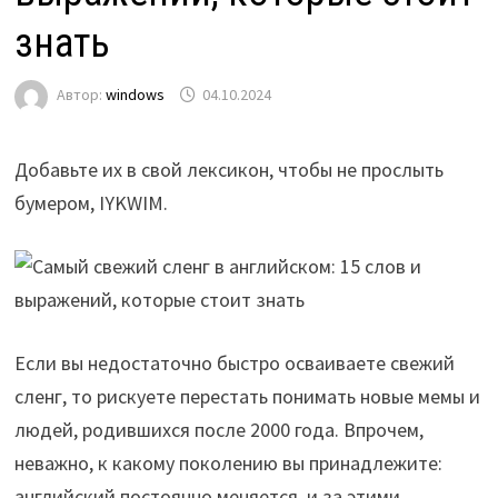
знать
Автор:
windows
04.10.2024
Добавьте их в свой лексикон, чтобы не прослыть
бумером, IYKWIM.
Если вы недостаточно быстро осваиваете свежий
сленг, то рискуете перестать понимать новые мемы и
людей, родившихся после 2000 года. Впрочем,
неважно, к какому поколению вы принадлежите:
английский постоянно меняется, и за этими