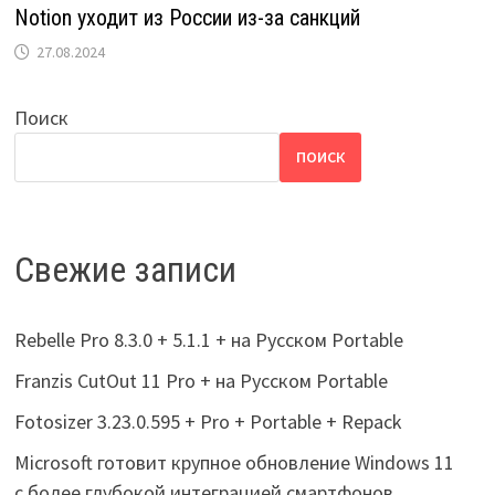
Notion уходит из России из-за санкций
27.08.2024
Поиск
ПОИСК
Свежие записи
Rebelle Pro 8.3.0 + 5.1.1 + на Русском Portable
Franzis CutOut 11 Pro + на Русском Portable
Fotosizer 3.23.0.595 + Pro + Portable + Repack
Microsoft готовит крупное обновление Windows 11
с более глубокой интеграцией смартфонов