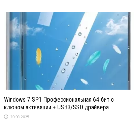
Windows 7 SP1 Профессиональная 64 бит с
ключом активации + USB3/SSD драйвера
20.03.2025