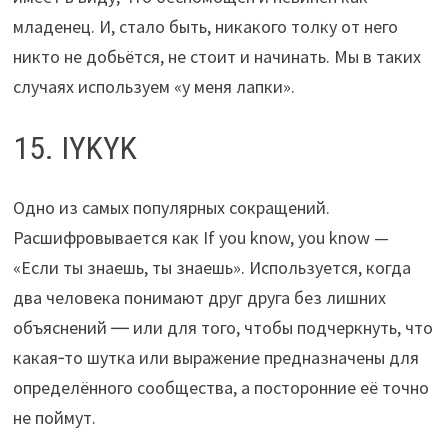
младенец. И, стало быть, никакого толку от него
никто не добьётся, не стоит и начинать. Мы в таких
случаях используем «у меня лапки».
15. IYKYK
Одно из самых популярных сокращений.
Расшифровывается как If you know, you know —
«Если ты знаешь, ты знаешь». Используется, когда
два человека понимают друг друга без лишних
объяснений ― или для того, чтобы подчеркнуть, что
какая‑то шутка или выражение предназначены для
определённого сообщества, а посторонние её точно
не поймут.