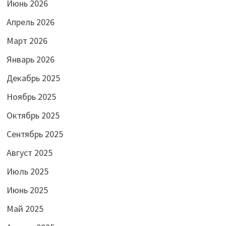
Июнь 2026
Апрель 2026
Март 2026
Январь 2026
Декабрь 2025
Ноябрь 2025
Октябрь 2025
Сентябрь 2025
Август 2025
Июль 2025
Июнь 2025
Май 2025