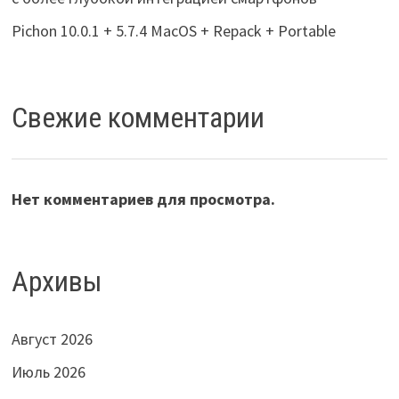
Pichon 10.0.1 + 5.7.4 MacOS + Repack + Portable
Свежие комментарии
Нет комментариев для просмотра.
Архивы
Август 2026
Июль 2026