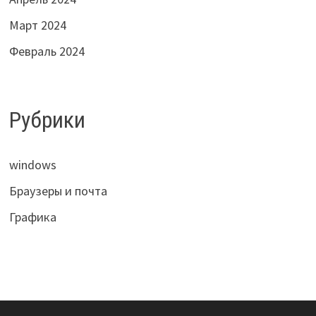
Март 2024
Февраль 2024
Рубрики
windows
Браузеры и почта
Графика