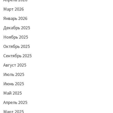
Март 2026
Январь 2026
Декабрь 2025
Ноябрь 2025
Октябрь 2025
Сентябрь 2025
Август 2025
Июль 2025
Июнь 2025
Май 2025
Апрель 2025
Март 2025