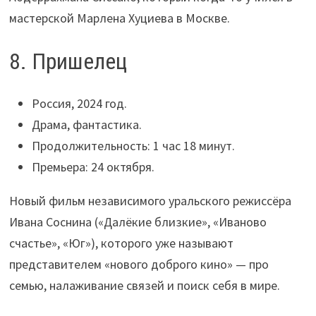
мастерской Марлена Хуциева в Москве.
8. Пришелец
Россия, 2024 год.
Драма, фантастика.
Продолжительность: 1 час 18 минут.
Премьера: 24 октября.
Новый фильм независимого уральского режиссёра
Ивана Соснина («Далёкие близкие», «Иваново
счастье», «Юг»), которого уже называют
представителем «нового доброго кино» — про
семью, налаживание связей и поиск себя в мире.