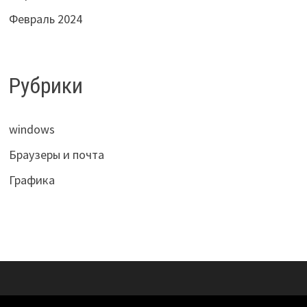
Февраль 2024
Рубрики
windows
Браузеры и почта
Графика