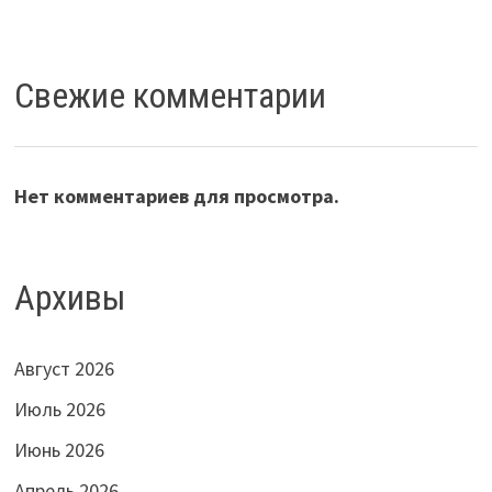
Свежие комментарии
Нет комментариев для просмотра.
Архивы
Август 2026
Июль 2026
Июнь 2026
Апрель 2026