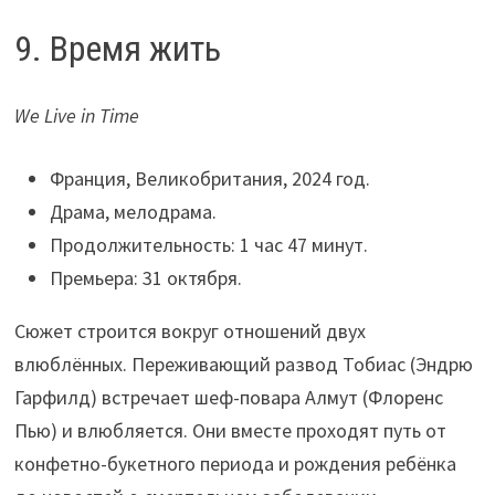
9. Время жить
We Live in Time
Франция, Великобритания, 2024 год.
Драма, мелодрама.
Продолжительность: 1 час 47 минут.
Премьера: 31 октября.
Сюжет строится вокруг отношений двух
влюблённых. Переживающий развод Тобиас (Эндрю
Гарфилд) встречает шеф-повара Алмут (Флоренс
Пью) и влюбляется. Они вместе проходят путь от
конфетно-букетного периода и рождения ребёнка