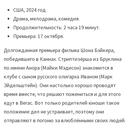
США, 2024 год.
Драма, мелодрама, комедия.
Продолжительность: 2 часа 19 минут.
Премьера: 17 октября.
Долгожданная премьера фильма Шона Бэйкера,
победившего в Каннах. Стриптизёрша из Бруклина
по имени Анора (Майки Мэдисон) знакомится в
клубе с сыном русского олигарха Иваном (Марк
Эйдельштейн). Они настолько хорошо проводят
время вместе, что решают пожениться и для этого
едут в Вегас. Вот только родителей юноши такое
положение дел не устраивает, поэтому они
отправляют в погоню за влюблёнными своих людей.