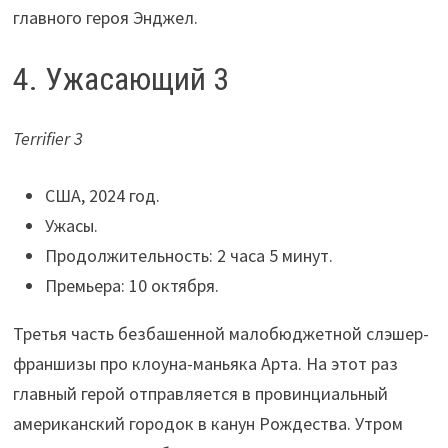
главного героя Энджел.
4. Ужасающий 3
Terrifier 3
США, 2024 год.
Ужасы.
Продолжительность: 2 часа 5 минут.
Премьера: 10 октября.
Третья часть безбашенной малобюджетной слэшер-
франшизы про клоуна-маньяка Арта. На этот раз
главный герой отправляется в провинциальный
американский городок в канун Рождества. Утром