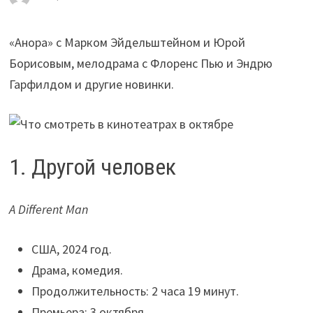
«Анора» с Марком Эйдельштейном и Юрой
Борисовым, мелодрама с Флоренс Пью и Эндрю
Гарфилдом и другие новинки.
1. Другой человек
A Different Man
США, 2024 год.
Драма, комедия.
Продолжительность: 2 часа 19 минут.
Премьера: 3 октября.