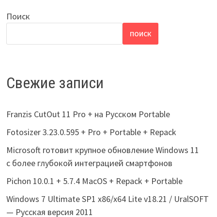
Поиск
ПОИСК
Свежие записи
Franzis CutOut 11 Pro + на Русском Portable
Fotosizer 3.23.0.595 + Pro + Portable + Repack
Microsoft готовит крупное обновление Windows 11
с более глубокой интеграцией смартфонов
Pichon 10.0.1 + 5.7.4 MacOS + Repack + Portable
Windows 7 Ultimate SP1 x86/x64 Lite v18.21 / UralSOFT
— Русская версия 2011