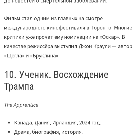
до новостей о смертельном заболевании.
Фильм стал одним из главных на смотре
международного кинофестиваля в Торонто. Многие
критики уже прочат ему номинации на «Оскар». В
качестве режиссёра выступил Джон Краули — автор
«Щегла» и «Бруклина».
10. Ученик. Восхождение
Трампа
The Apprentice
Канада, Дания, Ирландия, 2024 год.
Драма, биография, история.