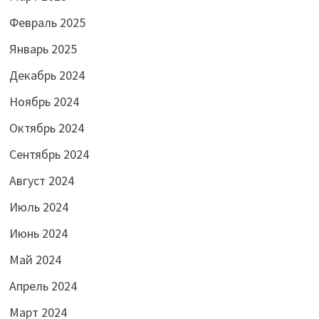
Февраль 2025
Январь 2025
Декабрь 2024
Ноябрь 2024
Октябрь 2024
Сентябрь 2024
Август 2024
Июль 2024
Июнь 2024
Май 2024
Апрель 2024
Март 2024