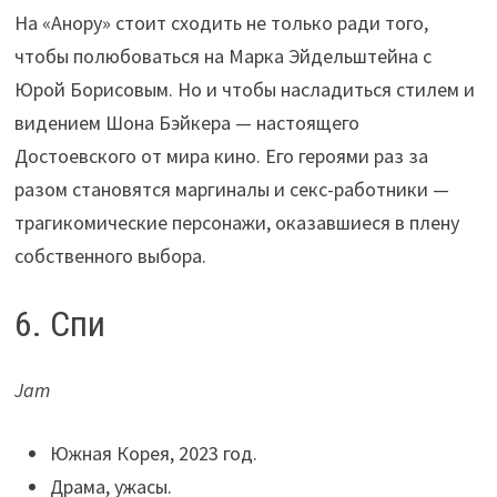
На «Анору» стоит сходить не только ради того,
чтобы полюбоваться на Марка Эйдельштейна с
Юрой Борисовым. Но и чтобы насладиться стилем и
видением Шона Бэйкера — настоящего
Достоевского от мира кино. Его героями раз за
разом становятся маргиналы и секс-работники —
трагикомические персонажи, оказавшиеся в плену
собственного выбора.
6. Спи
Jam
Южная Корея, 2023 год.
Драма, ужасы.