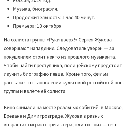
Россия, 2024 год.
Музыка, биография.
Продолжительность: 1 час 40 минут.
Премьера: 10 октября.
На солиста группы «Руки вверх!» Сергея Жукова
совершают нападение. Следователь уверен — за
покушением стоит некто из прошлого музыканта.
Чтобы найти преступника, полицейскому предстоит
изучить биографию певца. Кроме того, фильм
расскажет о становлении культовой российской поп-
группы и взлёте её солиста.
Кино снимали на месте реальных событий: в Москве,
Ереване и Димитровграде. Жукова в разных
возрастах сыграют три актёра, один из них — сын