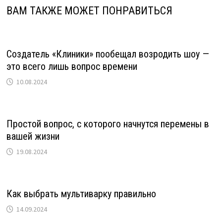
ВАМ ТАКЖЕ МОЖЕТ ПОНРАВИТЬСЯ
Создатель «Клиники» пообещал возродить шоу —
это всего лишь вопрос времени
10.08.2024
Простой вопрос, с которого начнутся перемены в
вашей жизни
19.08.2024
Как выбрать мультиварку правильно
14.09.2024