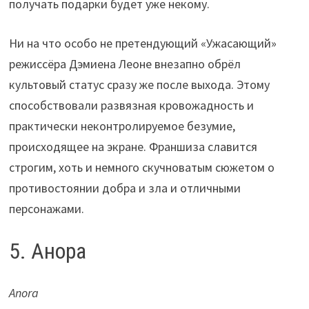
получать подарки будет уже некому.
Ни на что особо не претендующий «Ужасающий»
режиссёра Дэмиена Леоне внезапно обрёл
культовый статус сразу же после выхода. Этому
способствовали развязная кровожадность и
практически неконтролируемое безумие,
происходящее на экране. Франшиза славится
строгим, хоть и немного скучноватым сюжетом о
противостоянии добра и зла и отличными
персонажами.
5. Анора
Anora