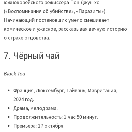
южнокорейского режиссёра Пон Джун-хо
(«Воспоминания об убийстве», «Паразиты»).
Начинающий постановщик умело смешивает
комическое и ужасное, рассказывая вечную историю
о страхе отцовства.
7. Чёрный чай
Black Tea
Франция, Люксембург, Тайвань, Мавритания,
2024 год.
Драма, мелодрама.
Продолжительность: 1 час 50 минут.
Премьера: 17 октября.