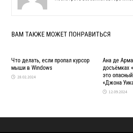
ВАМ ТАКЖЕ МОЖЕТ ПОНРАВИТЬСЯ
Что делать, если пропал курсор
Ана де Арма
мыши в Windows
досъёмках «
это опасный
28.02.2024
«Джона Уик
12.09.2024