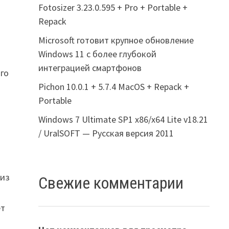
Fotosizer 3.23.0.595 + Pro + Portable +
Repack
Microsoft готовит крупное обновление
Windows 11 с более глубокой
интеграцией смартфонов
ого
Pichon 10.0.1 + 5.7.4 MacOS + Repack +
Portable
Windows 7 Ultimate SP1 x86/x64 Lite v18.21
/ UralSOFT — Русская версия 2011
 из
Свежие комментарии
ет