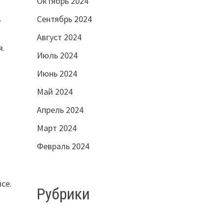
Октябрь 2024
.
Сентябрь 2024
Август 2024
я.
Июль 2024
Июнь 2024
Май 2024
Апрель 2024
Март 2024
Февраль 2024
се.
Рубрики