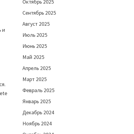
Октябрь 2025
Сентябрь 2025
Август 2025
ь и
Июль 2025
Июнь 2025
Май 2025
Апрель 2025
Март 2025
ся.
Февраль 2025
ete
Январь 2025
Декабрь 2024
Ноябрь 2024