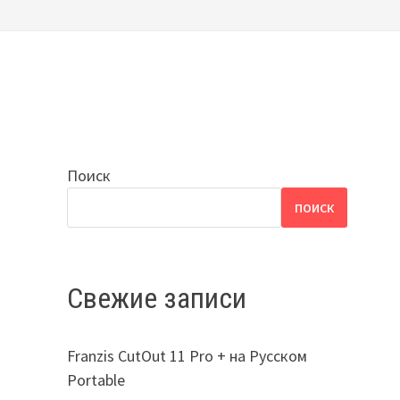
Поиск
ПОИСК
Свежие записи
Franzis CutOut 11 Pro + на Русском
Portable