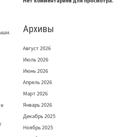
Нет комментариев для просмотра.
Архивы
ыши.
Август 2026
Июль 2026
Июнь 2026
Апрель 2026
Март 2026
Январь 2026
те
Декабрь 2025
у
Ноябрь 2025