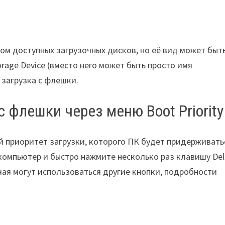
ом доступных загрузочных дисков, но её вид может быт
rage Device (вместо него может быть просто имя
 загрузка с флешки.
с флешки через меню Boot Priority
 приоритет загрузки, которого ПК будет придерживать
компьютер и быстро нажмите несколько раз клавишу Del
учая могут использоваться другие кнопки, подробности