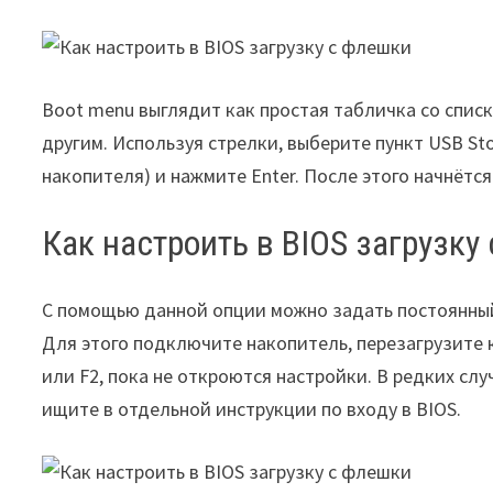
Boot menu выглядит как простая табличка со списк
другим. Используя стрелки, выберите пункт USB Sto
накопителя) и нажмите Enter. После этого начнётся
Как настроить в BIOS загрузку 
С помощью данной опции можно задать постоянный
Для этого подключите накопитель, перезагрузите 
или F2, пока не откроются настройки. В редких сл
ищите в отдельной инструкции по входу в BIOS.