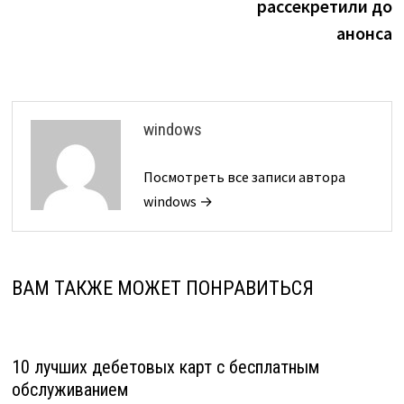
рассекретили до
анонса
windows
Посмотреть все записи автора
windows →
ВАМ ТАКЖЕ МОЖЕТ ПОНРАВИТЬСЯ
10 лучших дебетовых карт с бесплатным
обслуживанием