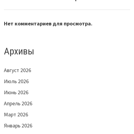
Нет комментариев для просмотра.
Архивы
Август 2026
Июль 2026
Июнь 2026
Апрель 2026
Март 2026
Январь 2026