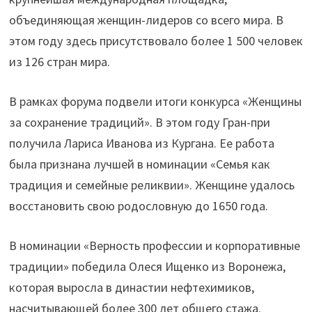
объединяющая женщин-лидеров со всего мира. В
этом году здесь присутствовало более 1 500 человек
из 126 стран мира.
В рамках форума подвели итоги конкурса «Женщины
за сохранение традиций». В этом году Гран-при
получила Лариса Иванова из Кургана. Ее работа
была признана лучшей в номинации «Семья как
традиция и семейные реликвии». Женщине удалось
восстановить свою родословную до 1650 года.
В номинации «Верность профессии и корпоративные
традиции» победила Олеся Ищенко из Воронежа,
которая выросла в династии нефтехимиков,
насчитывающей более 300 лет общего стажа.