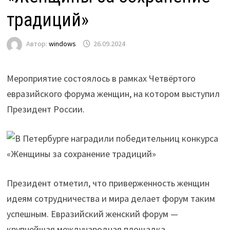
традиций»
Автор:
windows
26.09.2024
Мероприятие состоялось в рамках Четвёртого
евразийского форума женщин, на котором выступил
Президент России.
Президент отметил, что приверженность женщин
идеям сотрудничества и мира делает форум таким
успешным. Евразийский женский форум —
крупнейшая международная площадка,