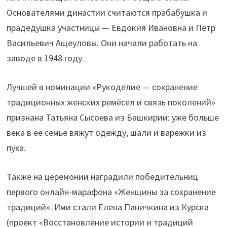
Основателями династии считаются прабабушка и
прадедушка участницы — Евдокия Ивановна и Петр
Васильевич Ащеуловы. Они начали работать на
заводе в 1948 году.
Лучшей в номинации «Рукоделие — сохранение
традиционных женских ремёсел и связь поколений»
признана Татьяна Сысоева из Башкирии: уже больше
века в её семье вяжут одежду, шали и варежки из
пуха.
Также на церемонии наградили победительниц
первого онлайн-марафона «Женщины за сохранение
традиций». Ими стали Елена Паничкина из Курска
(проект «Восстановление истории и традиций