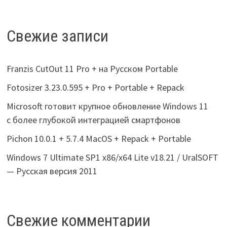
Свежие записи
Franzis CutOut 11 Pro + на Русском Portable
Fotosizer 3.23.0.595 + Pro + Portable + Repack
Microsoft готовит крупное обновление Windows 11
с более глубокой интеграцией смартфонов
Pichon 10.0.1 + 5.7.4 MacOS + Repack + Portable
Windows 7 Ultimate SP1 x86/x64 Lite v18.21 / UralSOFT
— Русская версия 2011
Свежие комментарии