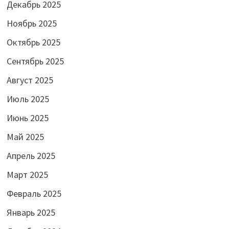
Декабрь 2025
Ноябрь 2025
Октябрь 2025
Сентябрь 2025
Август 2025
Июль 2025
Июнь 2025
Май 2025
Апрель 2025
Март 2025
Февраль 2025
Январь 2025