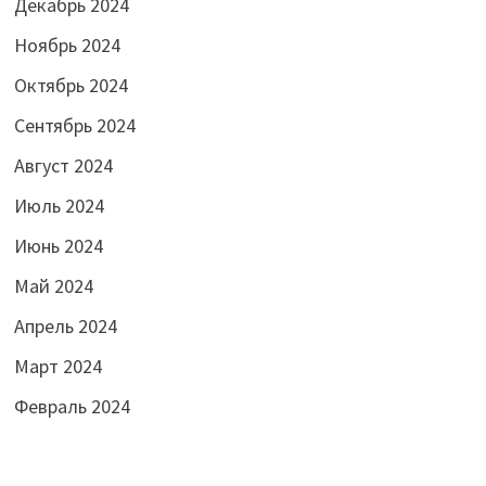
Декабрь 2024
Ноябрь 2024
Октябрь 2024
Сентябрь 2024
Август 2024
Июль 2024
Июнь 2024
Май 2024
Апрель 2024
Март 2024
Февраль 2024