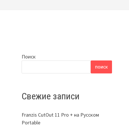
Поиск
ПОИСК
Свежие записи
Franzis CutOut 11 Pro + на Русском
Portable