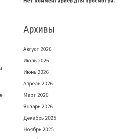
Нет комментариев для просмотра.
Архивы
Август 2026
Июль 2026
м
Июнь 2026
Апрель 2026
е
Март 2026
Январь 2026
Декабрь 2025
Ноябрь 2025