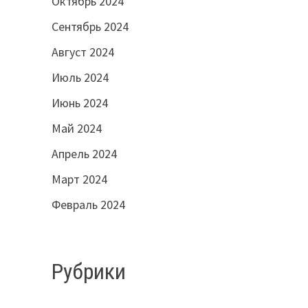
Октябрь 2024
я
Сентябрь 2024
Август 2024
Июль 2024
Июнь 2024
Май 2024
Апрель 2024
Март 2024
Февраль 2024
Рубрики