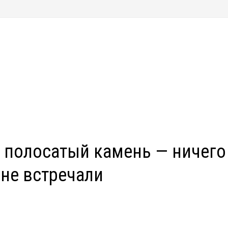
 полосатый камень — ничего
 не встречали