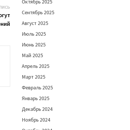
Октябрь 2025
Следующая
ПИСЬ
Сентябрь 2025
запись:
огут
Август 2025
ений
Июль 2025
Июнь 2025
Май 2025
Апрель 2025
Март 2025
Февраль 2025
Январь 2025
Декабрь 2024
Ноябрь 2024