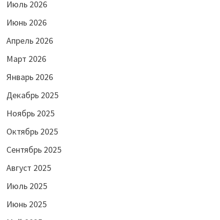
Июль 2026
Июнь 2026
Апрель 2026
Март 2026
Январь 2026
Декабрь 2025
Ноябрь 2025
Октябрь 2025
Сентябрь 2025
Август 2025
Июль 2025
Июнь 2025