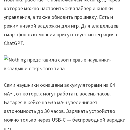
которое можно настроить эквалайзер и кнопки
управления, а также обновить прошивку. Есть и
режим низкой задержки для игр. Для владельцев
смартфонов компании присутствует интеграция с
ChatGPT.
Сами наушники оснащены аккумуляторами на 64
мА·ч, от которых могут работать восемь часов.
Батарея в кейсе на 635 мА·ч увеличивает
автономность до 30 часов. Заряжать устройство
можно только через USB-C — беспроводной зарядки
нет.