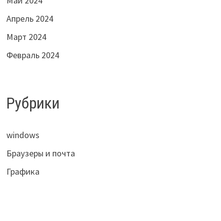
Май 2024
Апрель 2024
Март 2024
Февраль 2024
Рубрики
windows
Браузеры и почта
Графика