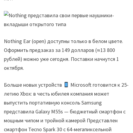
Nothing Ear (open) доступны только в белом цвете.
Оформить предзаказ за 149 долларов (≈13 800
рублей) можно уже сегодня. Поставки начнутся 1
октября.
Больше новых устройств
Microsoft готовится к 25-
летию Xbox: в честь юбилея компания может
выпустить портативную консоль Samsung
представила Galaxy M55s — бюджетный смартфон с
мощным чипом и тройной камерой Представлен
смартфон Tecno Spark 30 с 64-мегапиксельной