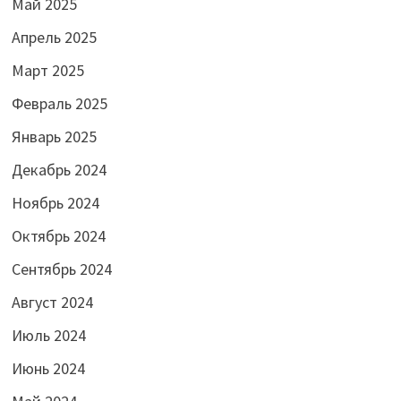
Май 2025
Апрель 2025
Март 2025
Февраль 2025
Январь 2025
Декабрь 2024
Ноябрь 2024
Октябрь 2024
Сентябрь 2024
Август 2024
Июль 2024
Июнь 2024