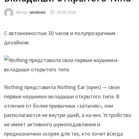
Автор:
windows
24.09.2024
С автономностью 30 часов и полупрозрачным
дизайном.
Nothing представила Nothing Ear (open) — свои
первые наушники-вкладыши открытого типа. В
отличие от более привычных «затычек», они
располагаются не внутри ушей, а на них. Устройство
не имеет активного шумоподавления и
предназначено скорее для тех, кто хочет всегда