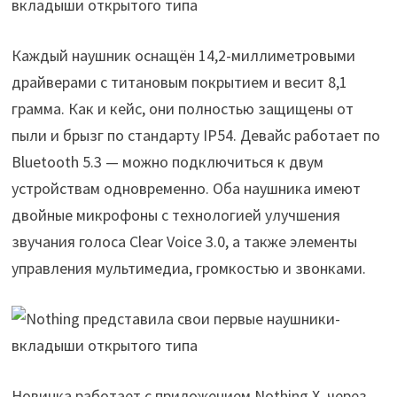
Каждый наушник оснащён 14,2-миллиметровыми
драйверами с титановым покрытием и весит 8,1
грамма. Как и кейс, они полностью защищены от
пыли и брызг по стандарту IP54. Девайс работает по
Bluetooth 5.3 — можно подключиться к двум
устройствам одновременно. Оба наушника имеют
двойные микрофоны с технологией улучшения
звучания голоса Clear Voice 3.0, а также элементы
управления мультимедиа, громкостью и звонками.
Новинка работает с приложением Nothing X, через