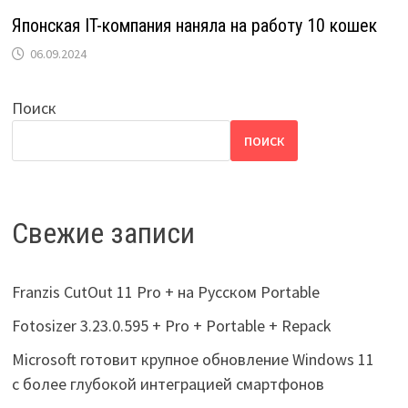
Японская IT-компания наняла на работу 10 кошек
06.09.2024
Поиск
ПОИСК
Свежие записи
Franzis CutOut 11 Pro + на Русском Portable
Fotosizer 3.23.0.595 + Pro + Portable + Repack
Microsoft готовит крупное обновление Windows 11
с более глубокой интеграцией смартфонов