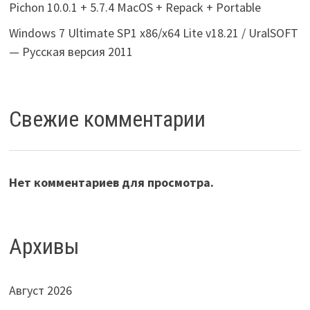
Pichon 10.0.1 + 5.7.4 MacOS + Repack + Portable
Windows 7 Ultimate SP1 x86/x64 Lite v18.21 / UralSOFT
— Русская версия 2011
Свежие комментарии
Нет комментариев для просмотра.
Архивы
Август 2026