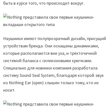
быть в курсе того, что происходит вокруг.
Наушники имеют полупрозрачный дизайн, присущий
устройствам бренда. Они оснащены динамиками,
которые располагаются вне уха, и трёхточечной
системой баланса с силиконовыми крючками.
Специально для новинки компания разработала
систему Sound Seal System, благодаря которой звук
из Nothing Ear (open) слышен только тому, кто их
носит.