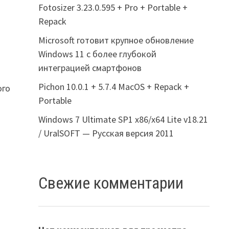
Fotosizer 3.23.0.595 + Pro + Portable +
Repack
Microsoft готовит крупное обновление
Windows 11 с более глубокой
интеграцией смартфонов
Pichon 10.0.1 + 5.7.4 MacOS + Repack +
ого
Portable
Windows 7 Ultimate SP1 x86/x64 Lite v18.21
/ UralSOFT — Русская версия 2011
Свежие комментарии