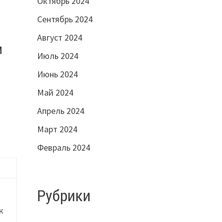
Октябрь 2024
Сентябрь 2024
Август 2024
м
Июль 2024
Июнь 2024
Май 2024
Апрель 2024
Март 2024
Февраль 2024
Рубрики
к