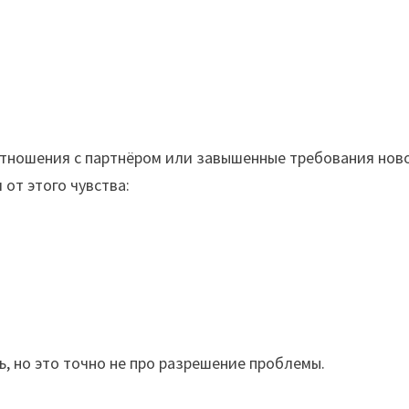
 отношения с партнёром или завышенные требования нов
 от этого чувства:
ь, но это точно не про разрешение проблемы.