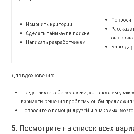
Попросит
Изменить критерии.
Рассказат
Сделать тайм-аут в поиске.
он проявл
Написать разработчикам
Благодар
Для вдохновения:
Представьте себе человека, которого вы уважа
варианты решения проблемы он бы предложил
Попросите о помощи друзей и знакомых: мозго
5. Посмотрите на список всех ва