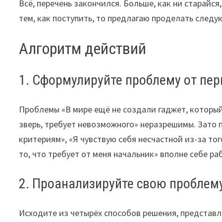
Всё, перечень закончился. Больше, как ни старайся
тем, как поступить, то предлагаю проделать след
Алгоритм действий
1. Сформулируйте проблему от пер
Проблемы «В мире ещё не создали гаджет, который
зверь, требует невозможного» неразрешимы. Зато 
критериям», «Я чувствую себя несчастной из-за тог
то, что требует от меня начальник» вполне себе ра
2. Проанализируйте свою проблем
Исходите из четырёх способов решения, представл