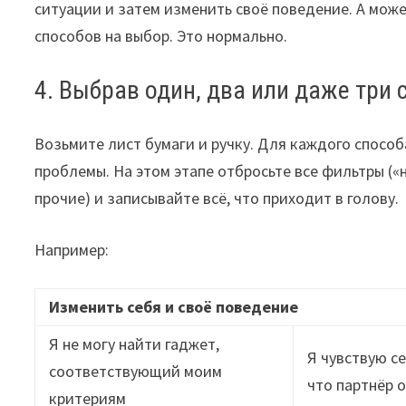
ситуации и затем изменить своё поведение. А може
способов на выбор. Это нормально.
4. Выбрав один, два или даже три 
Возьмите лист бумаги и ручку. Для каждого спосо
проблемы. На этом этапе отбросьте все фильтры («
прочие) и записывайте всё, что приходит в голову.
Например:
Изменить себя и своё поведение
Я не могу найти гаджет,
Я чувствую се
соответствующий моим
что партнёр 
критериям