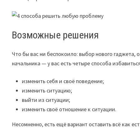
Возможные решения
Что бы вас ни беспокоило: выбор нового гаджета,
начальника — у вас есть четыре способа избавиться
изменить себя и своё поведение;
изменить ситуацию;
выйти из ситуации;
изменить своё отношение к ситуации.
Несомненно, есть ещё вариант оставить всё как ест