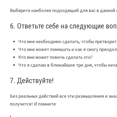
Выберите наиболее подходящий для вас в данной 
6. Ответьте себе на следующие во
Что мне необходимо сделать, чтобы претворит
Что мне может помешать и как я смогу преодол
Кто мне может помочь сделать это?
Что я сделаю в ближайшие три дня, чтобы нач
7. Действуйте!
Без реальных действий все эти размышления и анал
получится! И помните: