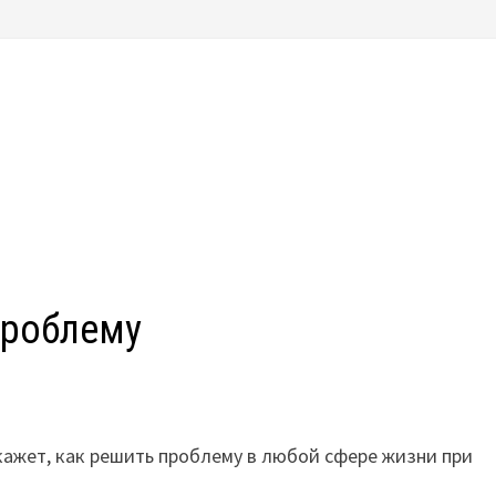
проблему
кажет, как решить проблему в любой сфере жизни при