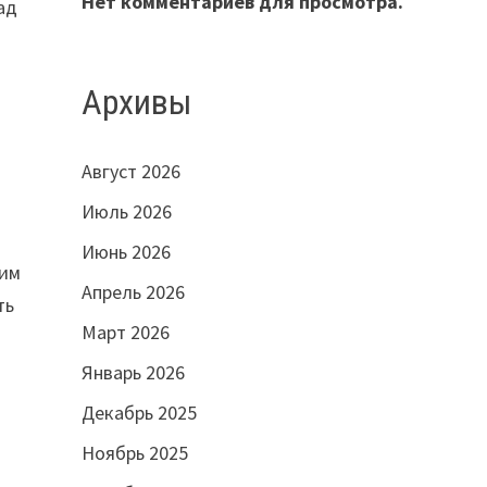
Нет комментариев для просмотра.
ад
Архивы
Август 2026
Июль 2026
Июнь 2026
оим
Апрель 2026
ть
Март 2026
Январь 2026
Декабрь 2025
Ноябрь 2025