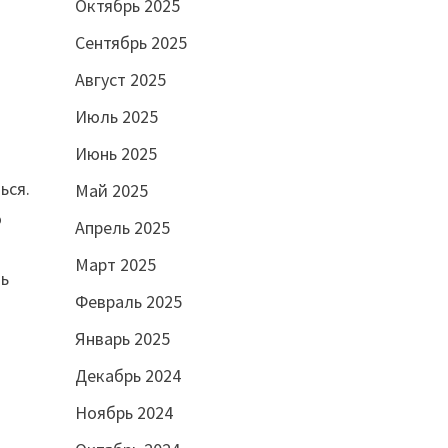
Октябрь 2025
Сентябрь 2025
Август 2025
Июль 2025
ы
Июнь 2025
ься.
Май 2025
о
Апрель 2025
Март 2025
ть
Февраль 2025
Январь 2025
Декабрь 2024
Ноябрь 2024