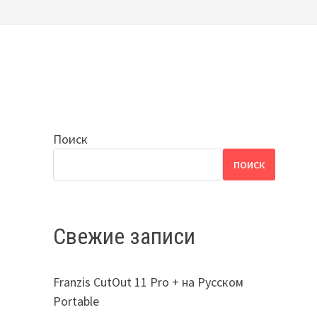
Поиск
ПОИСК
Свежие записи
Franzis CutOut 11 Pro + на Русском
Portable