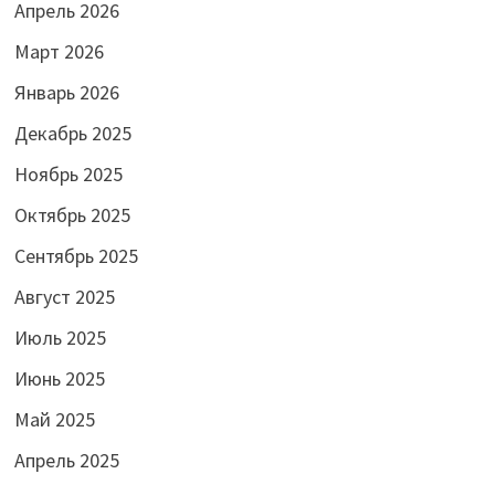
Апрель 2026
Март 2026
Январь 2026
Декабрь 2025
Ноябрь 2025
Октябрь 2025
Сентябрь 2025
Август 2025
Июль 2025
Июнь 2025
Май 2025
Апрель 2025