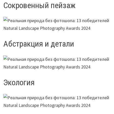
Сокровенный пейзаж
Абстракция и детали
Экология