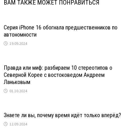
ВАМ ТАКЖЕ МОЖЕТ ПОНРАВИТЬСЯ
Серия iPhone 16 обогнала предшественников по
автономности
19.09.2024
Правда или миф: разбираем 10 стереотипов о
Северной Корее с востоковедом Андреем
Ланьковым
01.10.2024
Знаете ли вы, почему время идёт только вперёд?
12.09.2024