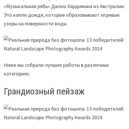
«Музыкальная рябь» Джона Хардимана из Австралии.
Это капли дождя, которые образовывают игривые
узоры на поверхности воды.
Ниже мы собрали лучшие работы в различных
категориях.
Грандиозный пейзаж