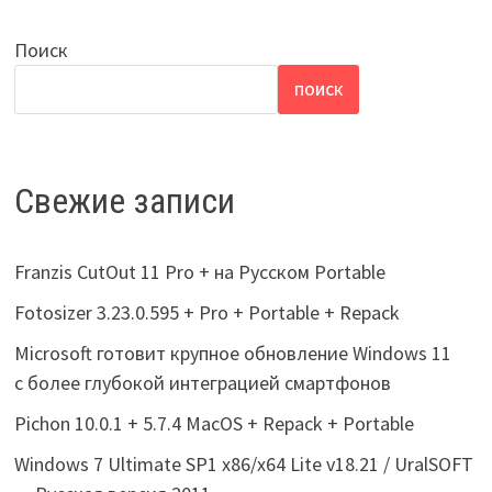
Поиск
ПОИСК
Свежие записи
Franzis CutOut 11 Pro + на Русском Portable
Fotosizer 3.23.0.595 + Pro + Portable + Repack
Microsoft готовит крупное обновление Windows 11
с более глубокой интеграцией смартфонов
Pichon 10.0.1 + 5.7.4 MacOS + Repack + Portable
Windows 7 Ultimate SP1 x86/x64 Lite v18.21 / UralSOFT