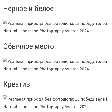
Чёрное и белое
Обычное место
Креатив