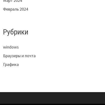
Март 2024
Февраль 2024
Рубрики
windows
Браузеры и почта
Графика