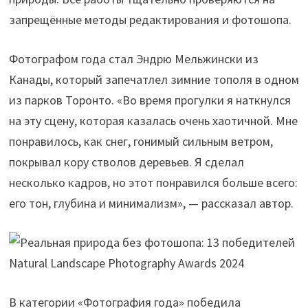
запрещённые методы редактирования и фотошопа.
Фотографом года стал Эндрю Мельжински из
Канады, который запечатлел зимние тополя в одном
из парков Торонто. «Во время прогулки я наткнулся
на эту сцену, которая казалась очень хаотичной. Мне
понравилось, как снег, гонимый сильным ветром,
покрывал кору стволов деревьев. Я сделал
несколько кадров, но этот понравился больше всего:
его тон, глубина и минимализм», — рассказал автор.
В категории «Фотография года» победила