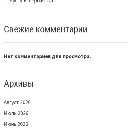
— Русская версия 2011
Свежие комментарии
Нет комментариев для просмотра.
Архивы
Август 2026
Июль 2026
Июнь 2026