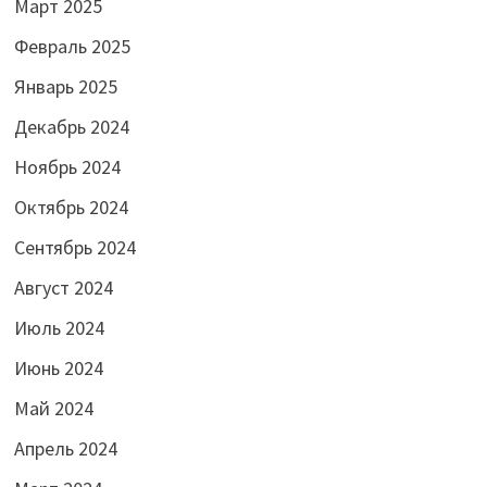
Март 2025
Февраль 2025
Январь 2025
Декабрь 2024
Ноябрь 2024
Октябрь 2024
Сентябрь 2024
Август 2024
Июль 2024
Июнь 2024
Май 2024
Апрель 2024