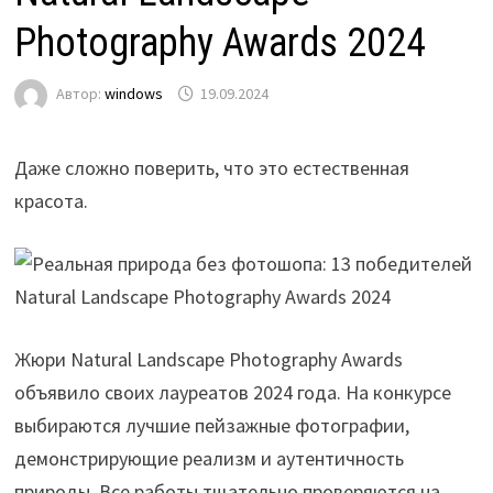
Photography Awards 2024
Автор:
windows
19.09.2024
Даже сложно поверить, что это естественная
красота.
Жюри Natural Landscape Photography Awards
объявило своих лауреатов 2024 года. На конкурсе
выбираются лучшие пейзажные фотографии,
демонстрирующие реализм и аутентичность
природы. Все работы тщательно проверяются на