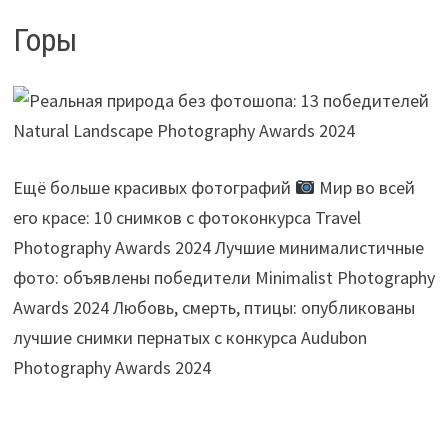
Горы
Ещё больше красивых фотографий
Мир во всей
его красе: 10 снимков с фотоконкурса Travel
Photography Awards 2024 Лучшие минималистичные
фото: объявлены победители Minimalist Photography
Awards 2024 Любовь, смерть, птицы: опубликованы
лучшие снимки пернатых с конкурса Audubon
Photography Awards 2024