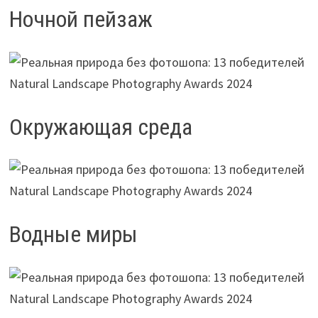
Ночной пейзаж
Окружающая среда
Водные миры