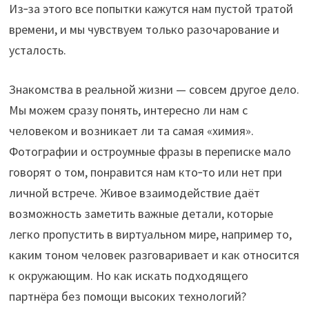
Из‑за этого все попытки кажутся нам пустой тратой
времени, и мы чувствуем только разочарование и
усталость.
Знакомства в реальной жизни — совсем другое дело.
Мы можем сразу понять, интересно ли нам с
человеком и возникает ли та самая «химия».
Фотографии и остроумные фразы в переписке мало
говорят о том, понравится нам кто‑то или нет при
личной встрече. Живое взаимодействие даёт
возможность заметить важные детали, которые
легко пропустить в виртуальном мире, например то,
каким тоном человек разговаривает и как относится
к окружающим. Но как искать подходящего
партнёра без помощи высоких технологий?