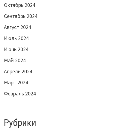
Октябрь 2024
Сентябрь 2024
Август 2024
Июль 2024
Июнь 2024
Май 2024
Апрель 2024
Март 2024
Февраль 2024
Рубрики