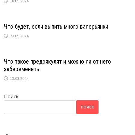
18.09.2024
Что будет, если выпить много валерьянки
23.09.2024
Что такое предэякулят и можно ли от него
забеременеть
13.08.2024
Поиск
ПОИСК