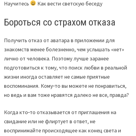
Научитесь
Как вести светскую беседу
Бороться со страхом отказа
Получить отказ от аватара в приложении для
знакомств менее болезненно, чем услышать «нет»
лично от человека. Поэтому лучше заранее
подготовиться к тому, что поиск любви в реальной
жизни иногда оставляет не самые приятные
воспоминания. Кому‑то вы можете не понравиться,
но ведь и вам тоже нравятся далеко не все, правда?
Когда кто‑то отказывается от приглашения на
свидание или не флиртует в ответ, не
воспринимайте происходящее как конец света и