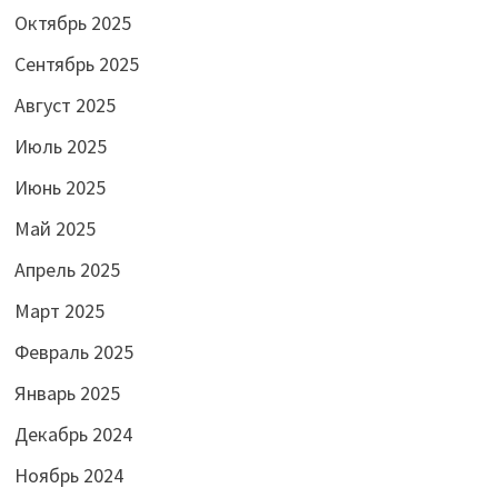
Октябрь 2025
Сентябрь 2025
Август 2025
Июль 2025
Июнь 2025
Май 2025
Апрель 2025
Март 2025
Февраль 2025
Январь 2025
Декабрь 2024
Ноябрь 2024