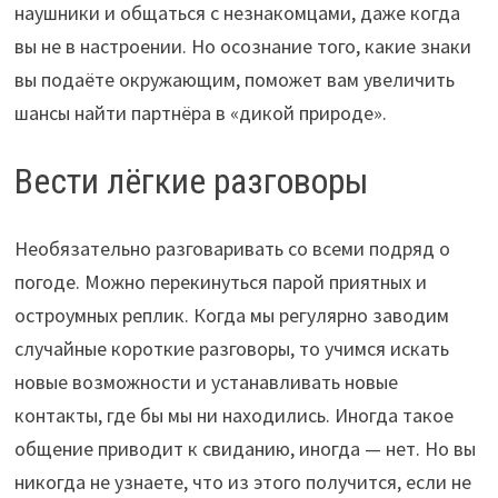
наушники и общаться с незнакомцами, даже когда
вы не в настроении. Но осознание того, какие знаки
вы подаёте окружающим, поможет вам увеличить
шансы найти партнёра в «дикой природе».
Вести лёгкие разговоры
Необязательно разговаривать со всеми подряд о
погоде. Можно перекинуться парой приятных и
остроумных реплик. Когда мы регулярно заводим
случайные короткие разговоры, то учимся искать
новые возможности и устанавливать новые
контакты, где бы мы ни находились. Иногда такое
общение приводит к свиданию, иногда — нет. Но вы
никогда не узнаете, что из этого получится, если не