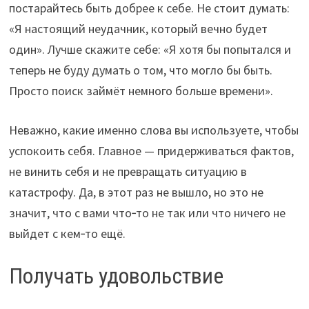
постарайтесь быть добрее к себе. Не стоит думать:
«Я настоящий неудачник, который вечно будет
один». Лучше скажите себе: «Я хотя бы попытался и
теперь не буду думать о том, что могло бы быть.
Просто поиск займёт немного больше времени».
Неважно, какие именно слова вы используете, чтобы
успокоить себя. Главное — придерживаться фактов,
не винить себя и не превращать ситуацию в
катастрофу. Да, в этот раз не вышло, но это не
значит, что с вами что‑то не так или что ничего не
выйдет с кем‑то ещё.
Получать удовольствие