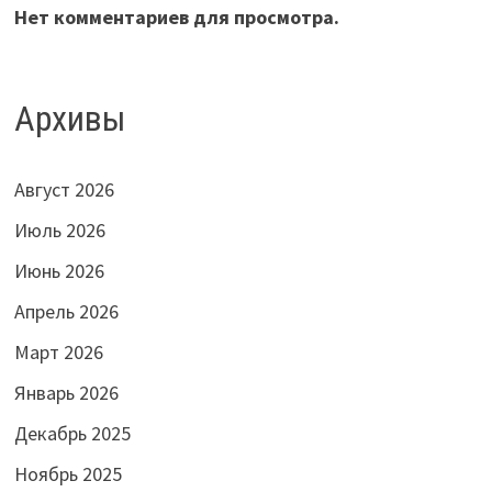
Нет комментариев для просмотра.
Архивы
Август 2026
Июль 2026
Июнь 2026
Апрель 2026
Март 2026
Январь 2026
Декабрь 2025
Ноябрь 2025