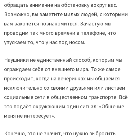
обращать внимание на обстановку вокруг вас.
Возможно, вы заметите милых людей, с которыми
вам захочется познакомиться. Зачастую мы
проводим так много времени в телефоне, что
упускаем то, что у нас под носом.
Наушники не единственный способ, которым мы
ограждаем себя от внешнего мира. То же самое
происходит, когда на вечеринках мы общаемся
исключительно со своими друзьями или листаем
социальные сети в общественном транспорте. Всё
это подаёт окружающим один сигнал: «Общение
меня не интересует».
Конечно, это не значит, что нужно выбросить