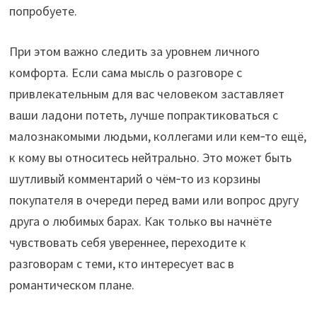
попробуете.
При этом важно следить за уровнем личного
комфорта. Если сама мысль о разговоре с
привлекательным для вас человеком заставляет
ваши ладони потеть, лучше попрактиковаться с
малознакомыми людьми, коллегами или кем‑то ещё,
к кому вы относитесь нейтрально. Это может быть
шутливый комментарий о чём‑то из корзины
покупателя в очереди перед вами или вопрос другу
друга о любимых барах. Как только вы начнёте
чувствовать себя увереннее, переходите к
разговорам с теми, кто интересует вас в
романтическом плане.