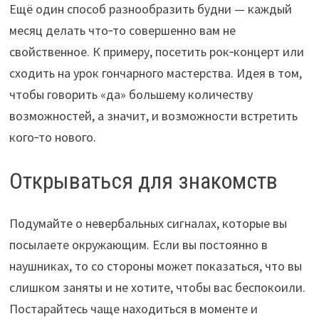
Ещё один способ разнообразить будни — каждый
месяц делать что‑то совершенно вам не
свойственное. К примеру, посетить рок‑концерт или
сходить на урок гончарного мастерства. Идея в том,
чтобы говорить «да» большему количеству
возможностей, а значит, и возможности встретить
кого‑то нового.
Открываться для знакомств
Подумайте о невербальных сигналах, которые вы
посылаете окружающим. Если вы постоянно в
наушниках, то со стороны может показаться, что вы
слишком заняты и не хотите, чтобы вас беспокоили.
Постарайтесь чаще находиться в моменте и