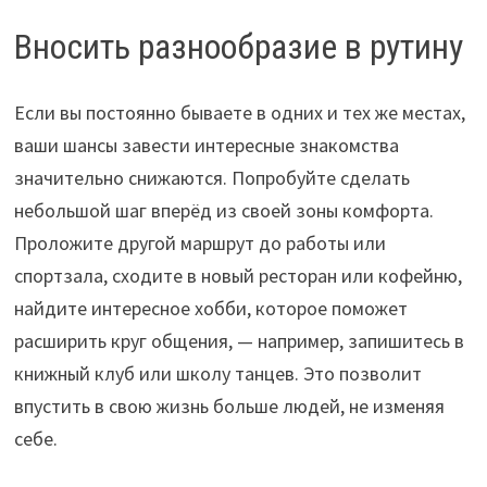
Вносить разнообразие в рутину
Если вы постоянно бываете в одних и тех же местах,
ваши шансы завести интересные знакомства
значительно снижаются. Попробуйте сделать
небольшой шаг вперёд из своей зоны комфорта.
Проложите другой маршрут до работы или
спортзала, сходите в новый ресторан или кофейню,
найдите интересное хобби, которое поможет
расширить круг общения, — например, запишитесь в
книжный клуб или школу танцев. Это позволит
впустить в свою жизнь больше людей, не изменяя
себе.