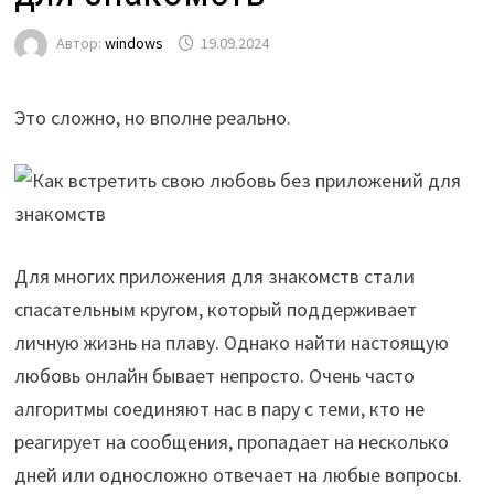
Автор:
windows
19.09.2024
Это сложно, но вполне реально.
Для многих приложения для знакомств стали
спасательным кругом, который поддерживает
личную жизнь на плаву. Однако найти настоящую
любовь онлайн бывает непросто. Очень часто
алгоритмы соединяют нас в пару с теми, кто не
реагирует на сообщения, пропадает на несколько
дней или односложно отвечает на любые вопросы.