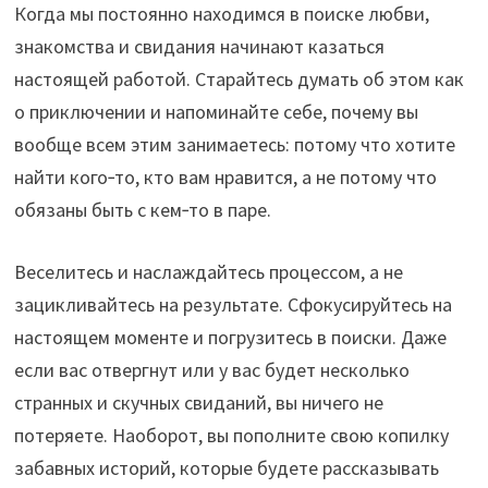
Когда мы постоянно находимся в поиске любви,
знакомства и свидания начинают казаться
настоящей работой. Старайтесь думать об этом как
о приключении и напоминайте себе, почему вы
вообще всем этим занимаетесь: потому что хотите
найти кого‑то, кто вам нравится, а не потому что
обязаны быть с кем‑то в паре.
Веселитесь и наслаждайтесь процессом, а не
зацикливайтесь на результате. Сфокусируйтесь на
настоящем моменте и погрузитесь в поиски. Даже
если вас отвергнут или у вас будет несколько
странных и скучных свиданий, вы ничего не
потеряете. Наоборот, вы пополните свою копилку
забавных историй, которые будете рассказывать