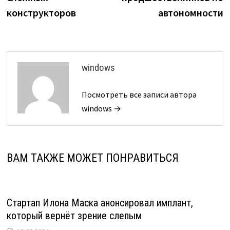
конструкторов
автономности
windows
Посмотреть все записи автора
windows →
ВАМ ТАКЖЕ МОЖЕТ ПОНРАВИТЬСЯ
Стартап Илона Маска анонсировал имплант,
который вернёт зрение слепым