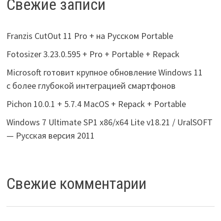
Свежие записи
Franzis CutOut 11 Pro + на Русском Portable
Fotosizer 3.23.0.595 + Pro + Portable + Repack
Microsoft готовит крупное обновление Windows 11
с более глубокой интеграцией смартфонов
Pichon 10.0.1 + 5.7.4 MacOS + Repack + Portable
Windows 7 Ultimate SP1 x86/x64 Lite v18.21 / UralSOFT
— Русская версия 2011
Свежие комментарии