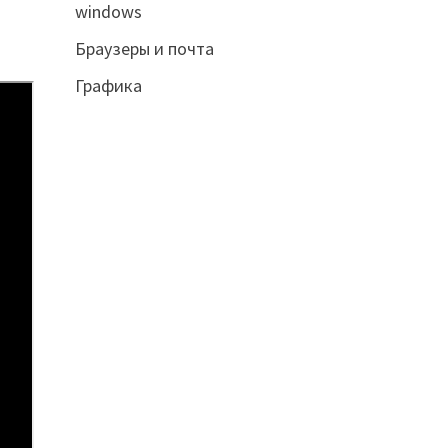
windows
Браузеры и почта
Графика