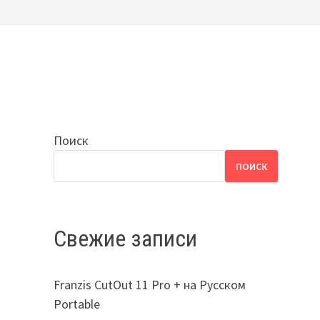
Поиск
ПОИСК
Свежие записи
Franzis CutOut 11 Pro + на Русском
Portable