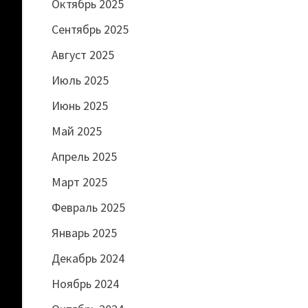
Октябрь 2025
Сентябрь 2025
Август 2025
Июль 2025
Июнь 2025
Май 2025
Апрель 2025
Март 2025
Февраль 2025
Январь 2025
Декабрь 2024
Ноябрь 2024