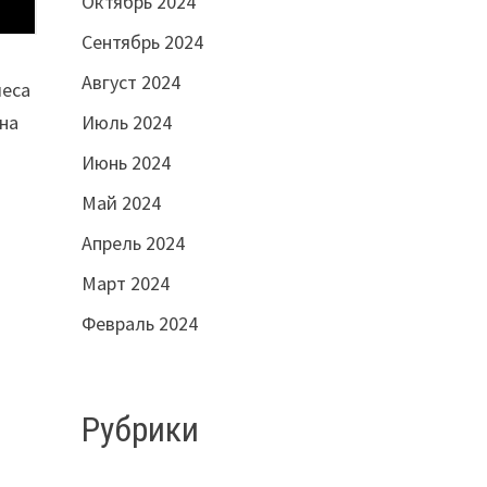
Октябрь 2024
Сентябрь 2024
Август 2024
леса
Июль 2024
она
Июнь 2024
Май 2024
Апрель 2024
Март 2024
Февраль 2024
Рубрики