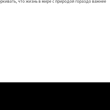
кивать, что жизнь в мире с природой гораздо важнее