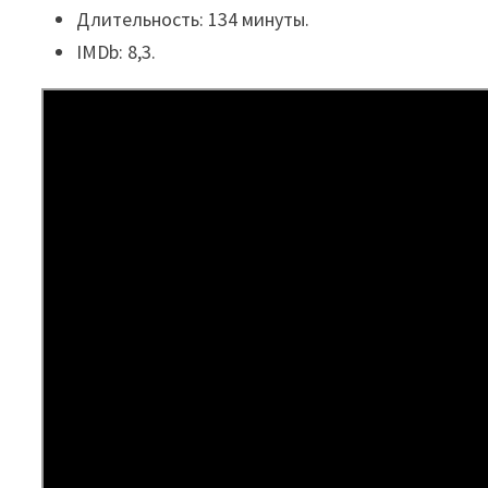
Длительность: 134 минуты.
IMDb: 8,3.