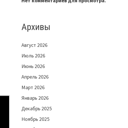
Нет комментариев для просмотра.
Архивы
Август 2026
Июль 2026
Июнь 2026
Апрель 2026
Март 2026
Январь 2026
Декабрь 2025
Ноябрь 2025