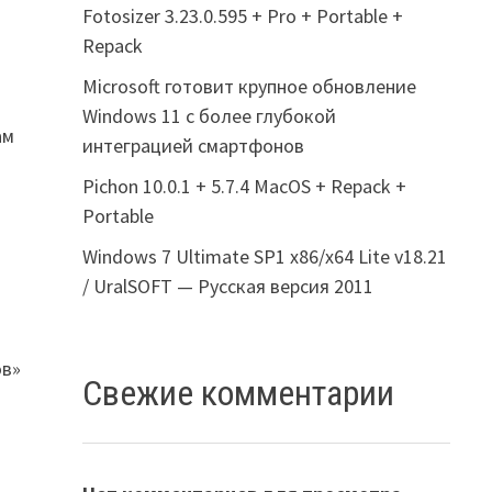
Fotosizer 3.23.0.595 + Pro + Portable +
Repack
Microsoft готовит крупное обновление
Windows 11 с более глубокой
ам
интеграцией смартфонов
Pichon 10.0.1 + 5.7.4 MacOS + Repack +
Portable
Windows 7 Ultimate SP1 x86/x64 Lite v18.21
/ UralSOFT — Русская версия 2011
ов»
Свежие комментарии