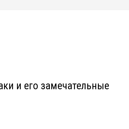
аки и его замечательные