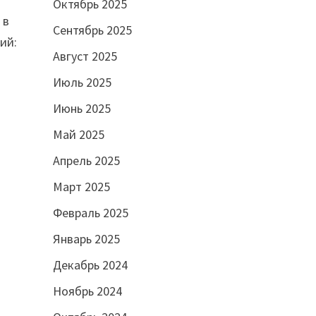
Октябрь 2025
 в
Сентябрь 2025
ий:
Август 2025
Июль 2025
Июнь 2025
Май 2025
Апрель 2025
Март 2025
Февраль 2025
Январь 2025
Декабрь 2024
Ноябрь 2024