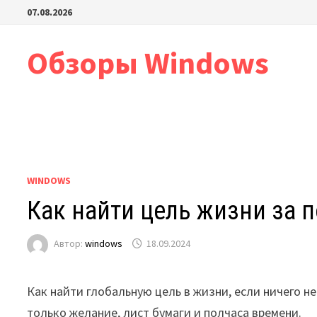
Перейти
07.08.2026
к
содержимому
Обзоры Windows
WINDOWS
Как найти цель жизни за 
Автор:
windows
18.09.2024
Как найти глобальную цель в жизни, если ничего н
только желание, лист бумаги и полчаса времени.