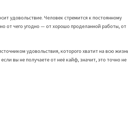
сит удовольствие. Человек стремится к постоянному
но от чего угодно — от хорошо проделанной работы, от
сточником удовольствия, которого хватит на всю жизнь
если вы не получаете от неё кайф, значит, это точно не 