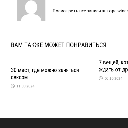
Посмотреть все записи автора win
ВАМ ТАКЖЕ МОЖЕТ ПОНРАВИТЬСЯ
7 вещей, ко
ждать от др
30 мест, где можно заняться
сексом
05.10.2024
11.09.2024