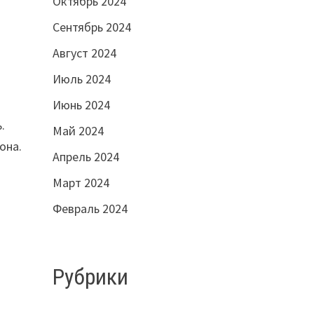
Октябрь 2024
Сентябрь 2024
Август 2024
Июль 2024
Июнь 2024
.
Май 2024
она.
Апрель 2024
Март 2024
Февраль 2024
Рубрики