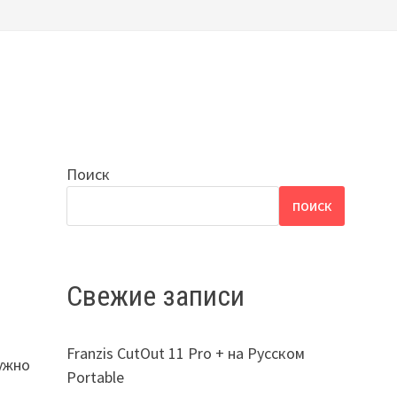
Поиск
ПОИСК
Свежие записи
Franzis CutOut 11 Pro + на Русском
нужно
Portable