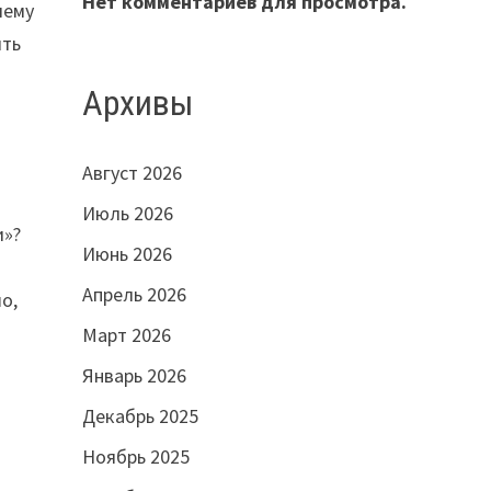
Нет комментариев для просмотра.
чему
ить
Архивы
Август 2026
Июль 2026
и»?
Июнь 2026
Апрель 2026
о,
Март 2026
Январь 2026
Декабрь 2025
Ноябрь 2025