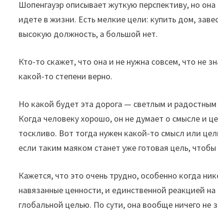
Шопенгауэр описывает жуткую перспективу, но она 
идете в жизни. Есть мелкие цели: купить дом, заве
высокую должность, а большой нет.
Кто-то скажет, что она и не нужна совсем, что не з
какой-то степени верно.
Но какой будет эта дорога — светлым и радостным
Когда человеку хорошо, он не думает о смысле и це
тоскливо. Вот тогда нужен какой-то смысл или цел
если таким маяком станет уже готовая цель, чтобы 
Кажется, что это очень трудно, особенно когда ник
навязанные ценности, и единственной реакцией на 
глобальной целью. По сути, она вообще ничего не з