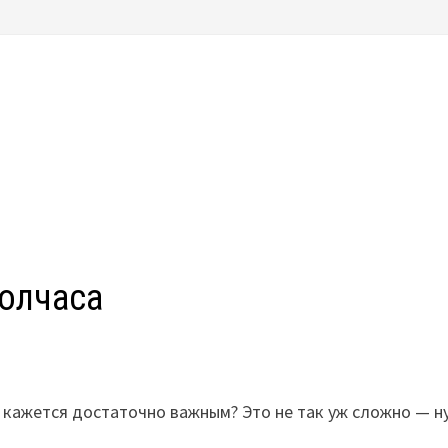
полчаса
е кажется достаточно важным? Это не так уж сложно — 