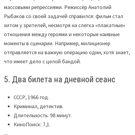
массовыми репрессиями. Режиссёр Анатолий
Рыбаков со своей задачей справился: фильм стал
хитом у зрителей, несмотря на слегка «плакатные»
отношения между героями и некоторые наивные
моменты в сценарии. Например, милиционер
отправляется на важную операцию один, хотя знает,
что имеет дело с целой бандой.
5. Два билета на дневной сеанс
СССР, 1966 год.
Криминал, детектив.
Длительность: 98 минут.
КиноПоиск: 7,1.