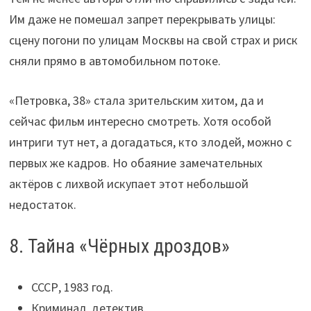
Им даже не помешал запрет перекрывать улицы:
сцену погони по улицам Москвы на свой страх и риск
сняли прямо в автомобильном потоке.
«Петровка, 38» стала зрительским хитом, да и
сейчас фильм интересно смотреть. Хотя особой
интриги тут нет, а догадаться, кто злодей, можно с
первых же кадров. Но обаяние замечательных
актёров с лихвой искупает этот небольшой
недостаток.
8. Тайна «Чёрных дроздов»
СССР, 1983 год.
Криминал, детектив.