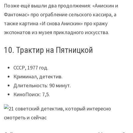
Позже ещё вышли два продолжения: «Анискин и
Фантомас» про ограбление сельского кассира, а
также картина «И снова Анискин» про кражу
экспонатов из музея прикладного искусства.
10. Трактир на Пятницкой
СССР, 1977 год.
Криминал, детектив.
Длительность: 90 минут.
КиноПоиск: 7,5.