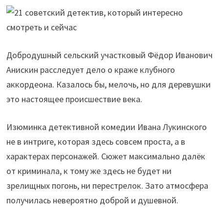
Добродушный сельский участковый Фёдор Иванович
Анискин расследует дело о краже клубного
аккордеона. Казалось бы, мелочь, но для деревушки
это настоящее происшествие века.
Изюминка детективной комедии Ивана Лукинского
не в интриге, которая здесь совсем проста, а в
характерах персонажей. Сюжет максимально далёк
от криминала, к тому же здесь не будет ни
зрелищных погонь, ни перестрелок. Зато атмосфера
получилась невероятно доброй и душевной.