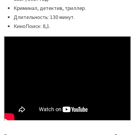
Криминал, детектив, триллер.
Длительность: 130 минут.
КиноПоиск: 8,1.