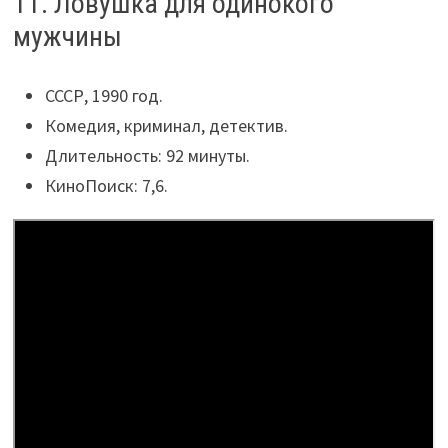
11. Ловушка для одинокого
мужчины
СССР, 1990 год.
Комедия, криминал, детектив.
Длительность: 92 минуты.
КиноПоиск: 7,6.