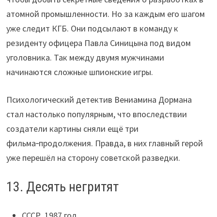
атомной промышленности. Но за каждым его шагом
уже следит КГБ. Они подсылают в команду к
резиденту офицера Павла Синицына под видом
уголовника. Так между двумя мужчинами
начинаются сложные шпионские игры.
Психологический детектив Вениамина Дормана
стал настолько популярным, что впоследствии
создатели картины сняли ещё три
фильма‑продолжения. Правда, в них главный герой
уже перешёл на сторону советской разведки.
13. Десять негритят
СССР, 1987 год.