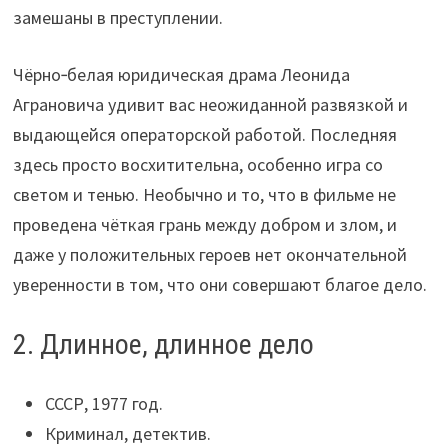
замешаны в преступлении.
Чёрно‑белая юридическая драма Леонида
Аграновича удивит вас неожиданной развязкой и
выдающейся операторской работой. Последняя
здесь просто восхитительна, особенно игра со
светом и тенью. Необычно и то, что в фильме не
проведена чёткая грань между добром и злом, и
даже у положительных героев нет окончательной
уверенности в том, что они совершают благое дело.
2. Длинное, длинное дело
СССР, 1977 год.
Криминал, детектив.