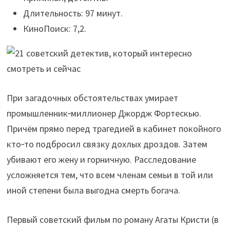
Длительность: 97 минут.
КиноПоиск: 7,2.
При загадочных обстоятельствах умирает
промышленник‑миллионер Джордж Фортескью.
Причём прямо перед трагедией в кабинет покойного
кто‑то подбросил связку дохлых дроздов. Затем
убивают его жену и горничную. Расследование
усложняется тем, что всем членам семьи в той или
иной степени была выгодна смерть богача.
Первый советский фильм по роману Агаты Кристи (в