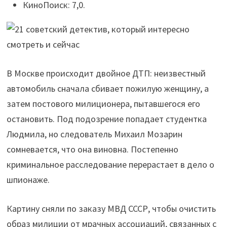
КиноПоиск: 7,0.
В Москве происходит двойное ДТП: неизвестный
автомобиль сначала сбивает пожилую женщину, а
затем постового милиционера, пытавшегося его
остановить. Под подозрение попадает студентка
Людмила, но следователь Михаил Мозарин
сомневается, что она виновна. Постепенно
криминальное расследование перерастает в дело о
шпионаже.
Картину сняли по заказу МВД СССР, чтобы очистить
образ милиции от мрачных ассоциаций, связанных с