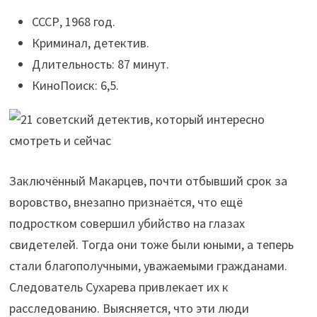
СССР, 1968 год.
Криминал, детектив.
Длительность: 87 минут.
КиноПоиск: 6,5.
Заключённый Макарцев, почти отбывший срок за
воровство, внезапно признаётся, что ещё
подростком совершил убийство на глазах
свидетелей. Тогда они тоже были юными, а теперь
стали благополучными, уважаемыми гражданами.
Следователь Сухарева привлекает их к
расследованию. Выясняется, что эти люди