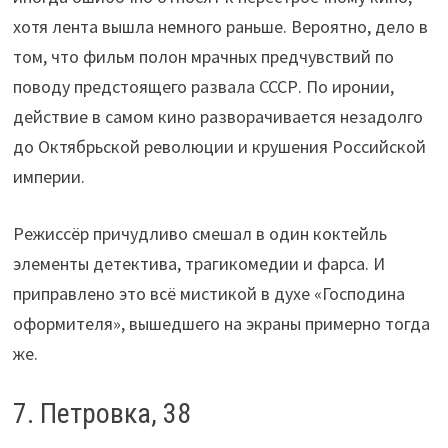
хотя лента вышла немного раньше. Вероятно, дело в
том, что фильм полон мрачных предчувствий по
поводу предстоящего развала СССР. По иронии,
действие в самом кино разворачивается незадолго
до Октябрьской революции и крушения Российской
империи.
Режиссёр причудливо смешал в один коктейль
элементы детектива, трагикомедии и фарса. И
приправлено это всё мистикой в духе «Господина
оформителя», вышедшего на экраны примерно тогда
же.
7. Петровка, 38