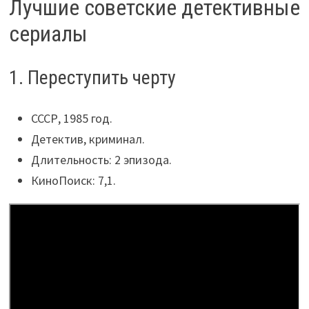
Лучшие советские детективные
сериалы
1. Переступить черту
СССР, 1985 год.
Детектив, криминал.
Длительность: 2 эпизода.
КиноПоиск: 7,1.