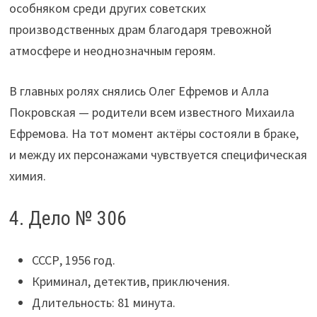
особняком среди других советских
производственных драм благодаря тревожной
атмосфере и неоднозначным героям.
В главных ролях снялись Олег Ефремов и Алла
Покровская — родители всем известного Михаила
Ефремова. На тот момент актёры состояли в браке,
и между их персонажами чувствуется специфическая
химия.
4. Дело № 306
СССР, 1956 год.
Криминал, детектив, приключения.
Длительность: 81 минута.