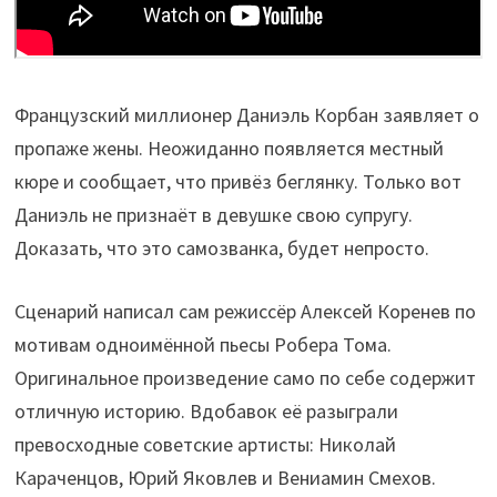
Французский миллионер Даниэль Корбан заявляет о
пропаже жены. Неожиданно появляется местный
кюре и сообщает, что привёз беглянку. Только вот
Даниэль не признаёт в девушке свою супругу.
Доказать, что это самозванка, будет непросто.
Сценарий написал сам режиссёр Алексей Коренев по
мотивам одноимённой пьесы Робера Тома.
Оригинальное произведение само по себе содержит
отличную историю. Вдобавок её разыграли
превосходные советские артисты: Николай
Караченцов, Юрий Яковлев и Вениамин Смехов.