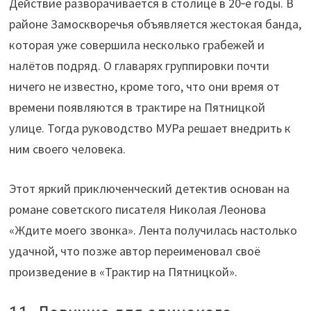
Действие разворачивается в столице в 20‑е годы. В
районе Замоскворечья объявляется жестокая банда,
которая уже совершила несколько грабежей и
налётов подряд. О главарях группировки почти
ничего не известно, кроме того, что они время от
времени появляются в трактире на Пятницкой
улице. Тогда руководство МУРа решает внедрить к
ним своего человека.
Этот яркий приключенческий детектив основан на
романе советского писателя Николая Леонова
«Ждите моего звонка». Лента получилась настолько
удачной, что позже автор переименовал своё
произведение в «Трактир на Пятницкой».