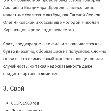
Аронова и Владимира Шределя снялись такие
известные советские актёры, как Евгений Леонов,
Олег Янковский и совсем ещё молодой Николай
Караченцов в роли подозреваемого.
Сразу предупредим, что фильм заканчивается как
будто внезапно, оборвавшись на полуслове. Сложно
сказать, это осмысленный ход постановщиков или
случайность, но такая недосказанность даже
придаёт картине изюминку.
3. Свой
СССР, 1969 год.
Драма, криминал.