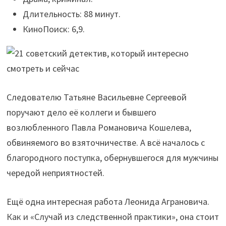
Длительность: 88 минут.
КиноПоиск: 6,9.
Следователю Татьяне Васильевне Сергеевой
поручают дело её коллеги и бывшего
возлюбленного Павла Романовича Кошелева,
обвиняемого во взяточничестве. А всё началось с
благородного поступка, обернувшегося для мужчины
чередой неприятностей.
Ещё одна интересная работа Леонида Аграновича.
Как и «Случай из следственной практики», она стоит