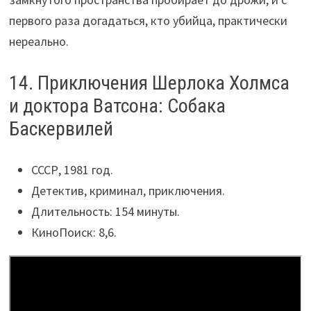
первого раза догадаться, кто убийца, практически
нереально.
14. Приключения Шерлока Холмса
и доктора Ватсона: Собака
Баскервилей
СССР, 1981 год.
Детектив, криминал, приключения.
Длительность: 154 минуты.
КиноПоиск: 8,6.