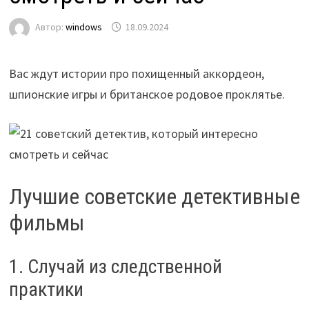
Автор:
windows
18.09.2024
Вас ждут истории про похищенный аккордеон,
шпионские игры и британское родовое проклятье.
Лучшие советские детективные
фильмы
1. Случай из следственной
практики