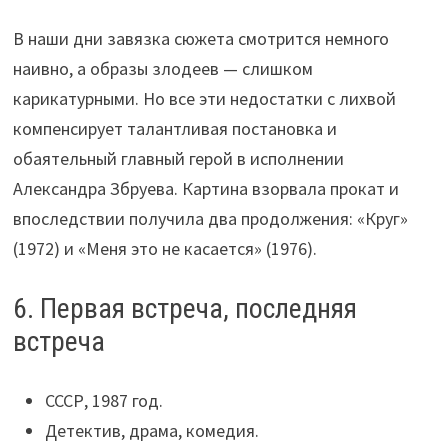
В наши дни завязка сюжета смотрится немного
наивно, а образы злодеев — слишком
карикатурными. Но все эти недостатки с лихвой
компенсирует талантливая постановка и
обаятельный главный герой в исполнении
Александра Збруева. Картина взорвала прокат и
впоследствии получила два продолжения: «Круг»
(1972) и «Меня это не касается» (1976).
6. Первая встреча, последняя
встреча
CCCР, 1987 год.
Детектив, драма, комедия.