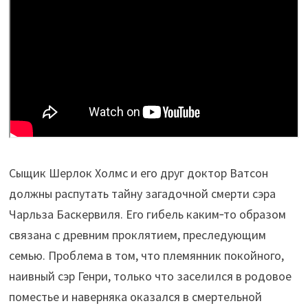
Сыщик Шерлок Холмс и его друг доктор Ватсон
должны распутать тайну загадочной смерти сэра
Чарльза Баскервиля. Его гибель каким‑то образом
связана с древним проклятием, преследующим
семью. Проблема в том, что племянник покойного,
наивный сэр Генри, только что заселился в родовое
поместье и наверняка оказался в смертельной