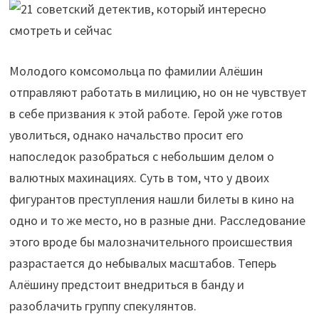
Молодого комсомольца по фамилии Алёшин
отправляют работать в милицию, но он не чувствует
в себе призвания к этой работе. Герой уже готов
уволиться, однако начальство просит его
напоследок разобраться с небольшим делом о
валютных махинациях. Суть в том, что у двоих
фигурантов преступления нашли билеты в кино на
одно и то же место, но в разные дни. Расследование
этого вроде бы малозначительного происшествия
разрастается до небывалых масштабов. Теперь
Алёшину предстоит внедриться в банду и
разоблачить группу спекулянтов.