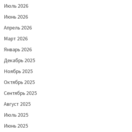
Июль 2026
Июнь 2026
Апрель 2026
Март 2026
Январь 2026
Декабрь 2025
Ноябрь 2025
Октябрь 2025
Сентябрь 2025
Август 2025
Июль 2025
Июнь 2025