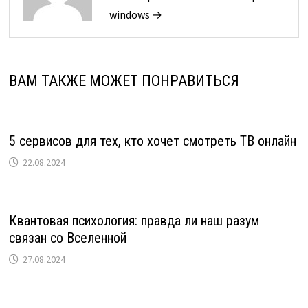
windows →
ВАМ ТАКЖЕ МОЖЕТ ПОНРАВИТЬСЯ
5 сервисов для тех, кто хочет смотреть ТВ онлайн
22.08.2024
Квантовая психология: правда ли наш разум
связан со Вселенной
27.08.2024