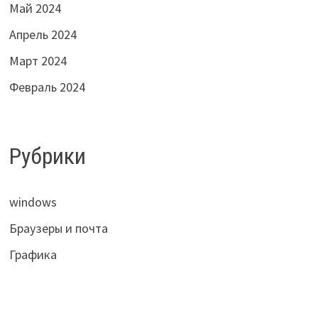
Май 2024
Апрель 2024
Март 2024
Февраль 2024
Рубрики
windows
Браузеры и почта
Графика