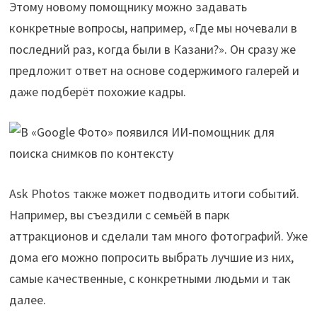
Этому новому помощнику можно задавать
конкретные вопросы, например, «Где мы ночевали в
последний раз, когда были в Казани?». Он сразу же
предложит ответ на основе содержимого галерей и
даже подберёт похожие кадры.
Ask Photos также может подводить итоги событий.
Например, вы съездили с семьёй в парк
аттракционов и сделали там много фотографий. Уже
дома его можно попросить выбрать лучшие из них,
самые качественные, с конкретными людьми и так
далее.