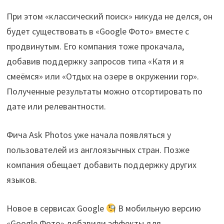
При этом «классический поиск» никуда не делся, он
будет существовать в «Google Фото» вместе с
продвинутым. Его компания тоже прокачала,
добавив поддержку запросов типа «Катя и я
смеёмся» или «Отдых на озере в окружении гор».
Полученные результаты можно отсортировать по
дате или релевантности.
Фича Ask Photos уже начала появляться у
пользователей из англоязычных стран. Позже
компания обещает добавить поддержку других
языков.
Новое в сервисах Google
В мобильную версию
«Google Фото» добавили эффекты для