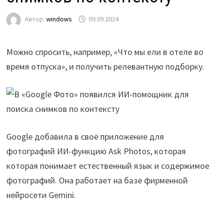
Автор:
windows
09.09.2024
Можно спросить, например, «Что мы ели в отеле во
время отпуска», и получить релевантную подборку.
Google добавила в своё приложение для
фотографий ИИ-функцию Ask Photos, которая
которая понимает естественный язык и содержимое
фотографий. Она работает на базе фирменной
нейросети Gemini.