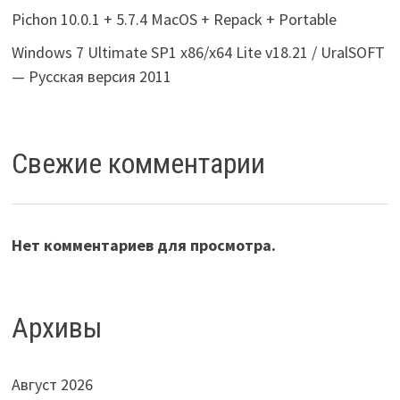
Pichon 10.0.1 + 5.7.4 MacOS + Repack + Portable
Windows 7 Ultimate SP1 x86/x64 Lite v18.21 / UralSOFT
— Русская версия 2011
Свежие комментарии
Нет комментариев для просмотра.
Архивы
Август 2026