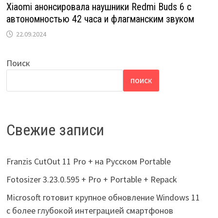
Xiaomi анонсировала наушники Redmi Buds 6 с
автономностью 42 часа и флагманским звуком
22.09.2024
Поиск
ПОИСК
Свежие записи
Franzis CutOut 11 Pro + на Русском Portable
Fotosizer 3.23.0.595 + Pro + Portable + Repack
Microsoft готовит крупное обновление Windows 11
с более глубокой интеграцией смартфонов