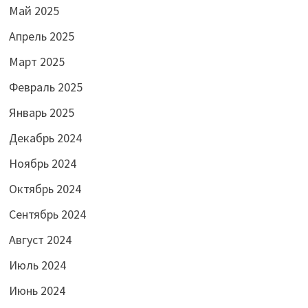
Май 2025
Апрель 2025
Март 2025
Февраль 2025
Январь 2025
Декабрь 2024
Ноябрь 2024
Октябрь 2024
Сентябрь 2024
Август 2024
Июль 2024
Июнь 2024