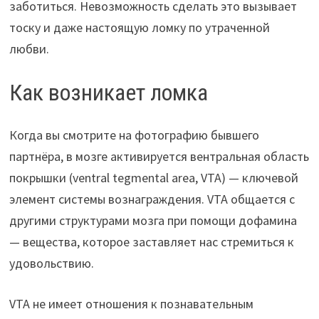
заботиться. Невозможность сделать это вызывает
тоску и даже настоящую ломку по утраченной
любви.
Как возникает ломка
Когда вы смотрите на фотографию бывшего
партнёра, в мозге активируется вентральная область
покрышки (ventral tegmental area, VTA) — ключевой
элемент системы вознаграждения. VTA общается с
другими структурами мозга при помощи дофамина
— вещества, которое заставляет нас стремиться к
удовольствию.
VTA не имеет отношения к познавательным