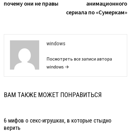
записям
почему они не правы
анимационного
сериала по «Сумеркам»
windows
Посмотреть все записи автора
windows →
ВАМ ТАКЖЕ МОЖЕТ ПОНРАВИТЬСЯ
6 мифов о секс-игрушках, в которые стыдно
верить