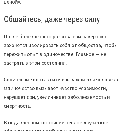
ценой».
Общайтесь, даже через силу
После болезненного разрыва вам наверняка
захочется изолировать себя от общества, чтобы
пережить опыт в одиночестве. Главное — не
застрять в этом состоянии.
Социальные контакты очень важны для человека.
Одиночество вызывает чувство уязвимости,
нарушает сон, увеличивает заболеваемость и
смертность.
В подавленном состоянии тёплое дружеское