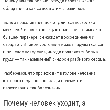
Почему вам так больно, откуда берётся жажда
обладания и как со всем этим справиться.
Боль от расставания может длиться несколько
месяцев. Человека посещают навязчивые мысли о
бывшем партнёре, он жаждет воссоединения и
страдает. В таком состоянии может нарушаться сон
и пищевое поведение, иногда появляется боль в
груди — так называемый синдром разбитого сердца.
Разберёмся, что происходит в голове человека,
которого недавно бросили, и почему эти
переживания так болезненны.
Почему человек уходит, а