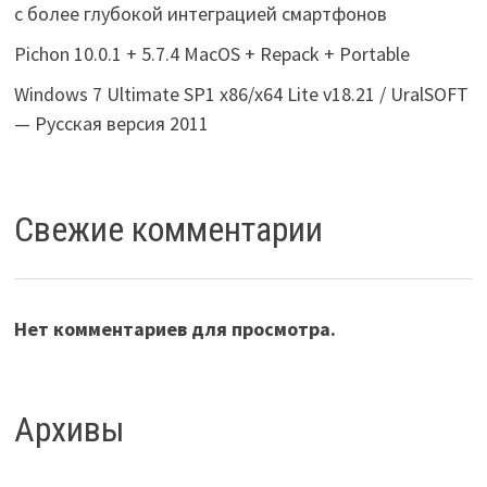
с более глубокой интеграцией смартфонов
Pichon 10.0.1 + 5.7.4 MacOS + Repack + Portable
Windows 7 Ultimate SP1 x86/x64 Lite v18.21 / UralSOFT
— Русская версия 2011
Свежие комментарии
Нет комментариев для просмотра.
Архивы