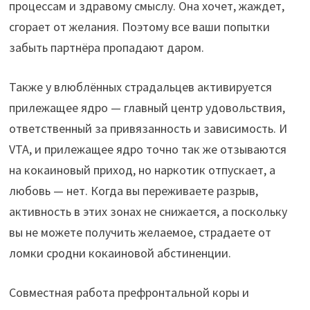
процессам и здравому смыслу. Она хочет, жаждет,
сгорает от желания. Поэтому все ваши попытки
забыть партнёра пропадают даром.
Также у влюблённых страдальцев активируется
прилежащее ядро — главный центр удовольствия,
ответственный за привязанность и зависимость. И
VTA, и прилежащее ядро точно так же отзываются
на кокаиновый приход, но наркотик отпускает, а
любовь — нет. Когда вы переживаете разрыв,
активность в этих зонах не снижается, а поскольку
вы не можете получить желаемое, страдаете от
ломки сродни кокаиновой абстиненции.
Совместная работа префронтальной коры и