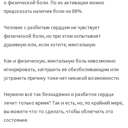
о физической боли. По их активации можно
предсказать наличие боли на 88%.
Человек с разбитым сердцем не чувствует
физической боли, но при этом испытывает
душевную или, если хотите, ментальную.
Как и физическую, ментальную боль невозможно
игнорировать, заглушить её обезболивающим или
устранить причину тоже нет никакой возможности.
Неужели всё так безнадёжно и разбитое сердце
лечит только время? Так и есть, но, по крайней мере,
вы можете что-то сделать, чтобы облегчить это
состояние.