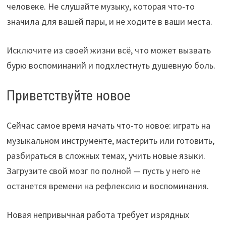
человеке. Не слушайте музыку, которая что-то
значила для вашей пары, и не ходите в ваши места.
Исключите из своей жизни всё, что может вызвать
бурю воспоминаний и подхлестнуть душевную боль.
Приветствуйте новое
Сейчас самое время начать что-то новое: играть на
музыкальном инструменте, мастерить или готовить,
разбираться в сложных темах, учить новые языки.
Загрузите свой мозг по полной — пусть у него не
останется времени на рефлексию и воспоминания.
Новая непривычная работа требует изрядных