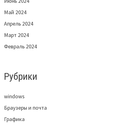
Июнь 2024
Май 2024
Апрель 2024
Март 2024
Февраль 2024
Рубрики
windows
Браузеры и почта
Графика