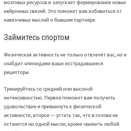
мозговых ресурсов и запускает формирование новых
нейронных связей. Это поможет вам избавиться от
навязчивых мыслей о бывшем партнёре.
Займитесь спортом
Физическая активность не только отвлечёт вас, но и
снабдит опиоидами ваши исстрадавшиеся
рецепторы.
Тренируйтесь со средней или высокой
интенсивностью. Первое поможет вам получить
удовольствие и привыкнуть к физической
активности, второе — устать так, что в голове не
останется ни одной мысли, кроме «выжить любой