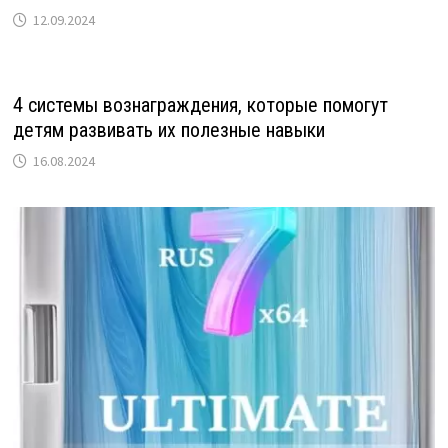
12.09.2024
4 системы вознаграждения, которые помогут
детям развивать их полезные навыки
16.08.2024