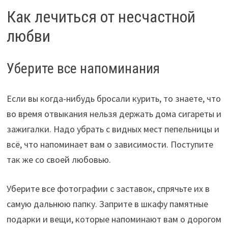
Как лечиться от несчастной
любви
Уберите все напоминания
Если вы когда-нибудь бросали курить, то знаете, что
во время отвыкания нельзя держать дома сигареты и
зажигалки. Надо убрать с видных мест пепельницы и
всё, что напоминает вам о зависимости. Поступите
так же со своей любовью.
Уберите все фотографии с заставок, спрячьте их в
самую дальнюю папку. Заприте в шкафу памятные
подарки и вещи, которые напоминают вам о дорогом