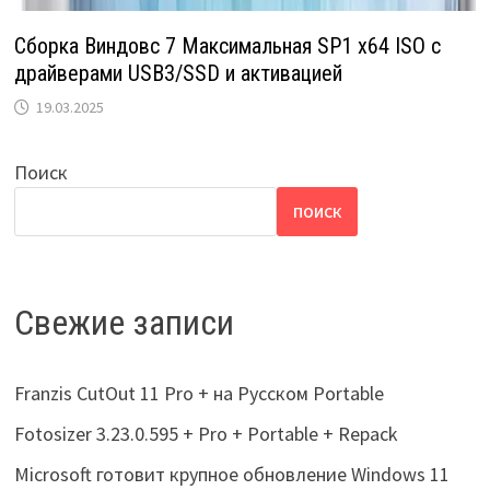
Сборка Виндовс 7 Максимальная SP1 x64 ISO с
драйверами USB3/SSD и активацией
19.03.2025
Поиск
ПОИСК
Свежие записи
Franzis CutOut 11 Pro + на Русском Portable
Fotosizer 3.23.0.595 + Pro + Portable + Repack
Microsoft готовит крупное обновление Windows 11