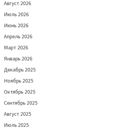
Август 2026
Июль 2026
Июнь 2026
Апрель 2026
Март 2026
Январь 2026
Декабрь 2025
Ноябрь 2025
Октябрь 2025
Сентябрь 2025
Август 2025
Июль 2025