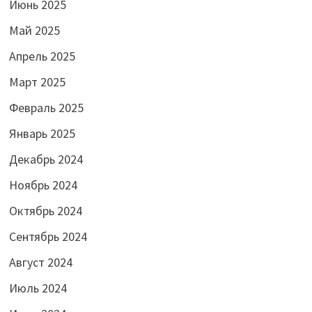
Июнь 2025
Май 2025
Апрель 2025
Март 2025
Февраль 2025
Январь 2025
Декабрь 2024
Ноябрь 2024
Октябрь 2024
Сентябрь 2024
Август 2024
Июль 2024