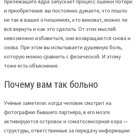
прилежащего ядра запускает процесс оценки потери
и приобретения: вы постоянно думаете, что пошло
не так в ваших отношениях, кто виноват, можно ли
всё вернуть и как это сделать. От этих мыслей
невозможно избавиться, они возвращаются снова и
снова. При этом вы испытываете душевную боль,
которую можно сравнить с физической. И этому
тоже есть объяснение.
Почему вам так больно
Учёные заметили: когда человек смотрит на
фотографию бывшего партнёра, в его мозге
активируются островок и соматосенсорная кора —
структуры, ответственные за передачу информации