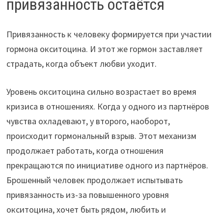
привязанность остаётся
Привязанность к человеку формируется при участии
гормона окситоцина. И этот же гормон заставляет
страдать, когда объект любви уходит.
Уровень окситоцина сильно возрастает во время
кризиса в отношениях. Когда у одного из партнёров
чувства охладевают, у второго, наоборот,
происходит гормональный взрыв. Этот механизм
продолжает работать, когда отношения
прекращаются по инициативе одного из партнёров.
Брошенный человек продолжает испытывать
привязанность из-за повышенного уровня
окситоцина, хочет быть рядом, любить и