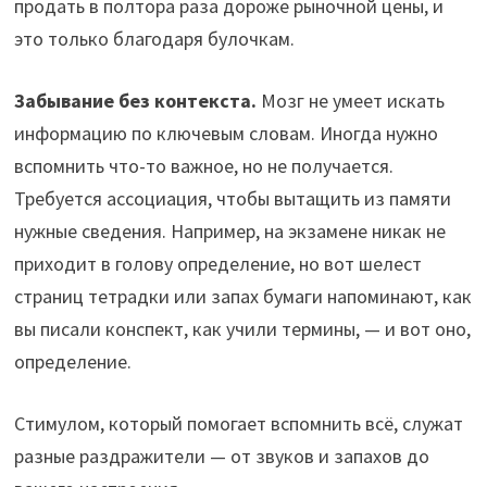
продать в полтора раза дороже рыночной цены, и
это только благодаря булочкам.
Забывание без контекста.
Мозг не умеет искать
информацию по ключевым словам. Иногда нужно
вспомнить что-то важное, но не получается.
Требуется ассоциация, чтобы вытащить из памяти
нужные сведения. Например, на экзамене никак не
приходит в голову определение, но вот шелест
страниц тетрадки или запах бумаги напоминают, как
вы писали конспект, как учили термины, — и вот оно,
определение.
Стимулом, который помогает вспомнить всё, служат
разные раздражители — от звуков и запахов до