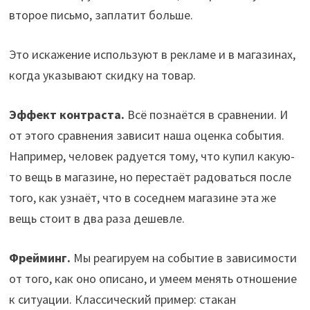
второе письмо, заплатит больше.
Это искажение используют в рекламе и в магазинах,
когда указывают скидку на товар.
Эффект контраста.
Всё познаётся в сравнении. И
от этого сравнения зависит наша оценка события.
Например, человек радуется тому, что купил какую-
то вещь в магазине, но перестаёт радоваться после
того, как узнаёт, что в соседнем магазине эта же
вещь стоит в два раза дешевле.
Фрейминг.
Мы реагируем на событие в зависимости
от того, как оно описано, и умеем менять отношение
к ситуации. Классический пример: стакан