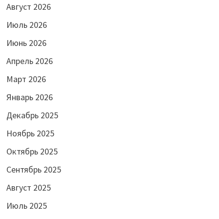
Август 2026
Июль 2026
Июнь 2026
Апрель 2026
Март 2026
Январь 2026
Декабрь 2025
Ноябрь 2025
Октябрь 2025
Сентябрь 2025
Август 2025
Июль 2025