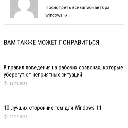
Посмотреть все записи автора
windows →
ВАМ ТАКЖЕ МОЖЕТ ПОНРАВИТЬСЯ
8 правил поведения на рабочих созвонах, которые
уберегут от неприятных ситуаций
17.09.2024
10 лучших сторонних тем для Windows 11
28.02.2024