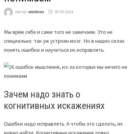
Автор:
windows
05.09.2024
Мы врём себе и сами того не замечаем. Это не
специально: так уж устроен мозг. Но в наших силах
понять ошибки и научиться их исправлять.
Зачем надо знать о
когнитивных искажениях
Ошибки надо исправлять. А чтобы это сделать, их
нужно найти. Когнитивные искажения ловко