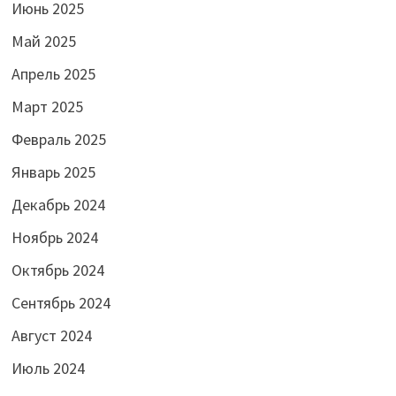
Июнь 2025
Май 2025
Апрель 2025
Март 2025
Февраль 2025
Январь 2025
Декабрь 2024
Ноябрь 2024
Октябрь 2024
Сентябрь 2024
Август 2024
Июль 2024