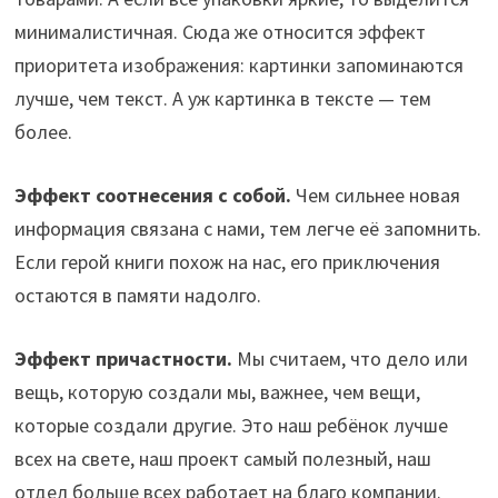
минималистичная. Сюда же относится эффект
приоритета изображения: картинки запоминаются
лучше, чем текст. А уж картинка в тексте — тем
более.
Эффект соотнесения с собой.
Чем сильнее новая
информация связана с нами, тем легче её запомнить.
Если герой книги похож на нас, его приключения
остаются в памяти надолго.
Эффект причастности.
Мы считаем, что дело или
вещь, которую создали мы, важнее, чем вещи,
которые создали другие. Это наш ребёнок лучше
всех на свете, наш проект самый полезный, наш
отдел больше всех работает на благо компании.