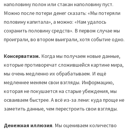
наполовину полон или стакан наполовину пуст.
Можно после потери денег сказать: «Мы потеряли
половину капитала», а можно: «Нам удалось
сохранить половину средств». В первом случае мы
проиграли, во втором выиграли, хотя событие одно.
Консерватизм.
Когда мы получаем новые данные,
которые противоречат сложившейся картине мира,
мы очень медленно их обрабатываем. И ещё
медленнее меняем свои взгляды. Информацию,
которая не покушается на старые убеждения, мы
осваиваем быстрее. А всё из-за лени: куда проще не
заметить данные, чем перестроить свои взгляды.
Денежная иллюзия
. Мы оцениваем количество