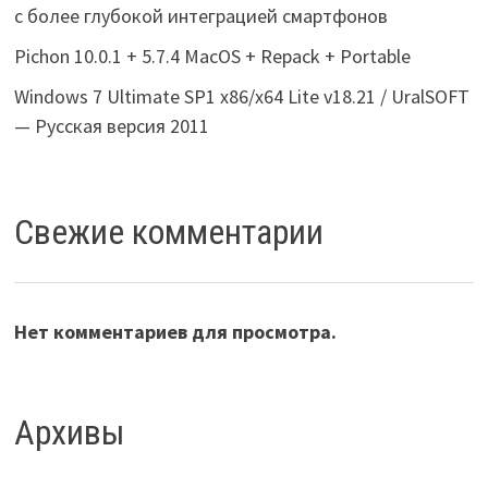
с более глубокой интеграцией смартфонов
Pichon 10.0.1 + 5.7.4 MacOS + Repack + Portable
Windows 7 Ultimate SP1 x86/x64 Lite v18.21 / UralSOFT
— Русская версия 2011
Свежие комментарии
Нет комментариев для просмотра.
Архивы