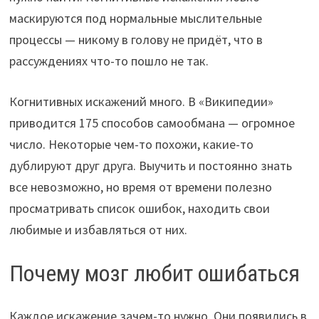
маскируются под нормальные мыслительные
процессы — никому в голову не придёт, что в
рассуждениях что-то пошло не так.
Когнитивных искажений много. В «Википедии»
приводится 175 способов самообмана — огромное
число. Некоторые чем-то похожи, какие-то
дублируют друг друга. Выучить и постоянно знать
все невозможно, но время от времени полезно
просматривать список ошибок, находить свои
любимые и избавляться от них.
Почему мозг любит ошибаться
Каждое искажение зачем-то нужно. Они появились в