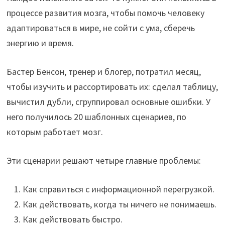
процессе развития мозга, чтобы помочь человеку
адаптироваться в мире, не сойти с ума, сберечь
энергию и время.
Бастер Бенсон, тренер и блогер, потратил месяц,
чтобы изучить и рассортировать их: сделал таблицу,
вычистил дубли, сгруппировал основные ошибки. У
него получилось 20 шаблонных сценариев, по
которым работает мозг.
Эти сценарии решают четыре главные проблемы:
Как справиться с информационной перегрузкой.
Как действовать, когда ты ничего не понимаешь.
Как действовать быстро.