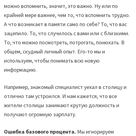
можно вспомнить, значит, это важно. Ну или по
крайней мере важнее, чем то, что вспомнить трудно.
А что возникает в памяти само по себе? То, что вас
зацепило. То, что случилось с вами или с близкими.
То, что можно посмотреть, потрогать, понюхать. В
общем, скудный личный опыт. Его-то мы и
используем, чтобы понимать всю новую
информацию.
Например, знакомый специалист уехал в столицу и
отлично там устроился. И нам кажется, что все
жители столицы занимают крутую должность и
получают огромную зарплату.
Ошибка базового процента.
Мы игнорируем