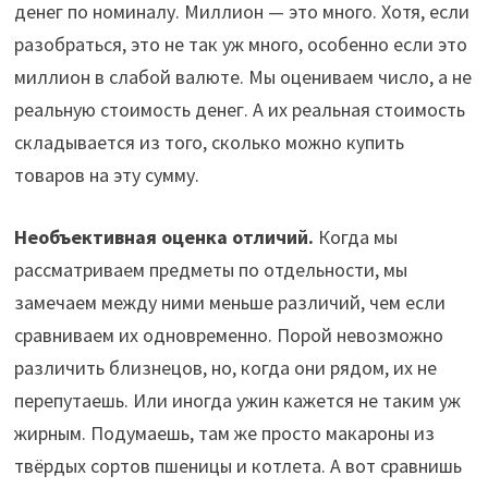
денег по номиналу. Миллион — это много. Хотя, если
разобраться, это не так уж много, особенно если это
миллион в слабой валюте. Мы оцениваем число, а не
реальную стоимость денег. А их реальная стоимость
складывается из того, сколько можно купить
товаров на эту сумму.
Необъективная оценка отличий.
Когда мы
рассматриваем предметы по отдельности, мы
замечаем между ними меньше различий, чем если
сравниваем их одновременно. Порой невозможно
различить близнецов, но, когда они рядом, их не
перепутаешь. Или иногда ужин кажется не таким уж
жирным. Подумаешь, там же просто макароны из
твёрдых сортов пшеницы и котлета. А вот сравнишь