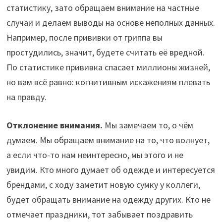
статистику, зато обращаем внимание на частные
случаи и делаем выводы на основе неполных данных.
Например, после прививки от гриппа вы
простудились, значит, будете считать её вредной.
По статистике прививка спасает миллионы жизней,
но вам всё равно: когнитивным искажениям плевать
на правду.
Отклонение внимания.
Мы замечаем то, о чём
думаем. Мы обращаем внимание на то, что волнует,
а если что-то нам неинтересно, мы этого и не
увидим. Кто много думает об одежде и интересуется
брендами, с ходу заметит новую сумку у коллеги,
будет обращать внимание на одежду других. Кто не
отмечает праздники, тот забывает поздравить