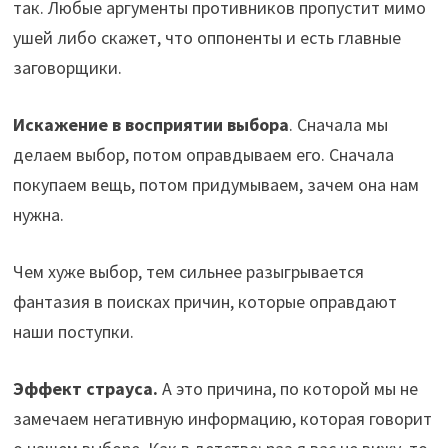
так. Любые аргументы противников пропустит мимо
ушей либо скажет, что оппоненты и есть главные
заговорщики.
Искажение в восприятии выбора
. Сначала мы
делаем выбор, потом оправдываем его. Сначала
покупаем вещь, потом придумываем, зачем она нам
нужна.
Чем хуже выбор, тем сильнее разыгрывается
фантазия в поисках причин, которые оправдают
наши поступки.
Эффект страуса.
А это причина, по которой мы не
замечаем негативную информацию, которая говорит