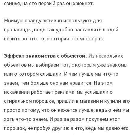
свинья, на сто первый раз он хрюкнет.
Мнимую правду активно используют для
пропаганды, ведь так удобно заставлять людей
верить во что-то, повторяя это много раз.
Эффект знакомства с объектом.
Из нескольких
объектов мы выбираем тот, с которым уже знакомы
или о котором слышали. И чем лучше мы что-то
знаем, тем больше оно нам нравится. На этом
искажении работает реклама: мы услышали о
стиральном порошке, пришли в магазин и купили его
просто потому, что он кажется лучше, ведь о нём мы
хоть что-то знаем. И раз за разом покупаем этот
порошок, не пробуя другие: а что, ведь мы давно его