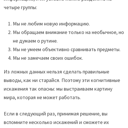
четыре группы:
Мы не любим новую информацию.
Мы обращаем внимание только на необычное, но
не думаем о рутине.
Мы не умеем объективно сравнивать предметы.
Мы не замечаем своих ошибок.
Из ложных данных нельзя сделать правильные
выводы, как ни старайся. Поэтому эти когнитивные
искажения так опасны: мы выстраиваем картину
мира, которая не может работать.
Если в следующий раз, принимая решение, вы
вспомните несколько искажений и сможете их