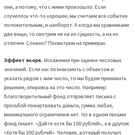
они, а потому, что с ними произошло. Если
случилось что-то хорошее, мы считаем всё событие
положительным, и наоборот. А когда мы сравниваем
две вещи, то смотрим не на их сущность, а на их
отличия. Сложно? Посмотрим на примерах.
Эффект якоря.
Искажение при оценке числовых
значений. Если нас познакомить с объектом и
указать рядом с ним число, то мы будем принимать
решение, опираясь на это число. Например:
благотворительный фонд отправляет письма с
просьбой пожертвовать деньги, сумма любая,
минимального ограничения нет. Но в одном письме
фонд пишет: «Дайте хотя бы 100 рублей», а в другом:
«Хотя бы 200 рублей». Человек, который получил