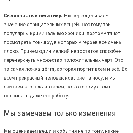
Склонность к негативу.
Мы переоцениваем
значение отрицательных вещей. Поэтому так
популярны криминальные хроники, поэтому тянет
посмотреть ток-шоу, в которых у героев всё очень
плохо. Причём один мелкий недостаток способен
перечеркнуть множество положительных черт. Это
та самая ложка дёгтя, которая портит всем и всё. Во
всём прекрасный человек ковыряет в носу, и мы
считаем это показателем, по которому стоит
оценивать даже его работу.
Мы замечаем только изменения
Мы оцениваем вещи и события не по тому, какие