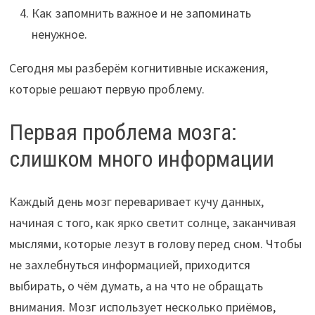
Как запомнить важное и не запоминать
ненужное.
Сегодня мы разберём когнитивные искажения,
которые решают первую проблему.
Первая проблема мозга:
слишком много информации
Каждый день мозг переваривает кучу данных,
начиная с того, как ярко светит солнце, заканчивая
мыслями, которые лезут в голову перед сном. Чтобы
не захлебнуться информацией, приходится
выбирать, о чём думать, а на что не обращать
внимания. Мозг использует несколько приёмов,