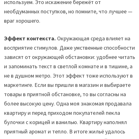
используем. Это искажение бережёт от
необдуманных поступков, но помните, что лучшее —
враг хорошего.
Эффект контекста.
Окружающая среда влияет на
восприятие стимулов. Даже умственные способности
зависят от окружающей обстановки: удобнее читать
и запоминать текст в светлой комнате и в тишине, а
не в душном метро. Этот эффект тоже используют в
маркетинге. Если вы пришли в магазин и выбираете
товары в приятной обстановке, то вы согласны на
более высокую цену. Одна моя знакомая продавала
квартиру и перед приходом покупателей пекла
булочки с корицей и ванилью. Квартиру наполнял
приятный аромат и тепло. В итоге жильё удалось