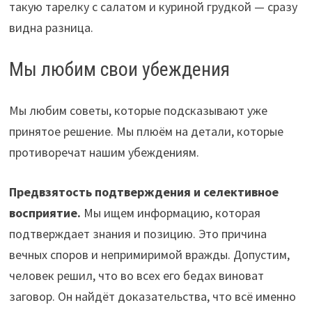
такую тарелку с салатом и куриной грудкой — сразу
видна разница.
Мы любим свои убеждения
Мы любим советы, которые подсказывают уже
принятое решение. Мы плюём на детали, которые
противоречат нашим убеждениям.
Предвзятость подтверждения и селективное
восприятие.
Мы ищем информацию, которая
подтверждает знания и позицию. Это причина
вечных споров и непримиримой вражды. Допустим,
человек решил, что во всех его бедах виноват
заговор. Он найдёт доказательства, что всё именно