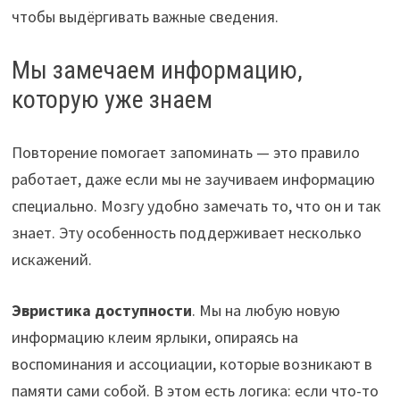
чтобы выдёргивать важные сведения.
Мы замечаем информацию,
которую уже знаем
Повторение помогает запоминать — это правило
работает, даже если мы не заучиваем информацию
специально. Мозгу удобно замечать то, что он и так
знает. Эту особенность поддерживает несколько
искажений.
Эвристика доступности
. Мы на любую новую
информацию клеим ярлыки, опираясь на
воспоминания и ассоциации, которые возникают в
памяти сами собой. В этом есть логика: если что-то