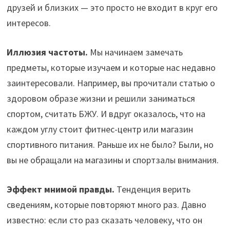
друзей и близких — это просто не входит в круг его
интересов.
Иллюзия частоты.
Мы начинаем замечать
предметы, которые изучаем и которые нас недавно
заинтересовали. Например, вы прочитали статью о
здоровом образе жизни и решили заниматься
спортом, считать БЖУ. И вдруг оказалось, что на
каждом углу стоит фитнес-центр или магазин
спортивного питания. Раньше их не было? Были, но
вы не обращали на магазины и спортзалы внимания.
Эффект мнимой правды.
Тенденция верить
сведениям, которые повторяют много раз. Давно
известно: если сто раз сказать человеку, что он