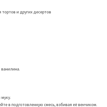
 ванилина.
 муку.
йте в подготовленную смесь, взбивая её венчиком.