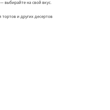
— выбирайте на свой вкус.