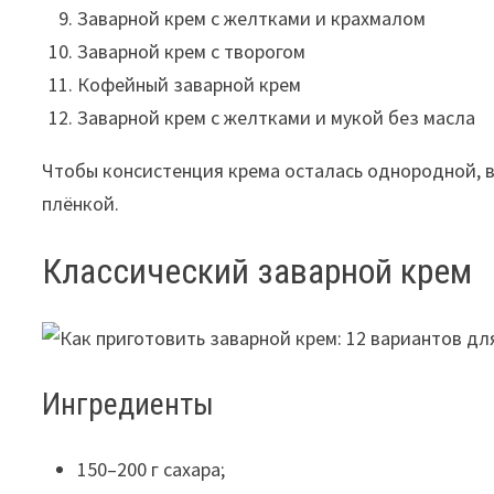
Заварной крем с желтками и крахмалом
Заварной крем с творогом
Кофейный заварной крем
Заварной крем с желтками и мукой без масла
Чтобы консистенция крема осталась однородной, в
плёнкой.
Классический заварной крем
Ингредиенты
150–200 г сахара;