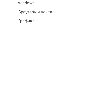
windows
Браузеры и почта
Графика