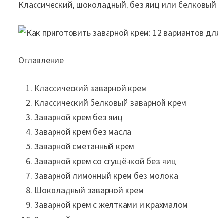
Классический, шоколадный, без яиц или белковый 
Оглавление
Классический заварной крем
Классический белковый заварной крем
Заварной крем без яиц
Заварной крем без масла
Заварной сметанный крем
Заварной крем со сгущёнкой без яиц
Заварной лимонный крем без молока
Шоколадный заварной крем
Заварной крем с желтками и крахмалом