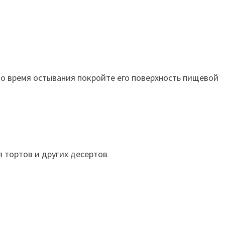
о время остывания покройте его поверхность пищевой