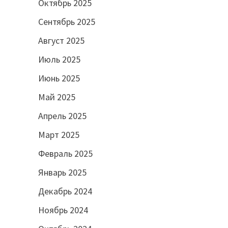
Октябрь 2025
Сентябрь 2025
Август 2025
Июль 2025
Июнь 2025
Май 2025
Апрель 2025
Март 2025
Февраль 2025
Январь 2025
Декабрь 2024
Ноябрь 2024