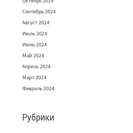
Октябрь 2024
Сентябрь 2024
Август 2024
Июль 2024
Июнь 2024
Май 2024
Апрель 2024
Март 2024
Февраль 2024
Рубрики