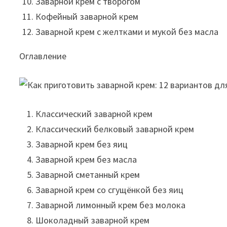
Заварной крем с творогом
Кофейный заварной крем
Заварной крем с желтками и мукой без масла
Оглавление
Классический заварной крем
Классический белковый заварной крем
Заварной крем без яиц
Заварной крем без масла
Заварной сметанный крем
Заварной крем со сгущёнкой без яиц
Заварной лимонный крем без молока
Шоколадный заварной крем