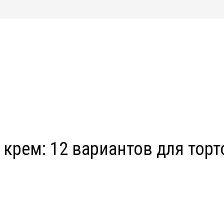
 крем: 12 вариантов для торт