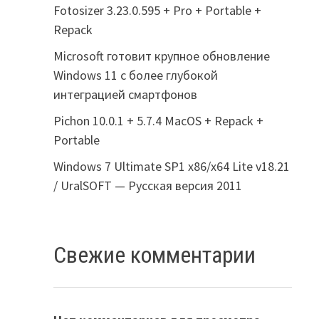
Fotosizer 3.23.0.595 + Pro + Portable +
Repack
Microsoft готовит крупное обновление
Windows 11 с более глубокой
интеграцией смартфонов
Pichon 10.0.1 + 5.7.4 MacOS + Repack +
Portable
Windows 7 Ultimate SP1 x86/x64 Lite v18.21
/ UralSOFT — Русская версия 2011
Свежие комментарии