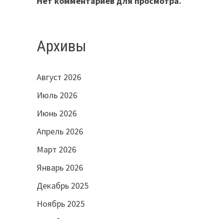
Нет комментариев для просмотра.
Архивы
Август 2026
Июль 2026
Июнь 2026
Апрель 2026
Март 2026
Январь 2026
Декабрь 2025
Ноябрь 2025