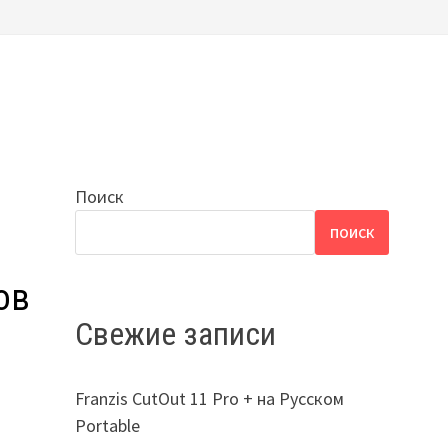
Поиск
ПОИСК
ов
Свежие записи
Franzis CutOut 11 Pro + на Русском
Portable