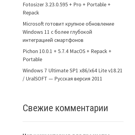
Fotosizer 3.23.0.595 + Pro + Portable +
Repack
Microsoft готовит крупное обновление
Windows 11 с более глубокой
интеграцией смартфонов
Pichon 10.0.1 + 5.7.4 MacOS + Repack +
Portable
Windows 7 Ultimate SP1 x86/x64 Lite v18.21
/ UralSOFT — Русская версия 2011
Свежие комментарии