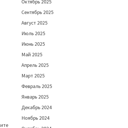
Октябрь 2025
Сентябрь 2025
Август 2025
Июль 2025
Июнь 2025
Май 2025
Апрель 2025
Март 2025
Февраль 2025
Январь 2025
Декабрь 2024
Ноябрь 2024
чите