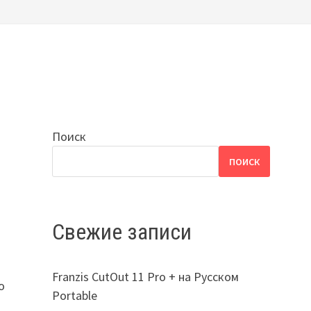
Поиск
ПОИСК
Свежие записи
Franzis CutOut 11 Pro + на Русском
о
Portable