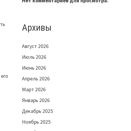
Нет комментариев для просмотра.
ать
Архивы
Август 2026
Июль 2026
Июнь 2026
 его
Апрель 2026
.
Март 2026
Январь 2026
Декабрь 2025
Ноябрь 2025