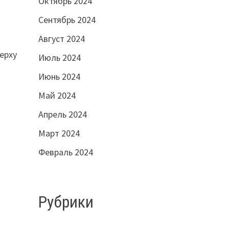
Октябрь 2024
Сентябрь 2024
Август 2024
ерху
Июль 2024
Июнь 2024
Май 2024
Апрель 2024
Март 2024
Февраль 2024
Рубрики