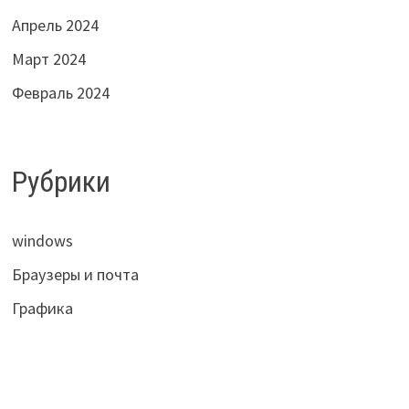
Апрель 2024
Март 2024
Февраль 2024
Рубрики
windows
Браузеры и почта
Графика