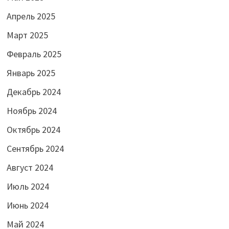
Апрель 2025
Март 2025
Февраль 2025
Январь 2025
Декабрь 2024
Ноябрь 2024
Октябрь 2024
Сентябрь 2024
Август 2024
Июль 2024
Июнь 2024
Май 2024