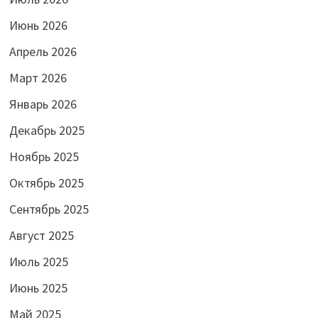
Июнь 2026
Апрель 2026
Март 2026
Январь 2026
Декабрь 2025
Ноябрь 2025
Октябрь 2025
Сентябрь 2025
Август 2025
Июль 2025
Июнь 2025
Май 2025