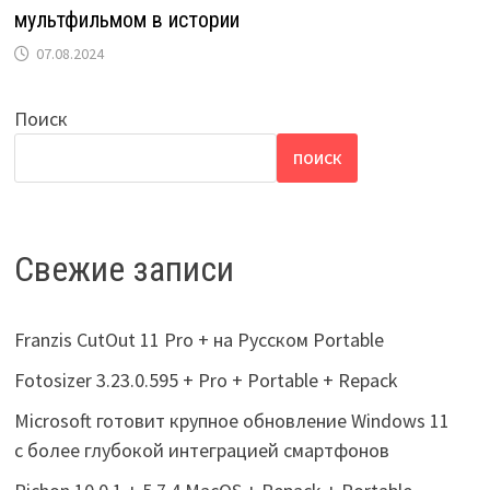
мультфильмом в истории
07.08.2024
Поиск
ПОИСК
Свежие записи
Franzis CutOut 11 Pro + на Русском Portable
Fotosizer 3.23.0.595 + Pro + Portable + Repack
Microsoft готовит крупное обновление Windows 11
с более глубокой интеграцией смартфонов