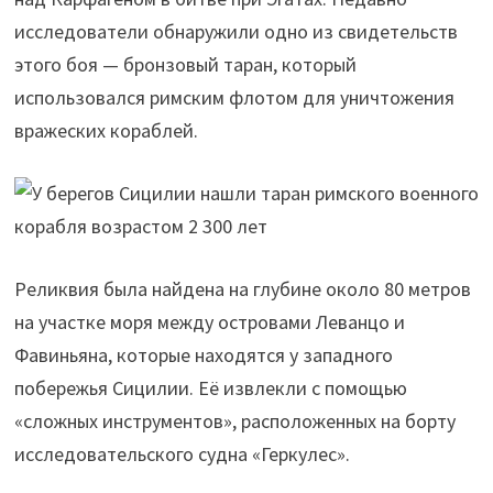
исследователи обнаружили одно из свидетельств
этого боя — бронзовый таран, который
использовался римским флотом для уничтожения
вражеских кораблей.
Реликвия была найдена на глубине около 80 метров
на участке моря между островами Леванцо и
Фавиньяна, которые находятся у западного
побережья Сицилии. Её извлекли с помощью
«сложных инструментов», расположенных на борту
исследовательского судна «Геркулес».