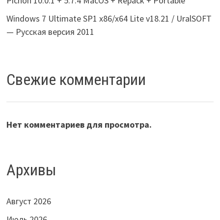
Pichon 10.0.1 + 5.7.4 MacOS + Repack + Portable
Windows 7 Ultimate SP1 x86/x64 Lite v18.21 / UralSOFT
— Русская версия 2011
Свежие комментарии
Нет комментариев для просмотра.
Архивы
Август 2026
Июль 2026