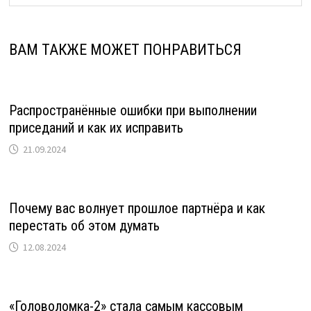
ВАМ ТАКЖЕ МОЖЕТ ПОНРАВИТЬСЯ
Распространённые ошибки при выполнении
приседаний и как их исправить
21.09.2024
Почему вас волнует прошлое партнёра и как
перестать об этом думать
12.08.2024
«Головоломка-2» стала самым кассовым