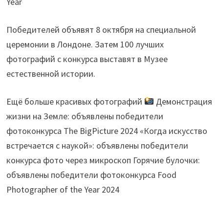
Победителей объявят 8 октября на специальной
церемонии в Лондоне. Затем 100 лучших
фотографий с конкурса выставят в Музее
естественной истории.
Ещё больше красивых фотографий
Демонстрация
жизни на Земле: объявлены победители
фотоконкурса The BigPicture 2024 «Когда искусство
встречается с наукой»: объявлены победители
конкурса фото через микроскоп Горячие булочки:
объявлены победители фотоконкурса Food
Photographer of the Year 2024