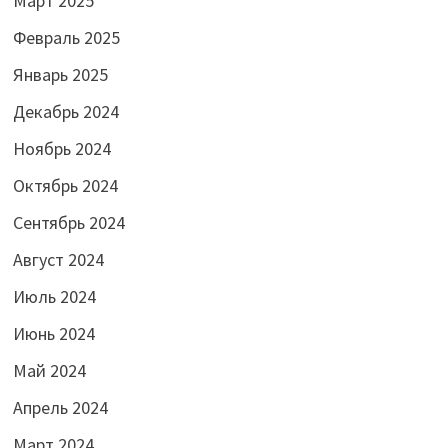
Март 2025
Февраль 2025
Январь 2025
Декабрь 2024
Ноябрь 2024
Октябрь 2024
Сентябрь 2024
Август 2024
Июль 2024
Июнь 2024
Май 2024
Апрель 2024
Март 2024