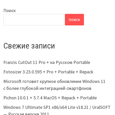
Поиск
ПОИСК
Свежие записи
Franzis CutOut 11 Pro + на Русском Portable
Fotosizer 3.23.0.595 + Pro + Portable + Repack
Microsoft готовит крупное обновление Windows 11
с более глубокой интеграцией смартфонов
Pichon 10.0.1 + 5.7.4 MacOS + Repack + Portable
Windows 7 Ultimate SP1 x86/x64 Lite v18.21 / UralSOFT
— Русская версия 2011