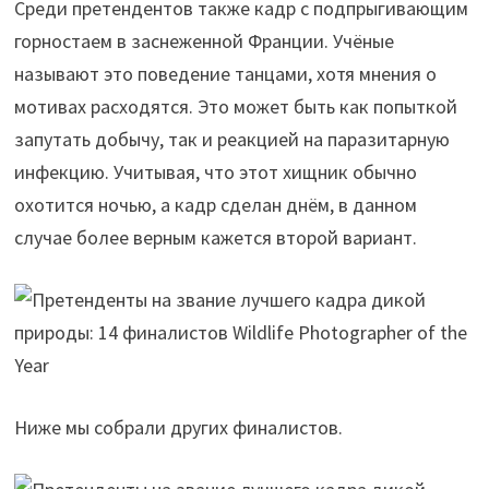
Среди претендентов также кадр с подпрыгивающим
горностаем в заснеженной Франции. Учёные
называют это поведение танцами, хотя мнения о
мотивах расходятся. Это может быть как попыткой
запутать добычу, так и реакцией на паразитарную
инфекцию. Учитывая, что этот хищник обычно
охотится ночью, а кадр сделан днём, в данном
случае более верным кажется второй вариант.
Ниже мы собрали других финалистов.