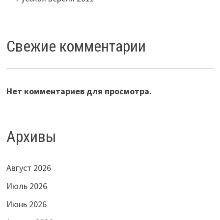
Свежие комментарии
Нет комментариев для просмотра.
Архивы
Август 2026
Июль 2026
Июнь 2026