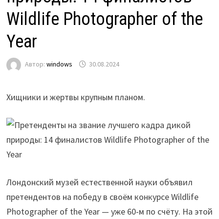
Wildlife Photographer of the
Year
Автор:
windows
30.08.2024
Хищники и жертвы крупным планом.
Лондонский музей естественной науки объявил
претендентов на победу в своём конкурсе Wildlife
Photographer of the Year — уже 60-м по счёту. На этой