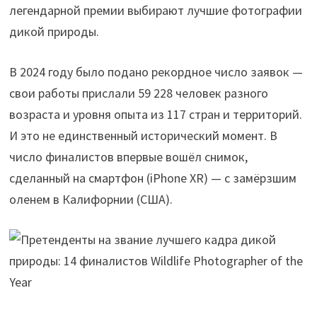
легендарной премии выбирают лучшие фотографии
дикой природы.
В 2024 году было подано рекордное число заявок —
свои работы прислали 59 228 человек разного
возраста и уровня опыта из 117 стран и территорий.
И это не единственный исторический момент. В
число финалистов впервые вошёл снимок,
сделанный на смартфон (iPhone XR) — с замёрзшим
оленем в Калифорнии (США).