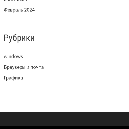
Февраль 2024
Рубрики
windows
Браузеры и почта
Графика