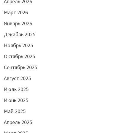
Апрель 2026
Март 2026
Январь 2026
Декабрь 2025
Ноябрь 2025
Октябрь 2025
Сентябрь 2025
Август 2025
Июль 2025
Июнь 2025
Май 2025
Апрель 2025