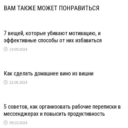
ВАМ ТАКЖЕ МОЖЕТ ПОНРАВИТЬСЯ
7 вещей, которые убивают мотивацию, и
эффективные способы от них избавиться
19.09.2024
Как сделать домашнее вино из вишни
22.08.2024
5 советов, как организовать рабочие переписки в
мессенджерах и повысить продуктивность
09.10.2024