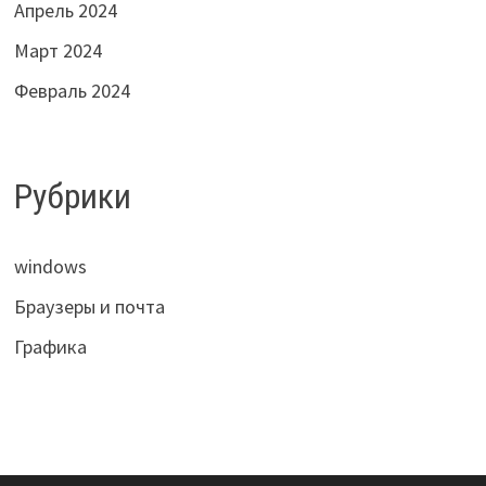
Апрель 2024
Март 2024
Февраль 2024
Рубрики
windows
Браузеры и почта
Графика