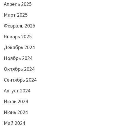
Апрель 2025
Март 2025
Февраль 2025
Январь 2025
Декабрь 2024
Ноябрь 2024
Октябрь 2024
Сентябрь 2024
Август 2024
Июль 2024
Июнь 2024
Май 2024