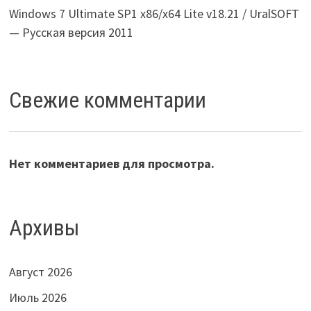
Windows 7 Ultimate SP1 x86/x64 Lite v18.21 / UralSOFT
— Русская версия 2011
Свежие комментарии
Нет комментариев для просмотра.
Архивы
Август 2026
Июль 2026