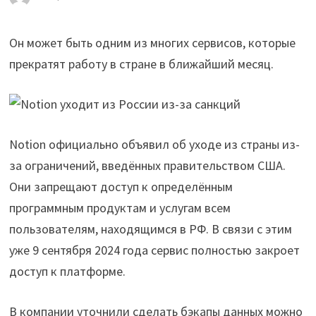
Он может быть одним из многих сервисов, которые
прекратят работу в стране в ближайший месяц.
Notion официально объявил об уходе из страны из-
за ограничений, введённых правительством США.
Они запрещают доступ к определённым
программным продуктам и услугам всем
пользователям, находящимся в РФ. В связи с этим
уже 9 сентября 2024 года сервис полностью закроет
доступ к платформе.
В компании уточнили сделать бэкапы данных можно