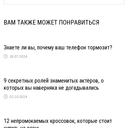
ВАМ ТАКЖЕ МОЖЕТ ПОНРАВИТЬСЯ
Знаете ли вы, почему ваш телефон тормозит?
28.07.2024
9 секретных ролей знаменитых актёров, о
которых вы наверняка не догадывались
02.10.2024
12 непромокаемых кроссовок, которые стоит