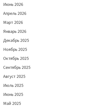
Июнь 2026
Апрель 2026
Март 2026
Январь 2026
Декабрь 2025
Ноябрь 2025
Октябрь 2025
Сентябрь 2025
Август 2025
Июль 2025
Июнь 2025
Май 2025