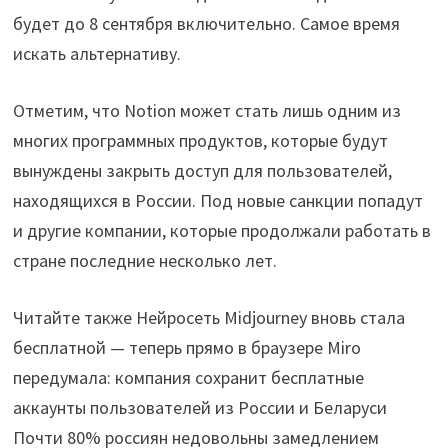
будет до 8 сентября включительно. Самое время
искать альтернативу.
Отметим, что Notion может стать лишь одним из
многих программных продуктов, которые будут
вынуждены закрыть доступ для пользователей,
находящихся в России. Под новые санкции попадут
и другие компании, которые продолжали работать в
стране последние несколько лет.
Читайте также Нейросеть Midjourney вновь стала
бесплатной — теперь прямо в браузере Miro
передумала: компания сохранит бесплатные
аккаунты пользователей из России и Беларуси
Почти 80% россиян недовольны замедлением