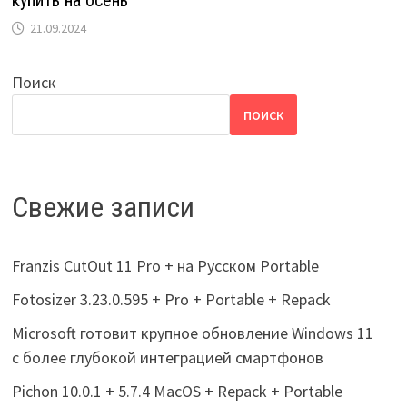
купить на осень
21.09.2024
Поиск
ПОИСК
Свежие записи
Franzis CutOut 11 Pro + на Русском Portable
Fotosizer 3.23.0.595 + Pro + Portable + Repack
Microsoft готовит крупное обновление Windows 11
с более глубокой интеграцией смартфонов
Pichon 10.0.1 + 5.7.4 MacOS + Repack + Portable