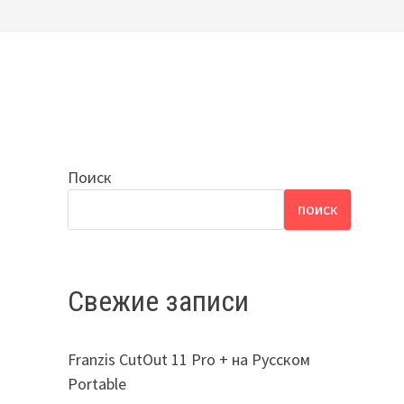
Поиск
ПОИСК
Свежие записи
Franzis CutOut 11 Pro + на Русском
Portable