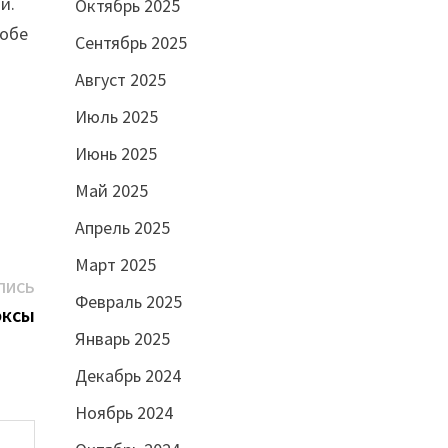
и.
Октябрь 2025
 обе
Сентябрь 2025
Август 2025
Июль 2025
Июнь 2025
Май 2025
Апрель 2025
Март 2025
Следующая
ПИСЬ
Февраль 2025
запись:
оксы
Январь 2025
Декабрь 2024
Ноябрь 2024