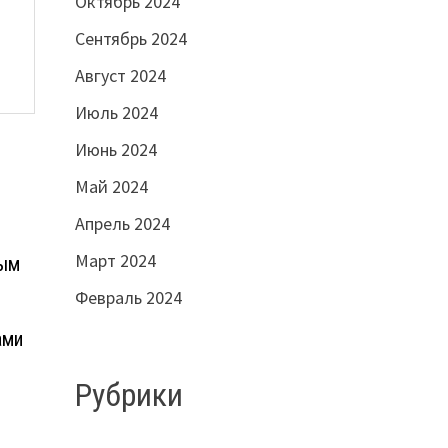
Октябрь 2024
Сентябрь 2024
Август 2024
Июль 2024
Июнь 2024
Май 2024
Апрель 2024
Март 2024
мым
Февраль 2024
ами
Рубрики