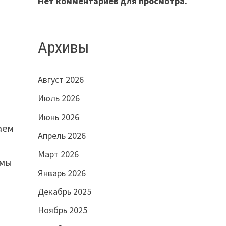
Нет комментариев для просмотра.
Архивы
Август 2026
Июль 2026
Июнь 2026
аем
Апрель 2026
Март 2026
 мы
Январь 2026
Декабрь 2025
Ноябрь 2025