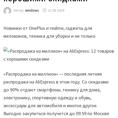
Автор:
windows
21.08.2024
Новинки от OnePlus и realme, гаджеты для
меломанов, техника для уборки и не только.
«Распродажа на миллион» — последняя летняя
распродажа на AliExpress в этом году. Со скидками
до 90% отдают смартфоны, технику для дома,
электронику, спортивную одежду и обувь,
аксессуары для автомобиля и многое другое.
Выгодно закупиться получится до 09:59 по Москве