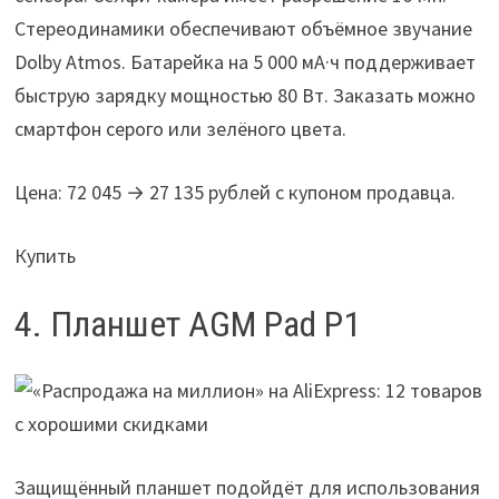
Стереодинамики обеспечивают объёмное звучание
Dolby Atmos. Батарейка на 5 000 мА·ч поддерживает
быструю зарядку мощностью 80 Вт. Заказать можно
смартфон серого или зелёного цвета.
Цена: 72 045 → 27 135 рублей с купоном продавца.
Купить
4. Планшет AGM Pad P1
Защищённый планшет подойдёт для использования