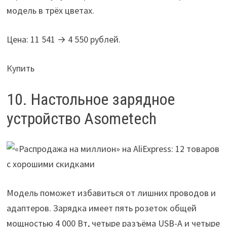
модель в трёх цветах.
Цена: 11 541 → 4 550 рублей.
Купить
10. Настольное зарядное
устройство Asometech
Модель поможет избавиться от лишних проводов и
адаптеров. Зарядка имеет пять розеток общей
мощностью 4 000 Вт, четыре разъёма USB-A и четыре