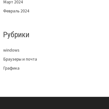
Март 2024
Февраль 2024
Рубрики
windows
Браузеры и почта
Графика