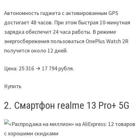
Автономность гаджета с активированным GPS
достигает 48 часов. При этом быстрая 10-минутная
зарядка обеспечит 24 часа работы. В режиме
энергосбережения пользоваться OnePlus Watch 2R
получится около 12 дней.
Цена: 25 316 → 17 794 рубля.
Купить
2. Смартфон realme 13 Pro+ 5G