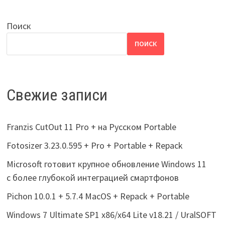
Поиск
ПОИСК
Свежие записи
Franzis CutOut 11 Pro + на Русском Portable
Fotosizer 3.23.0.595 + Pro + Portable + Repack
Microsoft готовит крупное обновление Windows 11
с более глубокой интеграцией смартфонов
Pichon 10.0.1 + 5.7.4 MacOS + Repack + Portable
Windows 7 Ultimate SP1 x86/x64 Lite v18.21 / UralSOFT