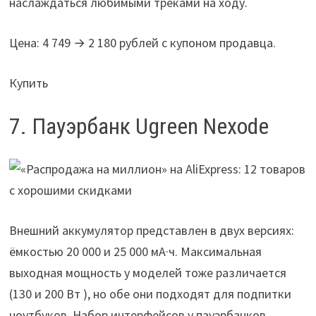
наслаждаться любимыми треками на ходу.
Цена: 4 749 → 2 180 рублей с купоном продавца.
Купить
7. Пауэрбанк Ugreen Nexode
Внешний аккумулятор представлен в двух версиях:
ёмкостью 20 000 и 25 000 мА·ч. Максимальная
выходная мощность у моделей тоже различается
(130 и 200 Вт ), но обе они подходят для подпитки
ноутбуков. Набор интерфейсов у пауэрбанков