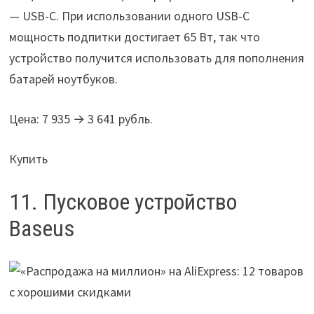
— USB-C. При использовании одного USB-C
мощность подпитки достигает 65 Вт, так что
устройство получится использовать для пополнения
батарей ноутбуков.
Цена: 7 935 → 3 641 рубль.
Купить
11. Пусковое устройство
Baseus