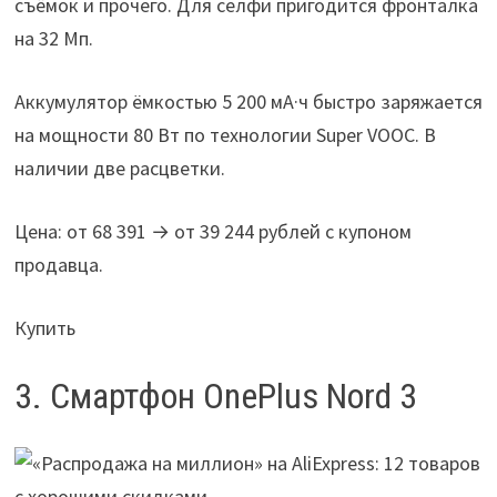
съёмок и прочего. Для селфи пригодится фронталка
на 32 Мп.
Аккумулятор ёмкостью 5 200 мА·ч быстро заряжается
на мощности 80 Вт по технологии Super VOOC. В
наличии две расцветки.
Цена: от 68 391 → от 39 244 рублей с купоном
продавца.
Купить
3. Смартфон OnePlus Nord 3