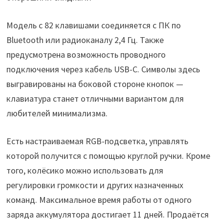
Модель с 82 клавишами соединяется с ПК по
Bluetooth или радиоканалу 2,4 Гц. Также
предусмотрена возможность проводного
подключения через кабель USB-C. Символы здесь
выгравированы на боковой стороне кнопок —
клавиатура станет отличными вариантом для
любителей минимализма.
Есть настраиваемая RGB-подсветка, управлять
которой получится с помощью круглой ручки. Кроме
того, колёсико можно использовать для
регулировки громкости и других назначенных
команд. Максимальное время работы от одного
заряда аккумулятора достигает 11 дней. Продаётся