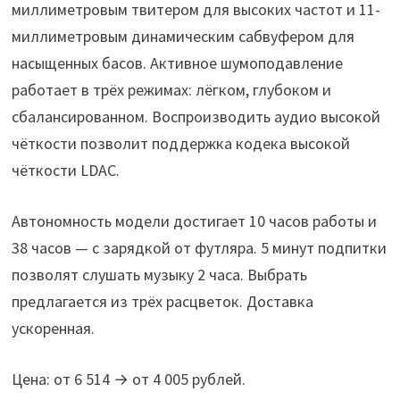
миллиметровым твитером для высоких частот и 11-
миллиметровым динамическим сабвуфером для
насыщенных басов. Активное шумоподавление
работает в трёх режимах: лёгком, глубоком и
сбалансированном. Воспроизводить аудио высокой
чёткости позволит поддержка кодека высокой
чёткости LDAC.
Автономность модели достигает 10 часов работы и
38 часов — с зарядкой от футляра. 5 минут подпитки
позволят слушать музыку 2 часа. Выбрать
предлагается из трёх расцветок. Доставка
ускоренная.
Цена: от 6 514 → от 4 005 рублей.