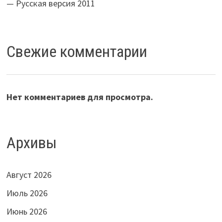
— Русская версия 2011
Свежие комментарии
Нет комментариев для просмотра.
Архивы
Август 2026
Июль 2026
Июнь 2026