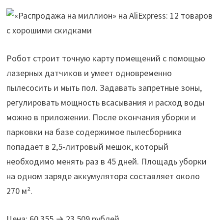
Робот строит точную карту помещений с помощью
лазерных датчиков и умеет одновременно
пылесосить и мыть пол. Задавать запретные зоны,
регулировать мощность всасывания и расход воды
можно в приложении. После окончания уборки и
парковки на базе содержимое пылесборника
попадает в 2,5-литровый мешок, который
необходимо менять раз в 45 дней. Площадь уборки
на одном заряде аккумулятора составляет около
270 м².
Цена: 60 355 → 23 509 рублей.