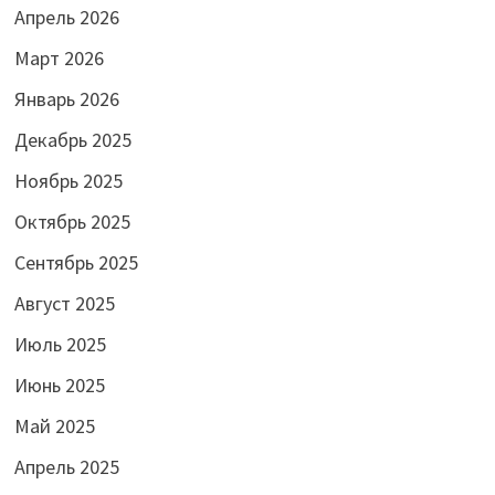
Апрель 2026
Март 2026
Январь 2026
Декабрь 2025
Ноябрь 2025
Октябрь 2025
Сентябрь 2025
Август 2025
Июль 2025
Июнь 2025
Май 2025
Апрель 2025