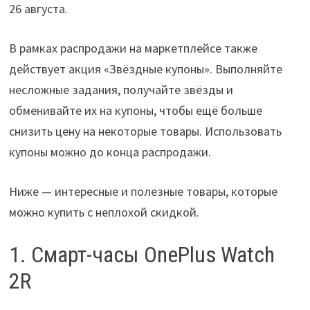
26 августа.
В рамках распродажи на маркетплейсе также
действует акция «Звёздные купоны». Выполняйте
несложные задания, получайте звёзды и
обменивайте их на купоны, чтобы ещё больше
снизить цену на некоторые товары. Использовать
купоны можно до конца распродажи.
Ниже — интересные и полезные товары, которые
можно купить с неплохой скидкой.
1. Смарт-часы OnePlus Watch
2R