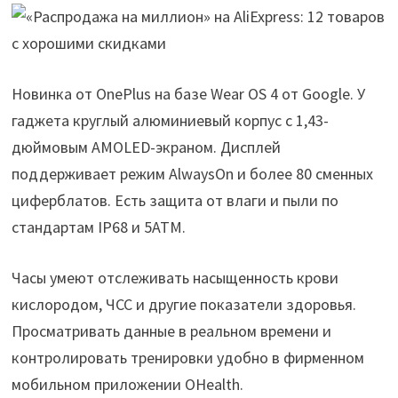
Новинка от OnePlus на базе Wear OS 4 от Google. У
гаджета круглый алюминиевый корпус с 1,43-
дюймовым AMOLED-экраном. Дисплей
поддерживает режим AlwaysOn и более 80 сменных
циферблатов. Есть защита от влаги и пыли по
стандартам IP68 и 5ATM.
Часы умеют отслеживать насыщенность крови
кислородом, ЧСС и другие показатели здоровья.
Просматривать данные в реальном времени и
контролировать тренировки удобно в фирменном
мобильном приложении OHealth.