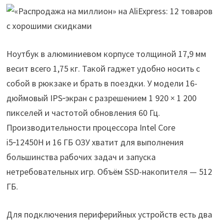
Ноутбук в алюминиевом корпусе толщиной 17,9 мм
весит всего 1,75 кг. Такой гаджет удобно носить с
собой в рюкзаке и брать в поездки. У модели 16-
дюймовый IPS‑экран с разрешением 1 920 × 1 200
пикселей и частотой обновления 60 Гц.
Производительности процессора Intel Core
i5‑12450H и 16 ГБ ОЗУ хватит для выполнения
большинства рабочих задач и запуска
нетребовательных игр. Объём SSD-накопителя — 512
ГБ.
Для подключения периферийных устройств есть два