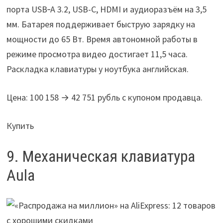
порта USB‑A 3.2, USB-C, HDMI и аудиоразъём на 3,5
мм. Батарея поддерживает быструю зарядку на
мощности до 65 Вт. Время автономной работы в
режиме просмотра видео достигает 11,5 часа.
Раскладка клавиатуры у ноутбука английская.
Цена: 100 158 → 42 751 рубль с купоном продавца.
Купить
9. Механическая клавиатура
Aula