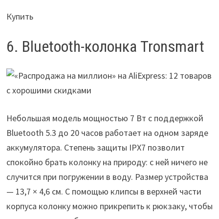
Купить
6. Bluetooth-колонка Tronsmart
Небольшая модель мощностью 7 Вт с поддержкой
Bluetooth 5.3 до 20 часов работает на одном заряде
аккумулятора. Степень защиты IPX7 позволит
спокойно брать колонку на природу: с ней ничего не
случится при погружении в воду. Размер устройства
— 13,7 × 4,6 см. С помощью клипсы в верхней части
корпуса колонку можно прикрепить к рюкзаку, чтобы