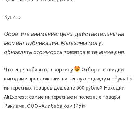
Купить
Обратите внимание: цены действительны на
момент публикации. Магазины могут
обновлять стоимость товаров в течение дня.
Что ещё добавить в корзину
Отборные скидки:
выгодные предложения на тёплую одежду и обувь 15
интересных товаров дешевле 500 рублей Находки
AliExpress: самые интересные и полезные товары
Реклама. ООО «Алибаба.ком (РУ)»