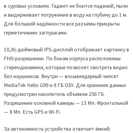
в суровых условиях. Гаджет не боится падений, пыли
и выдерживает погружение в воду на глубину до 1 м.
Для большей надёжности все разъёмы прикрыты
герметичными заглушками.
10,36-дюймовый IPS-дисплей отображает картинку в
FHD-разрешении. По бокам корпуса расположены
стереодинамики, которые позволят смотреть видео
без наушников. Внутри — восьмиядерный чипсет
MediaTek Helio G99 и 8 ГБ ОЗУ. Для хранения данных
предусмотрен накопитель объёмом 256 ГБ.
Разрешение основной камеры — 13 Мп. Фронтальной
— 8 Мп. Есть GPS и Wi-Fi.
За автономность устройства отвечает ёмкий