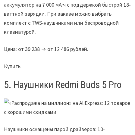
аккумулятор на 7 000 мА·ч с поддержкой быстрой 18-
ваттной зарядки. При заказе можно выбрать
комплект с TWS-наушниками или беспроводной
клавиатурой.
Цена: от 39 238 → от 12 486 рублей.
Купить
5. Наушники Redmi Buds 5 Pro
Наушники оснащены парой драйверов: 10-