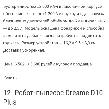
Бустер ёмкостью 12 000 мА·ч в лаконичном корпусе
обеспечивает ток до 1 200 А и подходит для запуска
бензиновых двигателей объёмом до 6 л и дизельных
— до 2,5 л. Модель оснащена фонариком и способна
заменить пауэрбанк, когда потребуется подпитать
гаджеты. Размер устройства — 16,2 × 9,5 × 3,3 см.
Доставка ускоренная.
Цена: 6 502 → 3 686 рулей с купоном продавца.
Купить
12. Робот‑пылесос Dreame D10
Plus