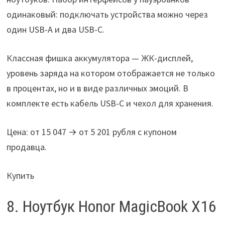
одинаковый: подключать устройства можно через
один USB-A и два USB-C.
Классная фишка аккумулятора — ЖК-дисплей,
уровень заряда на котором отображается не только
в процентах, но и в виде различных эмоций. В
комплекте есть кабель USB-C и чехол для хранения.
Цена: от 15 047 → от 5 201 рубля с купоном
продавца.
Купить
8. Ноутбук Honor MagicBook X16