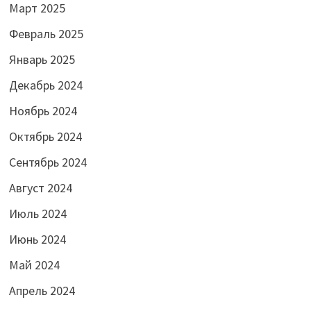
Март 2025
Февраль 2025
Январь 2025
Декабрь 2024
Ноябрь 2024
Октябрь 2024
Сентябрь 2024
Август 2024
Июль 2024
Июнь 2024
Май 2024
Апрель 2024