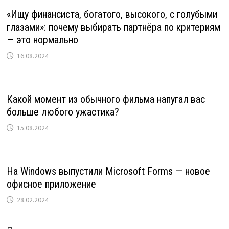
«Ищу финансиста, богатого, высокого, с голубыми
глазами»: почему выбирать партнёра по критериям
— это нормально
16.08.2024
Какой момент из обычного фильма напугал вас
больше любого ужастика?
15.08.2024
На Windows выпустили Microsoft Forms — новое
офисное приложение
28.02.2024