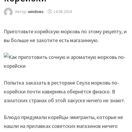
Автор:
windows
14.08.2024
Приготовьте корейскую морковь по этому рецепту, и
вы больше не захотите есть магазинную.
Попытка заказать в ресторане Сеула морковь по-
корейски почти наверняка обернётся фиаско. В
азиатских странах об этой закуске ничего не знают.
Блюдо придумали корейцы-эмигранты, которые не
нашли на прилавках советских магазинов ничего