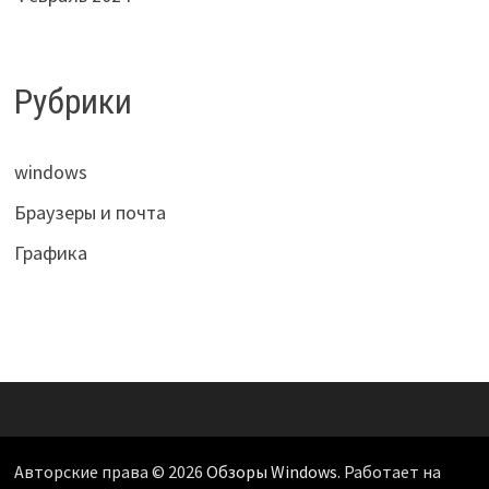
Рубрики
windows
Браузеры и почта
Графика
Авторские права © 2026
Обзоры Windows
. Работает на