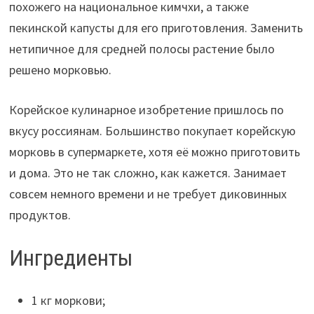
похожего на национальное кимчхи, а также
пекинской капусты для его приготовления. Заменить
нетипичное для средней полосы растение было
решено морковью.
Корейское кулинарное изобретение пришлось по
вкусу россиянам. Большинство покупает корейскую
морковь в супермаркете, хотя её можно приготовить
и дома. Это не так сложно, как кажется. Занимает
совсем немного времени и не требует диковинных
продуктов.
Ингредиенты
1 кг моркови;