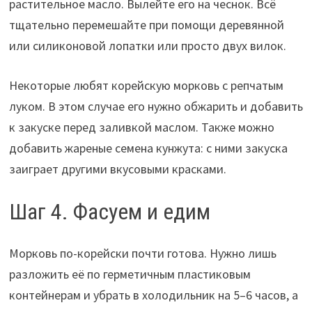
растительное масло. Вылейте его на чеснок. Всё
тщательно перемешайте при помощи деревянной
или силиконовой лопатки или просто двух вилок.
Некоторые любят корейскую морковь с репчатым
луком. В этом случае его нужно обжарить и добавить
к закуске перед заливкой маслом. Также можно
добавить жареные семена кунжута: с ними закуска
заиграет другими вкусовыми красками.
Шаг 4. Фасуем и едим
Морковь по-корейски почти готова. Нужно лишь
разложить её по герметичным пластиковым
контейнерам и убрать в холодильник на 5–6 часов, а