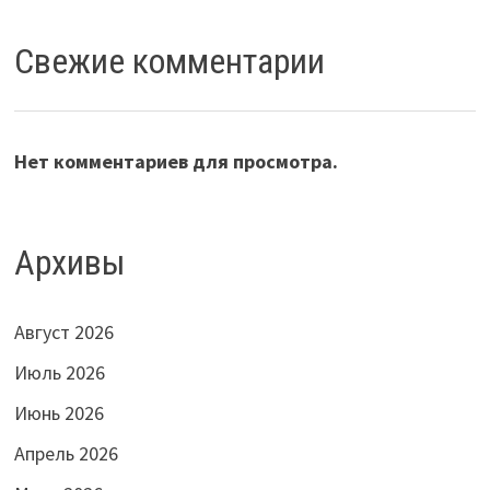
Свежие комментарии
Нет комментариев для просмотра.
Архивы
Август 2026
Июль 2026
Июнь 2026
Апрель 2026