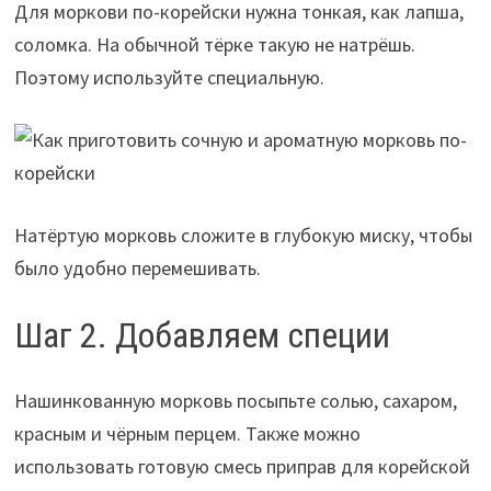
Для моркови по-корейски нужна тонкая, как лапша,
соломка. На обычной тёрке такую не натрёшь.
Поэтому используйте специальную.
Натёртую морковь сложите в глубокую миску, чтобы
было удобно перемешивать.
Шаг 2. Добавляем специи
Нашинкованную морковь посыпьте солью, сахаром,
красным и чёрным перцем. Также можно
использовать готовую смесь приправ для корейской