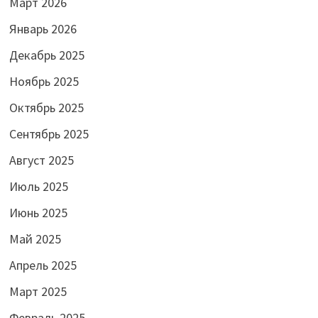
Март 2026
Январь 2026
Декабрь 2025
Ноябрь 2025
Октябрь 2025
Сентябрь 2025
Август 2025
Июль 2025
Июнь 2025
Май 2025
Апрель 2025
Март 2025
Февраль 2025