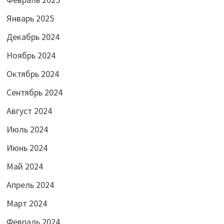
Январь 2025
Декабрь 2024
Ноябрь 2024
Октябрь 2024
Сентябрь 2024
Август 2024
Июль 2024
Июнь 2024
Май 2024
Апрель 2024
Март 2024
Февраль 2024