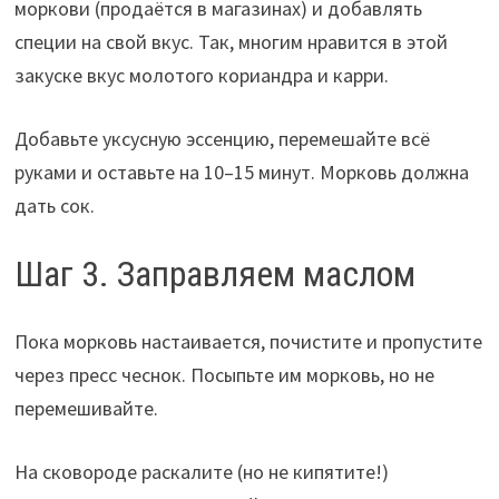
моркови (продаётся в магазинах) и добавлять
специи на свой вкус. Так, многим нравится в этой
закуске вкус молотого кориандра и карри.
Добавьте уксусную эссенцию, перемешайте всё
руками и оставьте на 10–15 минут. Морковь должна
дать сок.
Шаг 3. Заправляем маслом
Пока морковь настаивается, почистите и пропустите
через пресс чеснок. Посыпьте им морковь, но не
перемешивайте.
На сковороде раскалите (но не кипятите!)