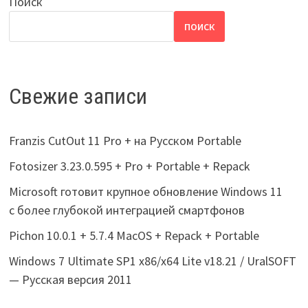
Поиск
ПОИСК
Свежие записи
Franzis CutOut 11 Pro + на Русском Portable
Fotosizer 3.23.0.595 + Pro + Portable + Repack
Microsoft готовит крупное обновление Windows 11
с более глубокой интеграцией смартфонов
Pichon 10.0.1 + 5.7.4 MacOS + Repack + Portable
Windows 7 Ultimate SP1 x86/x64 Lite v18.21 / UralSOFT
— Русская версия 2011