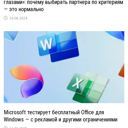
глазами»: почему выбирать партнёра по критериям
— это нормально
16.08.2024
Microsoft тестирует бесплатный Office для
Windows — с рекламой и другими ограничениями