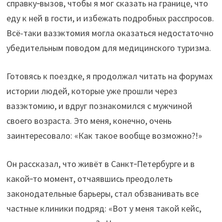
справку‑вызов, чтобы я мог сказать на границе, что
еду к ней в гости, и избежать подробных расспросов.
Всё-таки вазэктомия могла оказаться недостаточно
убедительным поводом для медицинского туризма.
Готовясь к поездке, я продолжал читать на форумах
истории людей, которые уже прошли через
вазэктомию, и вдруг познакомился с мужчиной
своего возраста. Это меня, конечно, очень
заинтересовало: «Как такое вообще возможно?!»
Он рассказал, что живёт в Санкт‑Петербурге и в
какой‑то момент, отчаявшись преодолеть
законодательные барьеры, стал обзванивать все
частные клиники подряд: «Вот у меня такой кейс,