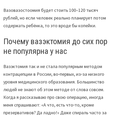
Вазовазостоомия будет стоить 100–120 тысяч
рублей, но если человек реально планирует потом
содержать ребёнка, то это вроде бы копейки.
Почему вазэктомия до сих пор
не популярна у нас
Вазэктомия так и не стала популярным методом
контрацепции в России, во‑первых, из‑за низкого
уровня медицинского образования. Большинство
людей не знают об этом методе от слова совсем.
Когда я рассказываю про свою операцию, иногда
меня спрашивают: «А что, есть что‑то, кроме
презервативов? Да ладно!» Даже спираль часто за