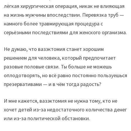
лёгкая хирургическая операция, никак не влияющая
на жизнь мужчины впоследствии. Перевязка труб —
намного более травмирующая процедура с
серьёзными последствиями для женского организма.
Не думаю, что вазэктомия станет хорошим
решением для человека, который предпочитает
разовые половые связи. Ты больше не можешь
оплодотворять, но всё равно постоянно пользуешься
презервативами — и в чём тогда радость?
И мне кажется, вазэктомия не нужна тому, кто не
хочет детей из‑за недостаточного количества денег
или из‑за политической обстановки.