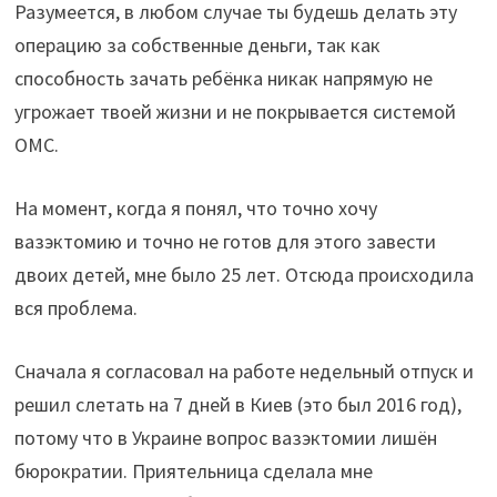
Разумеется, в любом случае ты будешь делать эту
операцию за собственные деньги, так как
способность зачать ребёнка никак напрямую не
угрожает твоей жизни и не покрывается системой
ОМС.
На момент, когда я понял, что точно хочу
вазэктомию и точно не готов для этого завести
двоих детей, мне было 25 лет. Отсюда происходила
вся проблема.
Сначала я согласовал на работе недельный отпуск и
решил слетать на 7 дней в Киев (это был 2016 год),
потому что в Украине вопрос вазэктомии лишён
бюрократии. Приятельница сделала мне