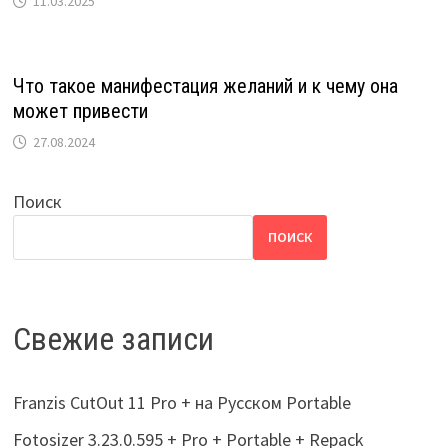
11.03.2025
Что такое манифестация желаний и к чему она
может привести
27.08.2024
Поиск
ПОИСК
Свежие записи
Franzis CutOut 11 Pro + на Русском Portable
Fotosizer 3.23.0.595 + Pro + Portable + Repack