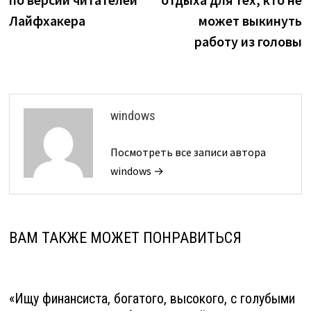
записям
Лайфхакера
может выкинуть
работу из головы
windows
Посмотреть все записи автора
windows →
ВАМ ТАКЖЕ МОЖЕТ ПОНРАВИТЬСЯ
«Ищу финансиста, богатого, высокого, с голубыми