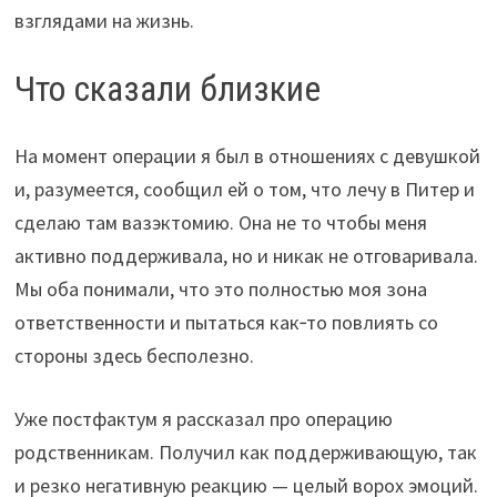
взглядами на жизнь.
Что сказали близкие
На момент операции я был в отношениях с девушкой
и, разумеется, сообщил ей о том, что лечу в Питер и
сделаю там вазэктомию. Она не то чтобы меня
активно поддерживала, но и никак не отговаривала.
Мы оба понимали, что это полностью моя зона
ответственности и пытаться как‑то повлиять со
стороны здесь бесполезно.
Уже постфактум я рассказал про операцию
родственникам. Получил как поддерживающую, так
и резко негативную реакцию — целый ворох эмоций.