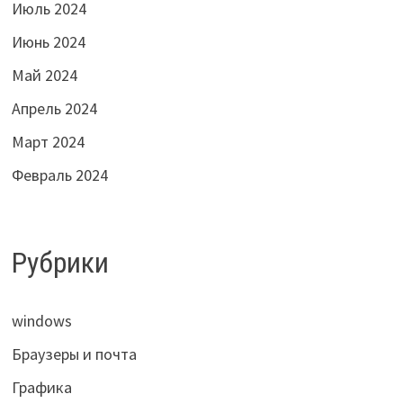
Июль 2024
Июнь 2024
Май 2024
Апрель 2024
Март 2024
Февраль 2024
Рубрики
windows
Браузеры и почта
Графика