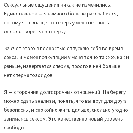
Сексуальные ощущения никак не изменились.
Единственное — я намного больше расслабился,
потому что знаю, что теперь у меня нет риска
оплодотворить партнёрку.
За счёт этого я полностью отпускаю себя во время
секса. В момент эякуляции у меня точно так же, как и
раньше, извергается сперма, просто в ней больше
нет сперматозоидов.
Я — сторонник долгосрочных отношений. На берегу
можно сдать анализы, понять, что вы друг для друга
безопасны, и спокойно жить дальше, сколько угодно
занимаясь сексом. Это качественно новый уровень
свободы.