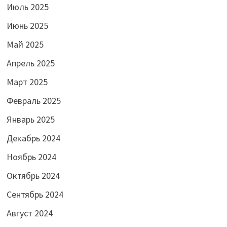
Июль 2025
Июнь 2025
Май 2025
Апрель 2025
Март 2025
Февраль 2025
Январь 2025
Декабрь 2024
Ноябрь 2024
Октябрь 2024
Сентябрь 2024
Август 2024