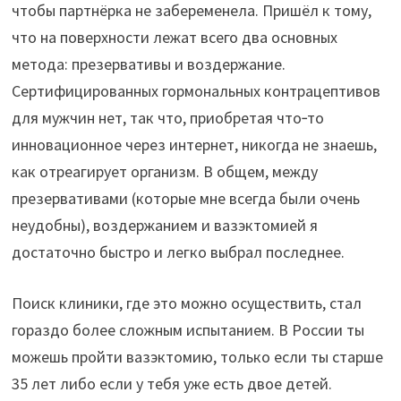
чтобы партнёрка не забеременела. Пришёл к тому,
что на поверхности лежат всего два основных
метода: презервативы и воздержание.
Сертифицированных гормональных контрацептивов
для мужчин нет, так что, приобретая что‑то
инновационное через интернет, никогда не знаешь,
как отреагирует организм. В общем, между
презервативами (которые мне всегда были очень
неудобны), воздержанием и вазэктомией я
достаточно быстро и легко выбрал последнее.
Поиск клиники, где это можно осуществить, стал
гораздо более сложным испытанием. В России ты
можешь пройти вазэктомию, только если ты старше
35 лет либо если у тебя уже есть двое детей.