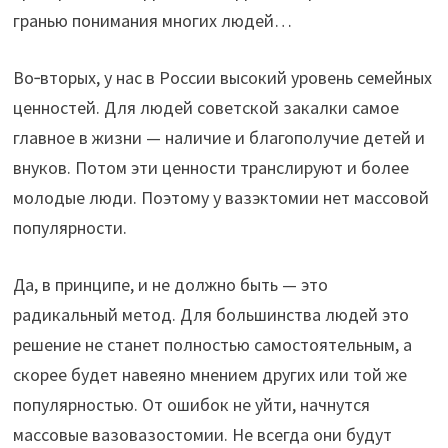
гранью понимания многих людей…
Во‑вторых, у нас в России высокий уровень семейных
ценностей. Для людей советской закалки самое
главное в жизни — наличие и благополучие детей и
внуков. Потом эти ценности транслируют и более
молодые люди. Поэтому у вазэктомии нет массовой
популярности.
Да, в принципе, и не должно быть — это
радикальный метод. Для большинства людей это
решение не станет полностью самостоятельным, а
скорее будет навеяно мнением других или той же
популярностью. От ошибок не уйти, начнутся
массовые вазовазостомии. Не всегда они будут