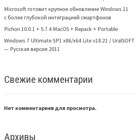
Microsoft готовит крупное обновление Windows 11
с более глубокой интеграцией смартфонов
Pichon 10.0.1 + 5.7.4 MacOS + Repack + Portable
Windows 7 Ultimate SP1 x86/x64 Lite v18.21 / UralSOFT
— Русская версия 2011
Свежие комментарии
Нет комментариев для просмотра.
Архивы