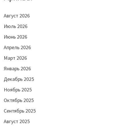
Август 2026
Июль 2026
Июнь 2026
Апрель 2026
Март 2026
Январь 2026
Декабрь 2025
Ноябрь 2025
Октябрь 2025
Сентябрь 2025
Август 2025