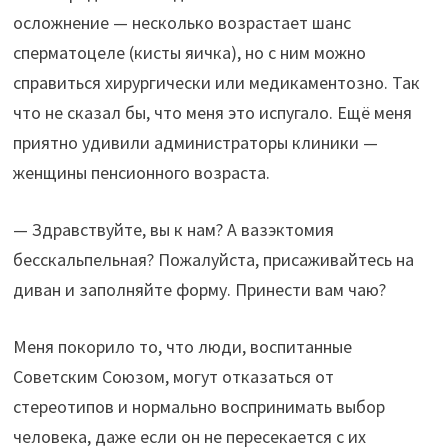
осложнение — несколько возрастает шанс
сперматоцеле (кисты яичка), но с ним можно
справиться хирургически или медикаментозно. Так
что не сказал бы, что меня это испугало. Ещё меня
приятно удивили администраторы клиники —
женщины пенсионного возраста.
— Здравствуйте, вы к нам? А вазэктомия
бесскальпельная? Пожалуйста, присаживайтесь на
диван и заполняйте форму. Принести вам чаю?
Меня покорило то, что люди, воспитанные
Советским Союзом, могут отказаться от
стереотипов и нормально воспринимать выбор
человека, даже если он не пересекается с их