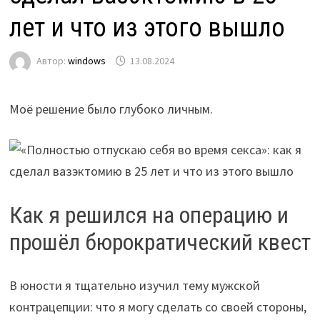
лет и что из этого вышло
Автор:
windows
13.08.2024
Моё решение было глубоко личным.
Как я решился на операцию и
прошёл бюрократический квест
В юности я тщательно изучил тему мужской
контрацепции: что я могу сделать со своей стороны,