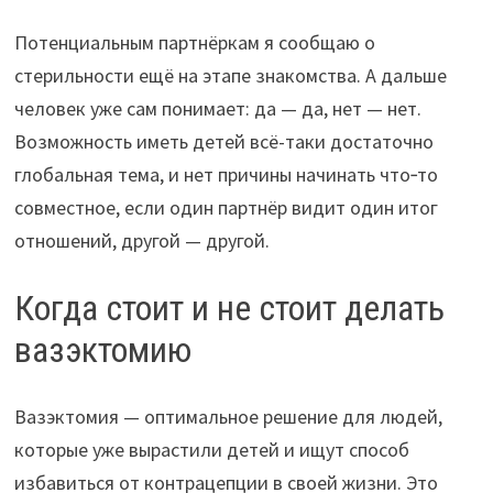
Потенциальным партнёркам я сообщаю о
стерильности ещё на этапе знакомства. А дальше
человек уже сам понимает: да — да, нет — нет.
Возможность иметь детей всё-таки достаточно
глобальная тема, и нет причины начинать что‑то
совместное, если один партнёр видит один итог
отношений, другой — другой.
Когда стоит и не стоит делать
вазэктомию
Вазэктомия — оптимальное решение для людей,
которые уже вырастили детей и ищут способ
избавиться от контрацепции в своей жизни. Это