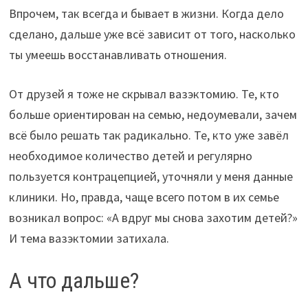
Впрочем, так всегда и бывает в жизни. Когда дело
сделано, дальше уже всё зависит от того, насколько
ты умеешь восстанавливать отношения.
От друзей я тоже не скрывал вазэктомию. Те, кто
больше ориентирован на семью, недоумевали, зачем
всё было решать так радикально. Те, кто уже завёл
необходимое количество детей и регулярно
пользуется контрацепцией, уточняли у меня данные
клиники. Но, правда, чаще всего потом в их семье
возникал вопрос: «А вдруг мы снова захотим детей?»
И тема вазэктомии затихала.
А что дальше?