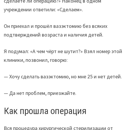
сделаете ли операцию?» Наконец в одном
учреждении ответили: «Сделаем».
Он приехал и прошёл вазэктомию без всяких
подтверждений возраста и наличия детей.
Я подумал: «А чем чёрт не шутит?» Взял номер этой
клиники, позвонил, говорю:
— Хочу сделать вазэктомию, но мне 25 и нет детей.
— Да нет проблем, приезжайте.
Как прошла операция
Вся процедура хирургической стерилизации от