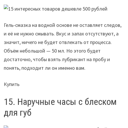
Гель-смазка на водной основе не оставляет следов,
и её не нужно смывать. Вкус и запах отсутствуют, а
значит, ничего не будет отвлекать от процесса.
Объём небольшой — 50 мл. Но этого будет
достаточно, чтобы взять лубрикант на пробу и
понять, подходит ли он именно вам.
Купить
15. Наручные часы с блеском
для губ