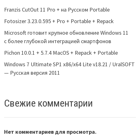
Franzis CutOut 11 Pro + на Русском Portable
Fotosizer 3.23.0.595 + Pro + Portable + Repack
Microsoft готовит крупное обновление Windows 11
с более глубокой интеграцией смартфонов
Pichon 10.0.1 + 5.7.4 MacOS + Repack + Portable
Windows 7 Ultimate SP1 x86/x64 Lite v18.21 / UralSOFT
— Русская версия 2011
Свежие комментарии
Нет комментариев для просмотра.