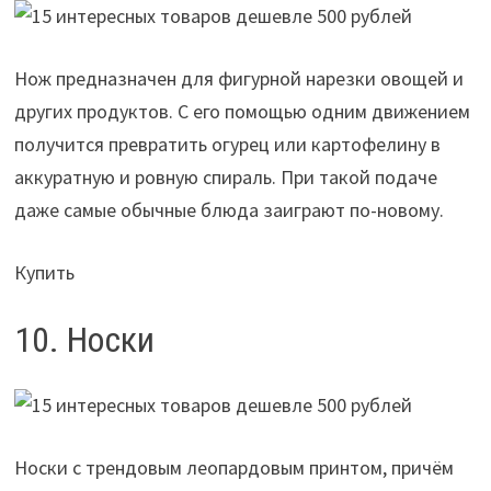
Нож предназначен для фигурной нарезки овощей и
других продуктов. С его помощью одним движением
получится превратить огурец или картофелину в
аккуратную и ровную спираль. При такой подаче
даже самые обычные блюда заиграют по-новому.
Купить
10. Носки
Носки с трендовым леопардовым принтом, причём