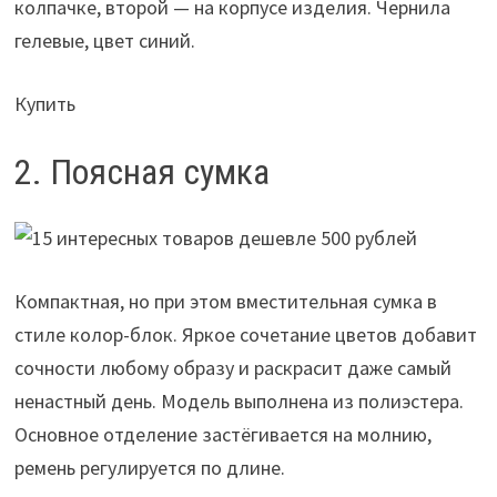
колпачке, второй — на корпусе изделия. Чернила
гелевые, цвет синий.
Купить
2. Поясная сумка
Компактная, но при этом вместительная сумка в
стиле колор-блок. Яркое сочетание цветов добавит
сочности любому образу и раскрасит даже самый
ненастный день. Модель выполнена из полиэстера.
Основное отделение застёгивается на молнию,
ремень регулируется по длине.