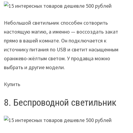
Небольшой светильник способен сотворить
настоящую магию, а именно — воссоздать закат
прямо в вашей комнате. Он подключается к
источнику питания по USB и светит насыщенным
оранжево-жёлтым светом. У продавца можно
выбрать и другие модели.
Купить
8. Беспроводной светильник