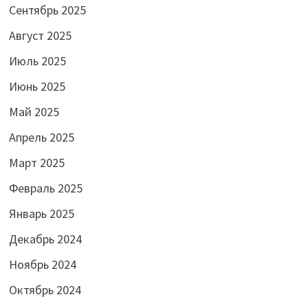
Сентябрь 2025
Август 2025
Июль 2025
Июнь 2025
Май 2025
Апрель 2025
Март 2025
Февраль 2025
Январь 2025
Декабрь 2024
Ноябрь 2024
Октябрь 2024