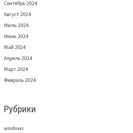
Сентябрь 2024
Август 2024
Июль 2024
Июнь 2024
Май 2024
Апрель 2024
Март 2024
Февраль 2024
Рубрики
windows