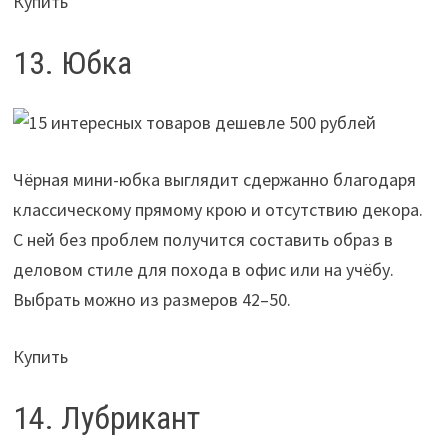
Купить
13. Юбка
Чёрная мини-юбка выглядит сдержанно благодаря
классическому прямому крою и отсутствию декора.
С ней без проблем получится составить образ в
деловом стиле для похода в офис или на учёбу.
Выбрать можно из размеров 42–50.
Купить
14. Лубрикант