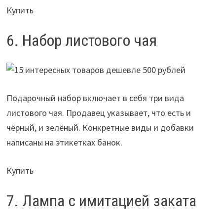
Купить
6. Набор листового чая
Подарочный набор включает в себя три вида
листового чая. Продавец указывает, что есть и
чёрный, и зелёный. Конкретные виды и добавки
написаны на этикетках банок.
Купить
7. Лампа с имитацией заката