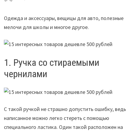
Одежда и аксессуары, вещицы для авто, полезные
мелочи для школы и многое другое.
1. Ручка со стираемыми
чернилами
С такой ручкой не страшно допустить ошибку, ведь
написанное можно легко стереть с помощью
специального ластика. Один такой расположен на