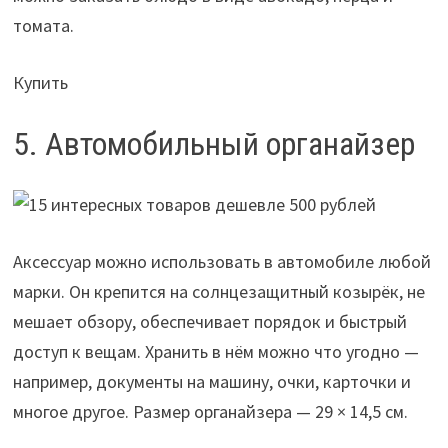
томата.
Купить
5. Автомобильный органайзер
Аксессуар можно использовать в автомобиле любой
марки. Он крепится на солнцезащитный козырёк, не
мешает обзору, обеспечивает порядок и быстрый
доступ к вещам. Хранить в нём можно что угодно —
например, документы на машину, очки, карточки и
многое другое. Размер органайзера — 29 × 14,5 см.