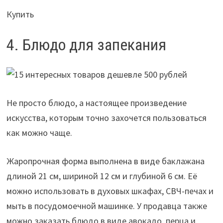
Купить
4. Блюдо для запекания
Не просто блюдо, а настоящее произведение
искусства, которым точно захочется пользоваться
как можно чаще.
Жаропрочная форма выполнена в виде баклажана
длиной 21 см, шириной 12 см и глубиной 6 см. Её
можно использовать в духовых шкафах, СВЧ-печах и
мыть в посудомоечной машинке. У продавца также
можно заказать блюдо в виде авокадо, перца и