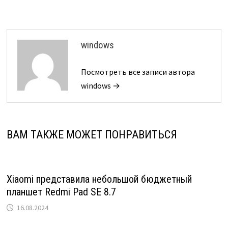
windows
Посмотреть все записи автора
windows →
ВАМ ТАКЖЕ МОЖЕТ ПОНРАВИТЬСЯ
Xiaomi представила небольшой бюджетный
планшет Redmi Pad SE 8.7
16.08.2024