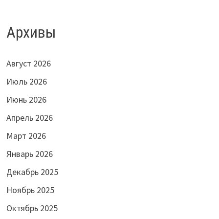
Архивы
Август 2026
Июль 2026
Июнь 2026
Апрель 2026
Март 2026
Январь 2026
Декабрь 2025
Ноябрь 2025
Октябрь 2025