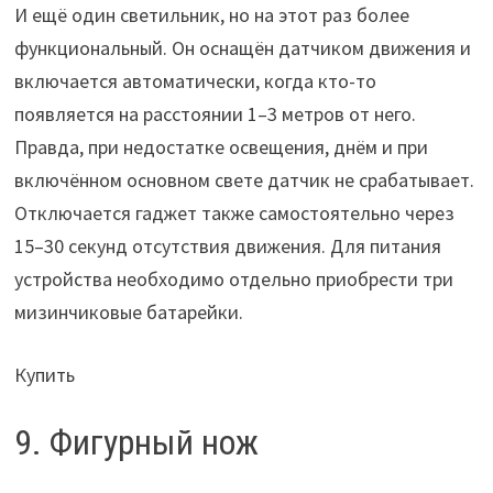
И ещё один светильник, но на этот раз более
функциональный. Он оснащён датчиком движения и
включается автоматически, когда кто-то
появляется на расстоянии 1–3 метров от него.
Правда, при недостатке освещения, днём и при
включённом основном свете датчик не срабатывает.
Отключается гаджет также самостоятельно через
15–30 секунд отсутствия движения. Для питания
устройства необходимо отдельно приобрести три
мизинчиковые батарейки.
Купить
9. Фигурный нож