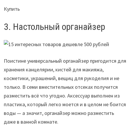
Купить
3. Настольный органайзер
Поистине универсальный органайзер пригодится для
хранения канцелярии, кистей для макияжа,
косметики, украшений, вещиц для рукоделия и не
только. В семи вместительных отсеках получится
разместить всё что угодно. Аксессуар выполнен из
пластика, который легко моется и в целом не боится
воды — а значит, органайзер можно разместить
даже в ванной комнате.