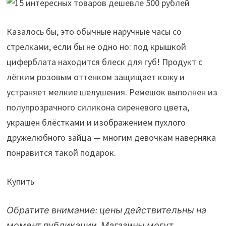
Казалось бы, это обычные наручные часы со
стрелками, если бы не одно но: под крышкой
циферблата находится блеск для губ! Продукт с
лёгким розовым оттенком защищает кожу и
устраняет мелкие шелушения. Ремешок выполнен из
полупрозрачного силикона сиреневого цвета,
украшен блёстками и изображением пухлого
дружелюбного зайца — многим девочкам наверняка
понравится такой подарок.
Купить
Обратите внимание: цены действительны на
момент публикации. Магазины могут