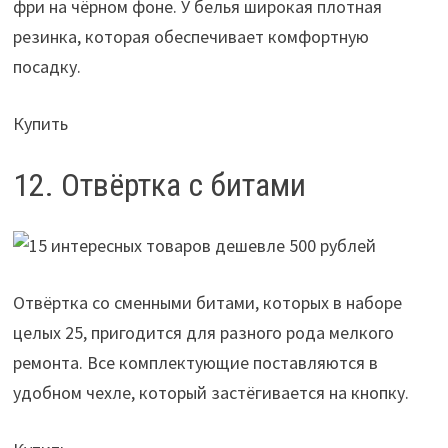
фри на чёрном фоне. У белья широкая плотная
резинка, которая обеспечивает комфортную
посадку.
Купить
12. Отвёртка с битами
Отвёртка со сменными битами, которых в наборе
целых 25, пригодится для разного рода мелкого
ремонта. Все комплектующие поставляются в
удобном чехле, который застёгивается на кнопку.