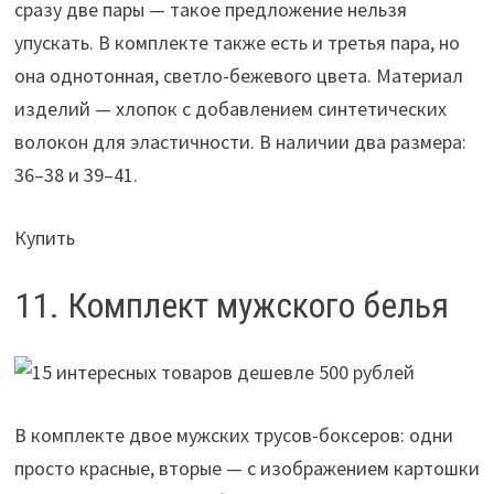
сразу две пары — такое предложение нельзя
упускать. В комплекте также есть и третья пара, но
она однотонная, светло-бежевого цвета. Материал
изделий — хлопок с добавлением синтетических
волокон для эластичности. В наличии два размера:
36–38 и 39–41.
Купить
11. Комплект мужского белья
В комплекте двое мужских трусов-боксеров: одни
просто красные, вторые — с изображением картошки