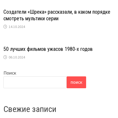
Создатели «Шрека» рассказали, в каком порядке
смотреть мультики серии
14.10.2024
50 лучших фильмов ужасов 1980-х годов
06.10.2024
Поиск
ПОИСК
Свежие записи