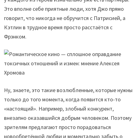
Это вполне себе приятные люди, хотя Джо прямо
говорит, что никогда не обручится с Патрисией, а
Кэтлин в трудное время просто расстаётся с
Фрэнком.
Ну, знаете, это такие возлюбленные, которые нужны
только до того момента, когда появится кто-то
«настоящий». Например, злобный конкурент,
внезапно оказавшийся добрым человеком. Поэтому
зрителям предлагают просто порадоваться
новообретённой любви и моментально забыть о