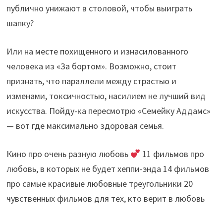
публично унижают в столовой, чтобы выиграть
шапку?
Или на месте похищенного и изнасилованного
человека из «За бортом». Возможно, стоит
признать, что параллели между страстью и
изменами, токсичностью, насилием не лучший вид
искусства. Пойду-ка пересмотрю «Семейку Аддамс»
— вот где максимально здоровая семья.
Кино про очень разную любовь
11 фильмов про
любовь, в которых не будет хеппи-энда 14 фильмов
про самые красивые любовные треугольники 20
чувственных фильмов для тех, кто верит в любовь