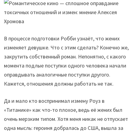
В процессе подготовки Робби узнаёт, что жених
изменяет девушке. Что с этим сделать? Конечно же,
закрутить собственный роман. Непонятно, с какого
момента подлые поступки одного человека начали
оправдывать аналогичные поступки другого.
Кажется, отношения должны работать не так.
Да и мало кто воспринимал измену Роуз в
«Титанике» как что-то плохое, ведь её жених был
очень мерзким типом. Хотя меня никак не отпускает
одна мысль: героиня добралась до США, вышла за