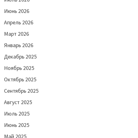
Июнь 2026
Апрель 2026
Март 2026
Январь 2026
Декабрь 2025
Ноябрь 2025
Октябрь 2025
Сентябрь 2025
Август 2025
Июль 2025
Июнь 2025
Май 2025