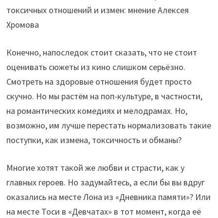
Конечно, напоследок стоит сказать, что не стоит
оценивать сюжеты из кино слишком серьёзно.
Смотреть на здоровые отношения будет просто
скучно. Но мы растём на поп-культуре, в частности,
на романтических комедиях и мелодрамах. Но,
возможно, им лучше перестать нормализовать такие
поступки, как измена, токсичность и обманы?
Многие хотят такой же любви и страсти, как у
главных героев. Но задумайтесь, а если бы вы вдруг
оказались на месте Лона из «Дневника памяти»? Или
на месте Тоси в «Девчатах» в тот момент, когда её