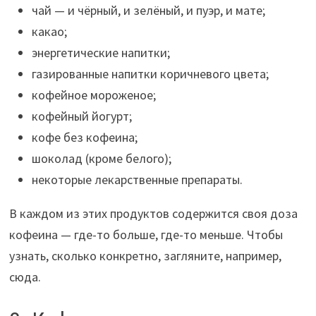
чай — и чёрный, и зелёный, и пуэр, и мате;
какао;
энергетические напитки;
газированные напитки коричневого цвета;
кофейное мороженое;
кофейный йогурт;
кофе без кофеина;
шоколад (кроме белого);
некоторые лекарственные препараты.
В каждом из этих продуктов содержится своя доза
кофеина — где-то больше, где-то меньше. Чтобы
узнать, сколько конкретно, загляните, например,
сюда.