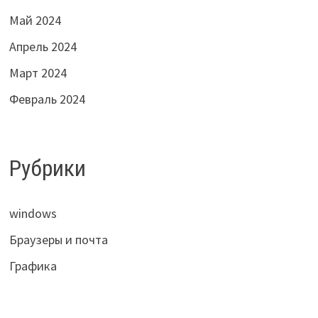
Май 2024
Апрель 2024
Март 2024
Февраль 2024
Рубрики
windows
Браузеры и почта
Графика