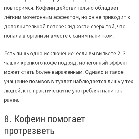
повторимся. Кофеин действительно обладает
лёгким мочегонным эффектом, но он не приводит к
дополнительной потере жидкости сверх той, что
попала в организм вместе с самим напитком.
Есть лишь одно исключение: если вы выпьете 2–3
чашки крепкого кофе подряд, мочегонный эффект
может стать более выраженным. Однако и такое
учащение позывов в туалет наблюдается лишь у тех
людей, кто практически не употреблял напиток
ранее.
8. Кофеин помогает
протрезветь