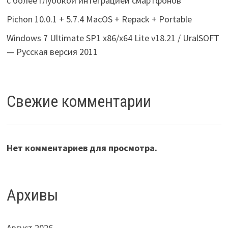
с более глубокой интеграцией смартфонов
Pichon 10.0.1 + 5.7.4 MacOS + Repack + Portable
Windows 7 Ultimate SP1 x86/x64 Lite v18.21 / UralSOFT
— Русская версия 2011
Свежие комментарии
Нет комментариев для просмотра.
Архивы
Август 2026