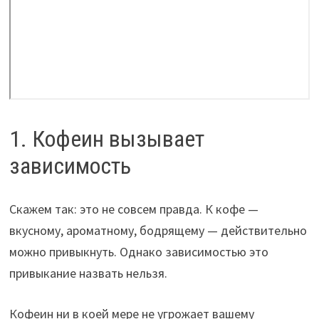
1. Кофеин вызывает
зависимость
Скажем так: это не совсем правда. К кофе —
вкусному, ароматному, бодрящему — действительно
можно привыкнуть. Однако зависимостью это
привыкание назвать нельзя.
Кофеин ни в коей мере не угрожает вашему