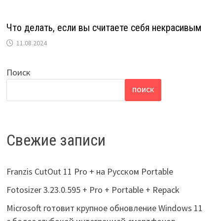
Что делать, если вы считаете себя некрасивым
11.08.2024
Поиск
ПОИСК
Свежие записи
Franzis CutOut 11 Pro + на Русском Portable
Fotosizer 3.23.0.595 + Pro + Portable + Repack
Microsoft готовит крупное обновление Windows 11