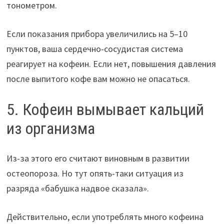
тонометром.
Если показания прибора увеличились на 5–10
пунктов, ваша сердечно-сосудистая система
реагирует на кофеин. Если нет, повышения давления
после выпитого кофе вам можно не опасаться.
5. Кофеин вымывает кальций
из организма
Из-за этого его считают виновным в развитии
остеопороза. Но тут опять-таки ситуация из
разряда «бабушка надвое сказала».
Действительно, если употреблять много кофеина