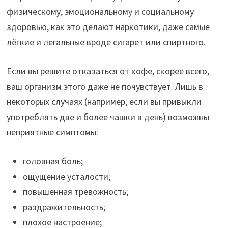
физическому, эмоциональному и социальному
здоровью, как это делают наркотики, даже самые
лёгкие и легальные вроде сигарет или спиртного.
Если вы решите отказаться от кофе, скорее всего,
ваш организм этого даже не почувствует. Лишь в
некоторых случаях (например, если вы привыкли
употреблять две и более чашки в день) возможны
неприятные симптомы:
головная боль;
ощущение усталости;
повышенная тревожность;
раздражительность;
плохое настроение;