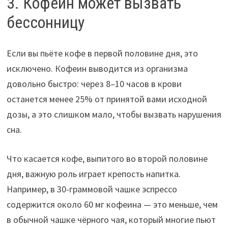
3. Кофеин может вызвать
бессонницу
Если вы пьёте кофе в первой половине дня, это
исключено. Кофеин выводится из организма
довольно быстро: через 8–10 часов в крови
останется менее 25% от принятой вами исходной
дозы, а это слишком мало, чтобы вызвать нарушения
сна.
Что касается кофе, выпитого во второй половине
дня, важную роль играет крепость напитка.
Например, в 30-граммовой чашке эспрессо
содержится около 60 мг кофеина — это меньше, чем
в обычной чашке чёрного чая, который многие пьют