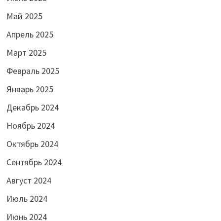
Май 2025
Апрель 2025
Март 2025
Февраль 2025
Январь 2025
Декабрь 2024
Ноябрь 2024
Октябрь 2024
Сентябрь 2024
Август 2024
Июль 2024
Июнь 2024