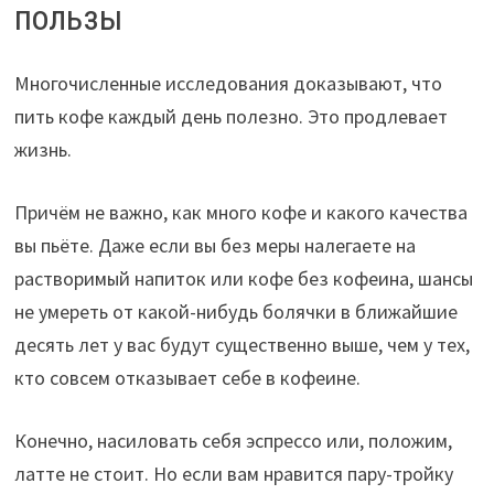
пользы
Многочисленные исследования доказывают, что
пить кофе каждый день полезно. Это продлевает
жизнь.
Причём не важно, как много кофе и какого качества
вы пьёте. Даже если вы без меры налегаете на
растворимый напиток или кофе без кофеина, шансы
не умереть от какой-нибудь болячки в ближайшие
десять лет у вас будут существенно выше, чем у тех,
кто совсем отказывает себе в кофеине.
Конечно, насиловать себя эспрессо или, положим,
латте не стоит. Но если вам нравится пару-тройку