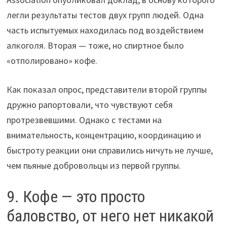
легли результаты тестов двух групп людей. Одна
часть испытуемых находилась под воздействием
алкоголя. Вторая — тоже, но спиртное было
«отполировано» кофе.
Как показал опрос, представители второй группы
дружно рапортовали, что чувствуют себя
протрезвевшими. Однако с тестами на
внимательность, концентрацию, координацию и
быстроту реакции они справились ничуть не лучше,
чем пьяные добровольцы из первой группы.
9. Кофе — это просто
баловство, от него нет никакой