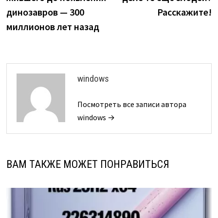
динозавров — 300
Расскажите!
миллионов лет назад
windows
Посмотреть все записи автора
windows →
ВАМ ТАКЖЕ МОЖЕТ ПОНРАВИТЬСЯ