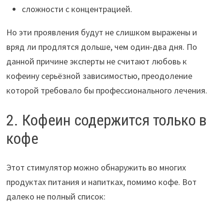
сложности с концентрацией.
Но эти проявления будут не слишком выражены и
вряд ли продлятся дольше, чем один-два дня. По
данной причине эксперты не считают любовь к
кофеину серьёзной зависимостью, преодоление
которой требовало бы профессионального лечения.
2. Кофеин содержится только в
кофе
Этот стимулятор можно обнаружить во многих
продуктах питания и напитках, помимо кофе. Вот
далеко не полный список: