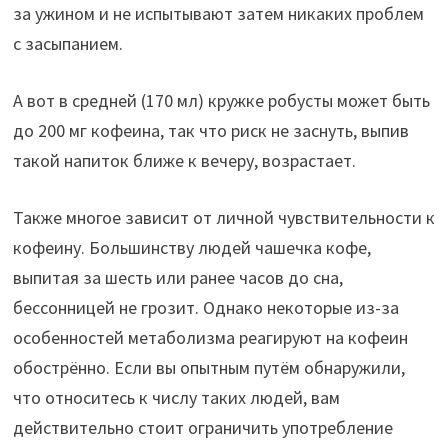
за ужином и не испытывают затем никаких проблем
с засыпанием.
А вот в средней (170 мл) кружке робусты может быть
до 200 мг кофеина, так что риск не заснуть, выпив
такой напиток ближе к вечеру, возрастает.
Также многое зависит от личной чувствительности к
кофеину. Большинству людей чашечка кофе,
выпитая за шесть или ранее часов до сна,
бессонницей не грозит. Однако некоторые из-за
особенностей метаболизма реагируют на кофеин
обострённо. Если вы опытным путём обнаружили,
что относитесь к числу таких людей, вам
действительно стоит ограничить употребление