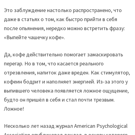
Это заблуждение настолько распространено, что
даже в статьях о том, как быстро прийти в себя
после опьянения, нередко можно встретить фразу:
«Выпейте чашечку кофе».
Да, кофе действительно помогает замаскировать
перегар. Но в том, что касается реального
отрезвления, напиток даже вреден. Как стимулятор,
кофеин бодрит и наполняет энергией. Из-за этого у
выпившего человека появляется ложное ощущение,
будто он пришёл в себя и стал почти трезвым.
Ложное!
Несколько лет назад журнал American Psychological
Association опубликовал доклад, в основу которого