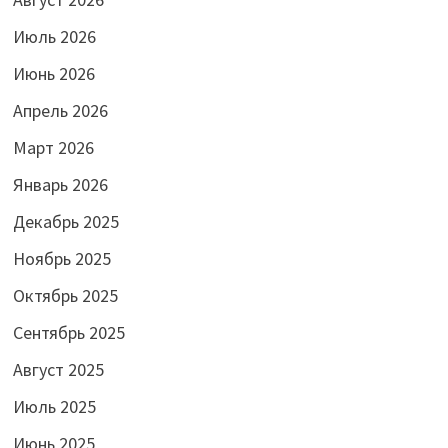
Июль 2026
Июнь 2026
Апрель 2026
Март 2026
Январь 2026
Декабрь 2025
Ноябрь 2025
Октябрь 2025
Сентябрь 2025
Август 2025
Июль 2025
Июнь 2025