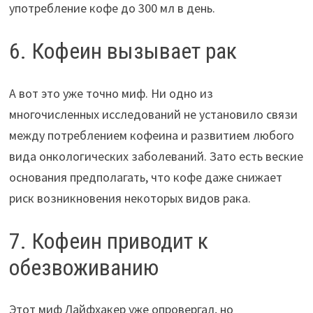
употребление кофе до 300 мл в день.
6. Кофеин вызывает рак
А вот это уже точно миф. Ни одно из
многочисленных исследований не установило связи
между потреблением кофеина и развитием любого
вида онкологических заболеваний. Зато есть веские
основания предполагать, что кофе даже снижает
риск возникновения некоторых видов рака.
7. Кофеин приводит к
обезвоживанию
Этот миф Лайфхакер уже опровергал, но