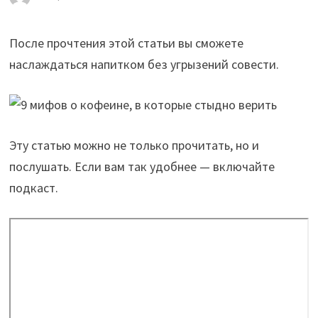
После прочтения этой статьи вы сможете
наслаждаться напитком без угрызений совести.
Эту статью можно не только прочитать, но и
послушать. Если вам так удобнее — включайте
подкаст.