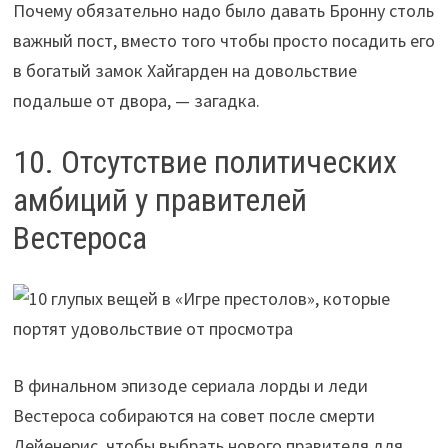
Почему обязательно надо было давать Бронну столь
важный пост, вместо того чтобы просто посадить его
в богатый замок Хайгарден на довольствие
подальше от двора, — загадка.
10. Отсутствие политических
амбиций у правителей
Вестероса
В финальном эпизоде сериала лорды и леди
Вестероса собираются на совет после смерти
Дейенерис, чтобы выбрать нового правителя для