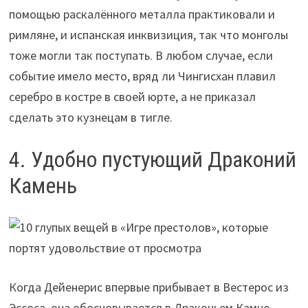
помощью раскалённого металла практиковали и
римляне, и испанская инквизиция, так что монголы
тоже могли так поступать. В любом случае, если
событие имело место, вряд ли Чингисхан плавил
серебро в костре в своей юрте, а не приказал
сделать это кузнецам в тигле.
4. Удобно пустующий Драконий
Камень
Когда Дейенерис впервые прибывает в Вестерос из
Эссоса, она обосновывается в Драконьем Камне —