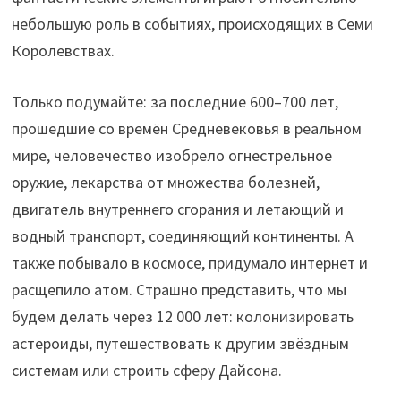
небольшую роль в событиях, происходящих в Семи
Королевствах.
Только подумайте: за последние 600–700 лет,
прошедшие со времён Средневековья в реальном
мире, человечество изобрело огнестрельное
оружие, лекарства от множества болезней,
двигатель внутреннего сгорания и летающий и
водный транспорт, соединяющий континенты. А
также побывало в космосе, придумало интернет и
расщепило атом. Страшно представить, что мы
будем делать через 12 000 лет: колонизировать
астероиды, путешествовать к другим звёздным
системам или строить сферу Дайсона.