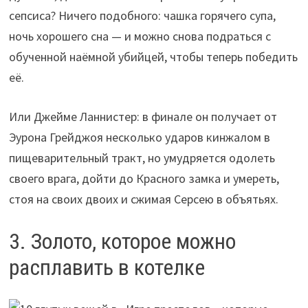
сепсиса? Ничего подобного: чашка горячего супа,
ночь хорошего сна — и можно снова подраться с
обученной наёмной убийцей, чтобы теперь победить
её.
Или Джейме Ланнистер: в финале он получает от
Эурона Грейджоя несколько ударов кинжалом в
пищеварительный тракт, но умудряется одолеть
своего врага, дойти до Красного замка и умереть,
стоя на своих двоих и сжимая Серсею в объятьях.
3. Золото, которое можно
расплавить в котелке