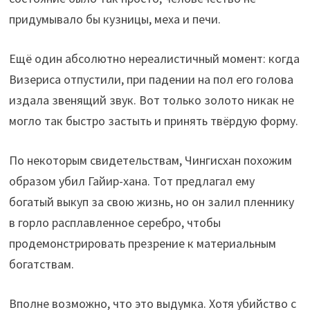
придумывало бы кузницы, меха и печи.
Ещё один абсолютно нереалистичный момент: когда
Визериса отпустили, при падении на пол его голова
издала звенящий звук. Вот только золото никак не
могло так быстро застыть и принять твёрдую форму.
По некоторым свидетельствам, Чингисхан похожим
образом убил Гайир-хана. Тот предлагал ему
богатый выкуп за свою жизнь, но он залил пленнику
в горло расплавленное серебро, чтобы
продемонстрировать презрение к материальным
богатствам.
Вполне возможно, что это выдумка. Хотя убийство с