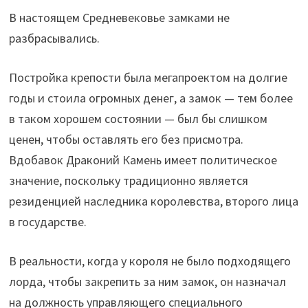
В настоящем Средневековье замками не
разбрасывались.
Постройка крепости была мегапроектом на долгие
годы и стоила огромных денег, а замок — тем более
в таком хорошем состоянии — был бы слишком
ценен, чтобы оставлять его без присмотра.
Вдобавок Драконий Камень имеет политическое
значение, поскольку традиционно является
резиденцией наследника королевства, второго лица
в государстве.
В реальности, когда у короля не было подходящего
лорда, чтобы закрепить за ним замок, он назначал
на должность управляющего специального