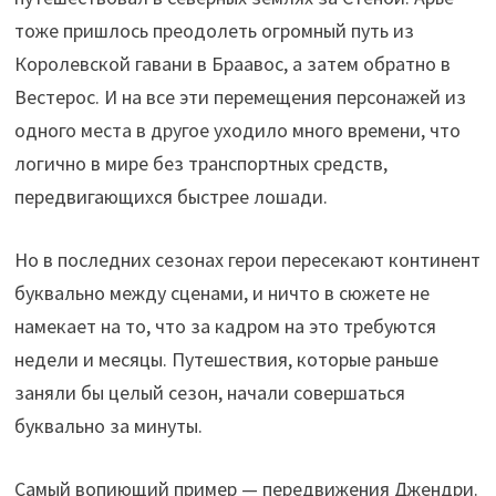
тоже пришлось преодолеть огромный путь из
Королевской гавани в Браавос, а затем обратно в
Вестерос. И на все эти перемещения персонажей из
одного места в другое уходило много времени, что
логично в мире без транспортных средств,
передвигающихся быстрее лошади.
Но в последних сезонах герои пересекают континент
буквально между сценами, и ничто в сюжете не
намекает на то, что за кадром на это требуются
недели и месяцы. Путешествия, которые раньше
заняли бы целый сезон, начали совершаться
буквально за минуты.
Самый вопиющий пример — передвижения Джендри.