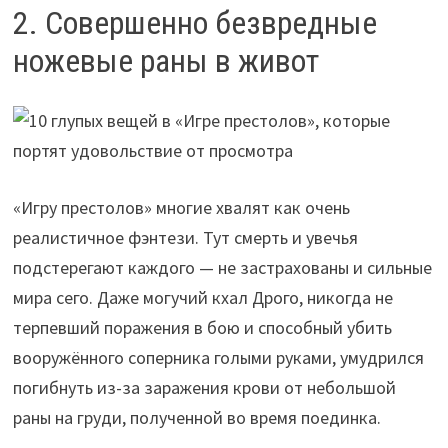
2. Совершенно безвредные
ножевые раны в живот
«Игру престолов» многие хвалят как очень
реалистичное фэнтези. Тут смерть и увечья
подстерегают каждого — не застрахованы и сильные
мира сего. Даже могучий кхал Дрого, никогда не
терпевший поражения в бою и способный убить
вооружённого соперника голыми руками, умудрился
погибнуть из-за заражения крови от небольшой
раны на груди, полученной во время поединка.