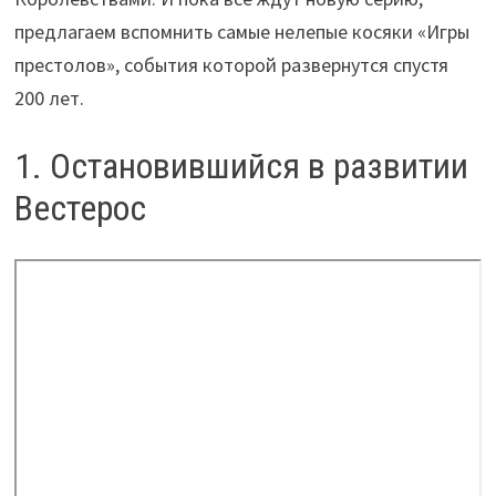
предлагаем вспомнить самые нелепые косяки «Игры
престолов», события которой развернутся спустя
200 лет.
1. Остановившийся в развитии
Вестерос