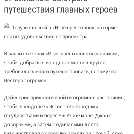
путешествия главных героев
В ранних сезонах «Игры престолов» персонажам,
чтобы добраться из одного места в другое,
требовалось много путешествовать, потому что
Вестерос огромен.
Дейенерис пришлось пройти огромное расстояние,
чтобы преодолеть Эссос с его городами-
государствами и пересечь Узкое море. Джон с
дозорными, а затем с одичалыми долго
путешествовал в северных землях за Стеной. Арье