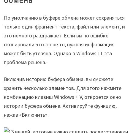
По умолчанию в буфере обмена может сохраняться
только один фрагмент текста, файл или элемент, и
это немного раздражает. Если вы по ошибке
скопировали что-то не то, нужная информация
может быть утеряна. Однако в Windows 11 эта
проблема решена.
Включив историю буфера обмена, вы сможете
хранить несколько элементов. Для этого нажмите
комбинацию клавиш Windows + V, откроется окно
истории буфера обмена. Активируйте функцию,
нажав «Включить».