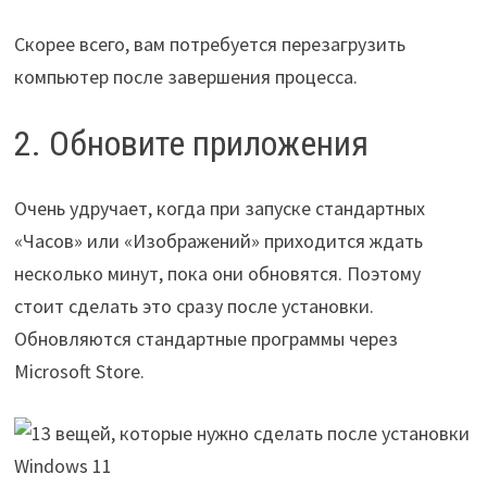
Скорее всего, вам потребуется перезагрузить
компьютер после завершения процесса.
2. Обновите приложения
Очень удручает, когда при запуске стандартных
«Часов» или «Изображений» приходится ждать
несколько минут, пока они обновятся. Поэтому
стоит сделать это сразу после установки.
Обновляются стандартные программы через
Microsoft Store.