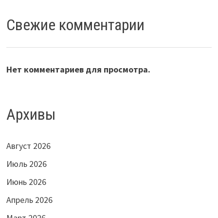
Свежие комментарии
Нет комментариев для просмотра.
Архивы
Август 2026
Июль 2026
Июнь 2026
Апрель 2026
Март 2026