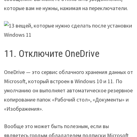
которые вам не нужны, нажимая на переключатели.
11. Отключите OneDrive
OneDrive — это сервис облачного хранения данных от
Microsoft, который встроен в Windows 10 и 11. По
умолчанию он выполняет автоматическое резервное
копирование папок «Рабочий стол», «Документы» и
«Изображения».
Вообще это может быть полезным, если вы
являетесь гордым обладателем подписки Microsoft