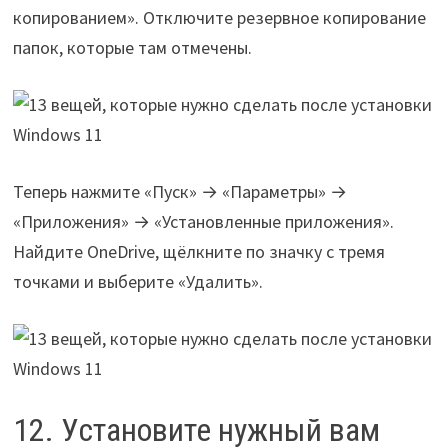
копированием». Отключите резервное копирование
папок, которые там отмечены.
Теперь нажмите «Пуск» → «Параметры» →
«Приложения» → «Установленные приложения».
Найдите OneDrive, щёлкните по значку с тремя
точками и выберите «Удалить».
12. Установите нужный вам