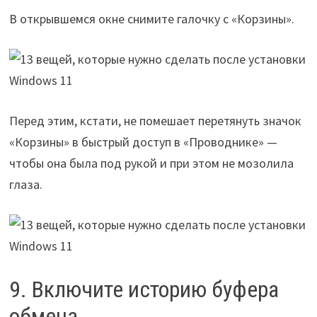
В открывшемся окне снимите галочку с «Корзины».
Перед этим, кстати, не помешает перетянуть значок
«Корзины» в быстрый доступ в «Проводнике» —
чтобы она была под рукой и при этом не мозолила
глаза.
9. Включите историю буфера
обмена