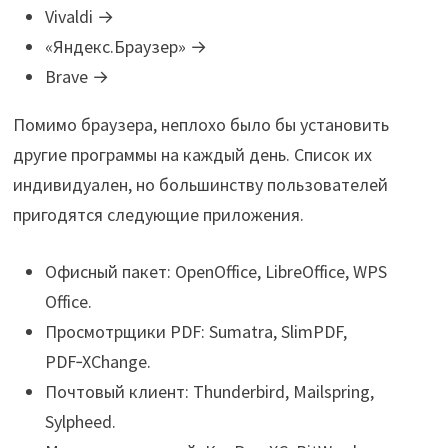
Vivaldi →
«Яндекс.Браузер» →
Brave →
Помимо браузера, неплохо было бы установить
другие программы на каждый день. Список их
индивидуален, но большинству пользователей
пригодятся следующие приложения.
Офисный пакет: OpenOffice, LibreOffice, WPS
Office.
Просмотрщики PDF: Sumatra, SlimPDF,
PDF‑XChange.
Почтовый клиент: Thunderbird, Mailspring,
Sylpheed.