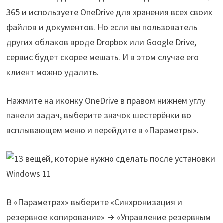
365 и используете OneDrive для хранения всех своих
файлов и документов. Но если вы пользователь
других облаков вроде Dropbox или Google Drive,
сервис будет скорее мешать. И в этом случае его
клиент можно удалить.
Нажмите на иконку OneDrive в правом нижнем углу
панели задач, выберите значок шестерёнки во
всплывающем меню и перейдите в «Параметры».
В «Параметрах» выберите «Синхронизация и
резервное копирование» → «Управление резервным