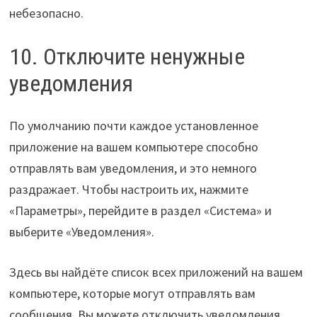
небезопасно.
10. Отключите ненужные
уведомления
По умолчанию почти каждое установленное
приложение на вашем компьютере способно
отправлять вам уведомления, и это немного
раздражает. Чтобы настроить их, нажмите
«Параметры», перейдите в раздел «Система» и
выберите «Уведомления».
Здесь вы найдёте список всех приложений на вашем
компьютере, которые могут отправлять вам
сообщения. Вы можете отключить уведомления,