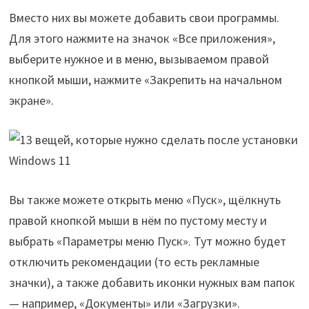
Вместо них вы можете добавить свои программы.
Для этого нажмите на значок «Все приложения»,
выберите нужное и в меню, вызываемом правой
кнопкой мыши, нажмите «Закрепить на начальном
экране».
Вы также можете открыть меню «Пуск», щёлкнуть
правой кнопкой мыши в нём по пустому месту и
выбрать «Параметры меню Пуск». Тут можно будет
отключить рекомендации (то есть рекламные
значки), а также добавить иконки нужных вам папок
— например, «Документы» или «Загрузки».