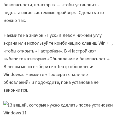
безопасности, во-вторых — чтобы установить
недостающие системные драйверы. Сделать это
можно так.
Нажмите на значок «Пуск» в левом нижнем углу
экрана или используйте комбинацию клавиш Win + I,
чтобы открыть «Настройки». В «Настройках»
выберите категорию «Обновление и безопасность».
В левом меню выберите «Центр обновления
Windows». Нажмите «Проверить наличие
обновлений» и подождите, пока установка не
закончится.