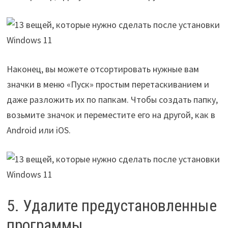
Наконец, вы можете отсортировать нужные вам
значки в меню «Пуск» простым перетаскиванием и
даже разложить их по папкам. Чтобы создать папку,
возьмите значок и переместите его на другой, как в
Android или iOS.
5. Удалите предустановленные
программы