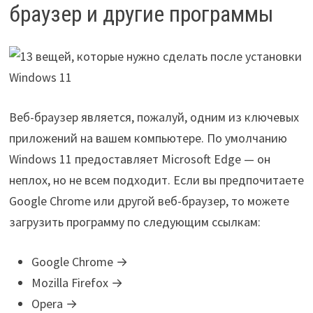
браузер и другие программы
Веб-браузер является, пожалуй, одним из ключевых
приложений на вашем компьютере. По умолчанию
Windows 11 предоставляет Microsoft Edge — он
неплох, но не всем подходит. Если вы предпочитаете
Google Chrome или другой веб-браузер, то можете
загрузить программу по следующим ссылкам:
Google Chrome →
Mozilla Firefox →
Opera →