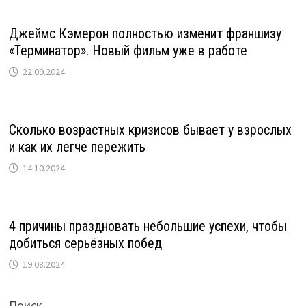
Джеймс Кэмерон полностью изменит франшизу
«Терминатор». Новый фильм уже в работе
22.09.2024
Сколько возрастных кризисов бывает у взрослых
и как их легче пережить
14.10.2024
4 причины праздновать небольшие успехи, чтобы
добиться серьёзных побед
19.08.2024
Поиск