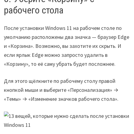
рабочего стола
После установки Windows 11 на рабочем столе по
умолчанию расположены два значка — браузер Edge
и «Корзина». Возможно, вы захотите их скрыть. И
если ярлык Edge можно запросто удалить в
«Корзину», то её саму убрать будет посложнее.
Для этого щёлкните по рабочему столу правой
кнопкой мыши и выберите «Персонализация» →
«Темы» → «Изменение значков рабочего стола».