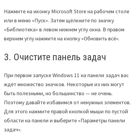
Нажмите на иконку Microsoft Store на рабочем столе
или в меню «Пуск». Затем щёлкните по значку
«Библиотека» в левом нижнем углу окна. В правом
верхнем углу нажмите на кнопку «Обновить всё».
3. Очистите панель задач
При первом запуске Windows 11 на панели задач вас
ждёт множество значков. Некоторые из них могут
быть полезными, но большинство — не очень.
Поэтому давайте избавимся от ненужных элементов.
Для этого нажмите правой кнопкой мыши по пустой
области на панели и выберите «Параметры панели
задач».