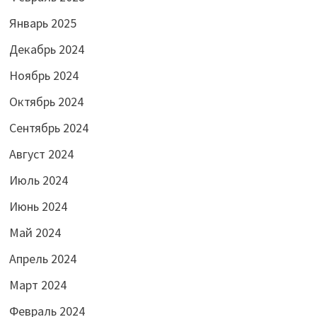
Январь 2025
Декабрь 2024
Ноябрь 2024
Октябрь 2024
Сентябрь 2024
Август 2024
Июль 2024
Июнь 2024
Май 2024
Апрель 2024
Март 2024
Февраль 2024