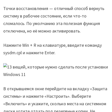
Точки восстановления — отличный способ вернуть
систему в рабочее состояние, если что-то
сломалось. По умолчанию эта полезная функция
отключена, но её можно активировать.
Нажмите Win + R на клавиатуре, введите команду
sysdm.cpl и нажмите Enter.
В открывшемся окне перейдите на вкладку «Защита
системы» и нажмите «Настроить». Выберите
«Включить» и укажите, сколько места на системном
диске хотите отдать под резервные копии. Не