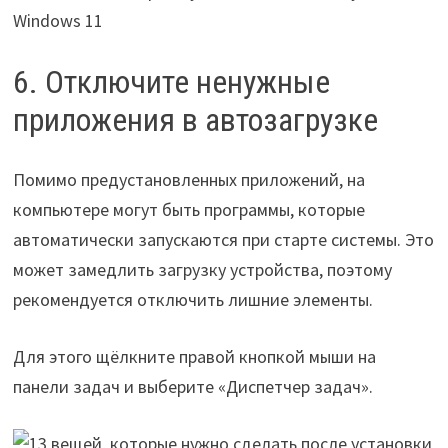
6. Отключите ненужные
приложения в автозагрузке
Помимо предустановленных приложений, на
компьютере могут быть программы, которые
автоматически запускаются при старте системы. Это
может замедлить загрузку устройства, поэтому
рекомендуется отключить лишние элементы.
Для этого щёлкните правой кнопкой мыши на
панели задач и выберите «Диспетчер задач».