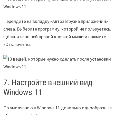
Перейдите на вкладку «Автозагрузка приложений»
слева. Выберите программу, которой не пользуетесь,
щёлкните по ней правой кнопкой мыши и нажмите
«Отключить».
7. Настройте внешний вид
Windows 11
По умолчанию у Windows 11 довольно однообразные