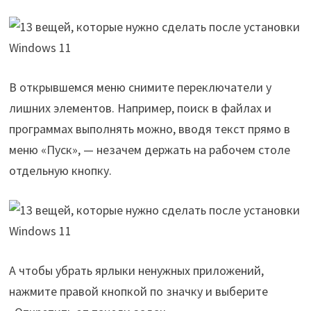
В открывшемся меню снимите переключатели у
лишних элементов. Например, поиск в файлах и
программах выполнять можно, вводя текст прямо в
меню «Пуск», — незачем держать на рабочем столе
отдельную кнопку.
А чтобы убрать ярлыки ненужных приложений,
нажмите правой кнопкой по значку и выберите