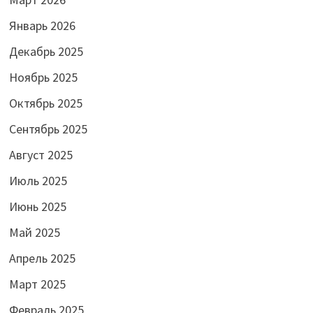
Январь 2026
Декабрь 2025
Ноябрь 2025
Октябрь 2025
Сентябрь 2025
Август 2025
Июль 2025
Июнь 2025
Май 2025
Апрель 2025
Март 2025
Февраль 2025