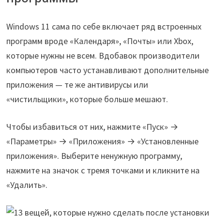
Windows 11 сама по себе включает ряд встроенных
программ вроде «Календаря», «Почты» или Xbox,
которые нужны не всем. Вдобавок производители
компьютеров часто устанавливают дополнительные
приложения — те же антивирусы или
«чистильщики», которые больше мешают.
Чтобы избавиться от них, нажмите «Пуск» →
«Параметры» → «Приложения» → «Установленные
приложения». Выберите ненужную программу,
нажмите на значок с тремя точками и кликните на
«Удалить».