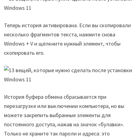
Теперь история активирована. Если вы скопировали
несколько фрагментов текста, нажмите снова
Windows + V и щёлкните нужный элемент, чтобы
скопировать его.
История буфера обмена сбрасывается при
перезагрузке или выключении компьютера, но вы
можете закрепить выбранные элементы для
постоянного доступа, нажав на значок «булавки».
Только не храните так пароли и адреса: это