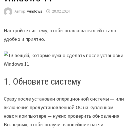
Автор:
windows
28.02.2024
Настройте систему, чтобы пользоваться ей стало
удобно и приятно.
1. Обновите систему
Сразу после установки операционной системы — или
включения предустановленной ОС на купленном
новом компьютере — нужно проверить обновления.
Во-первых, чтобы получить новейшие патчи