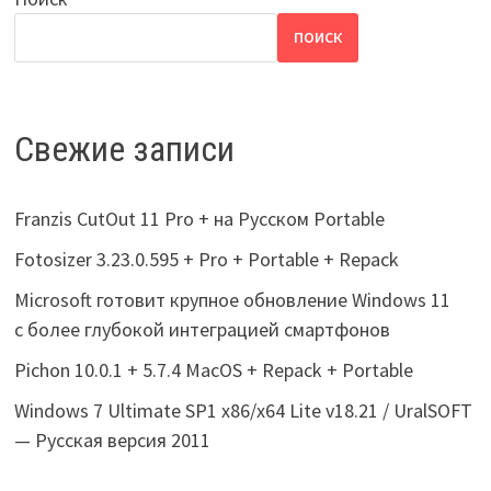
ПОИСК
Свежие записи
Franzis CutOut 11 Pro + на Русском Portable
Fotosizer 3.23.0.595 + Pro + Portable + Repack
Microsoft готовит крупное обновление Windows 11
с более глубокой интеграцией смартфонов
Pichon 10.0.1 + 5.7.4 MacOS + Repack + Portable
Windows 7 Ultimate SP1 x86/x64 Lite v18.21 / UralSOFT
— Русская версия 2011