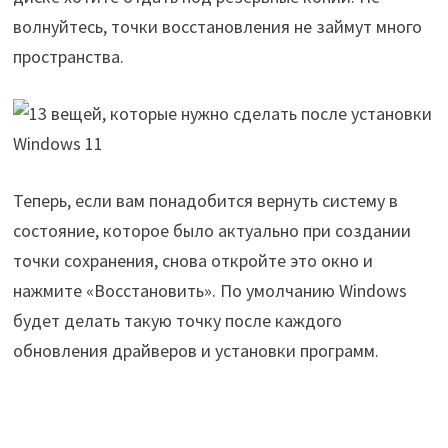
волнуйтесь, точки восстановления не займут много
пространства.
Теперь, если вам понадобится вернуть систему в
состояние, которое было актуально при создании
точки сохранения, снова откройте это окно и
нажмите «Восстановить». По умолчанию Windows
будет делать такую точку после каждого
обновления драйверов и установки программ.